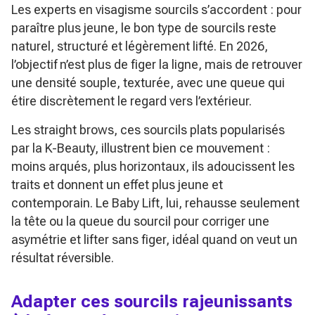
Les experts en visagisme sourcils s’accordent : pour
paraître plus jeune, le bon type de sourcils reste
naturel, structuré et légèrement lifté. En 2026,
l’objectif n’est plus de figer la ligne, mais de retrouver
une densité souple, texturée, avec une queue qui
étire discrètement le regard vers l’extérieur.
Les straight brows, ces sourcils plats popularisés
par la K-Beauty, illustrent bien ce mouvement :
moins arqués, plus horizontaux, ils adoucissent les
traits et donnent un effet plus jeune et
contemporain. Le Baby Lift, lui, rehausse seulement
la tête ou la queue du sourcil pour corriger une
asymétrie et lifter sans figer, idéal quand on veut un
résultat réversible.
Adapter ces sourcils rajeunissants