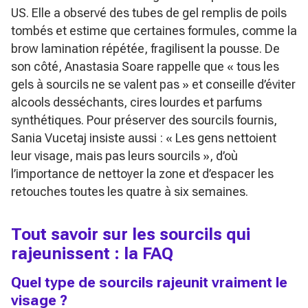
US
. Elle a observé des tubes de gel remplis de poils
tombés et estime que certaines formules, comme la
brow lamination répétée, fragilisent la pousse. De
son côté, Anastasia Soare rappelle que
« tous les
gels à sourcils ne se valent pas »
et conseille d’éviter
alcools desséchants, cires lourdes et parfums
synthétiques. Pour préserver des sourcils fournis,
Sania Vucetaj insiste aussi :
« Les gens nettoient
leur visage, mais pas leurs sourcils »
, d’où
l’importance de nettoyer la zone et d’espacer les
retouches toutes les quatre à six semaines.
Tout savoir sur les sourcils qui
rajeunissent : la FAQ
Quel type de sourcils rajeunit vraiment le
visage ?