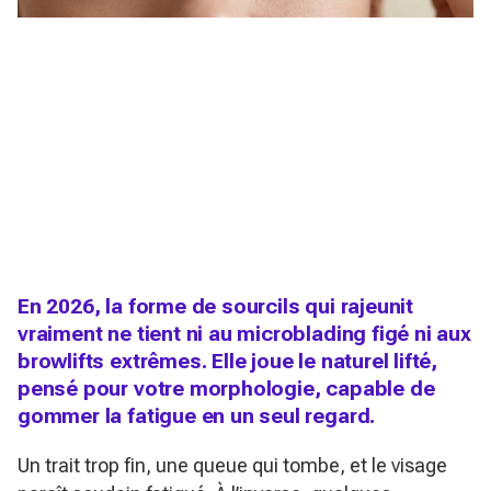
En 2026, la forme de sourcils qui rajeunit
vraiment ne tient ni au microblading figé ni aux
browlifts extrêmes. Elle joue le naturel lifté,
pensé pour votre morphologie, capable de
gommer la fatigue en un seul regard.
Un trait trop fin, une queue qui tombe, et le visage