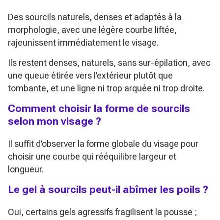
Des sourcils naturels, denses et adaptés à la
morphologie, avec une légère courbe liftée,
rajeunissent immédiatement le visage.
Ils restent denses, naturels, sans sur-épilation, avec
une queue étirée vers l’extérieur plutôt que
tombante, et une ligne ni trop arquée ni trop droite.
Comment choisir la forme de sourcils
selon mon visage ?
Il suffit d’observer la forme globale du visage pour
choisir une courbe qui rééquilibre largeur et
longueur.
Le gel à sourcils peut-il abîmer les poils ?
Oui, certains gels agressifs fragilisent la pousse ;