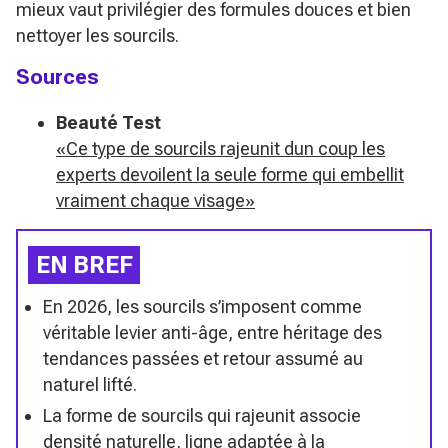
mieux vaut privilégier des formules douces et bien
nettoyer les sourcils.
Sources
Beauté Test
«Ce type de sourcils rajeunit dun coup les
experts devoilent la seule forme qui embellit
vraiment chaque visage»
EN BREF
En 2026, les sourcils s’imposent comme
véritable levier anti-âge, entre héritage des
tendances passées et retour assumé au
naturel lifté.
La forme de sourcils qui rajeunit associe
densité naturelle, ligne adaptée à la