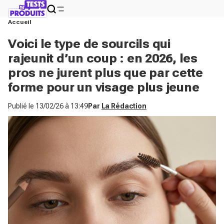
Accueil
Voici le type de sourcils qui
rajeunit d’un coup : en 2026, les
pros ne jurent plus que par cette
forme pour un visage plus jeune
Publié le
13/02/26 à 13:49
Par
La Rédaction