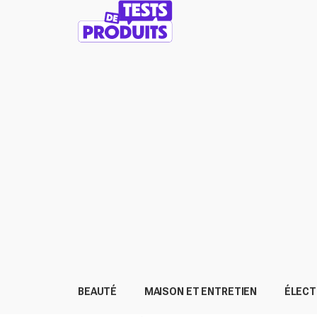
BEAUTÉ
MAISON ET ENTRETIEN
ÉLEC