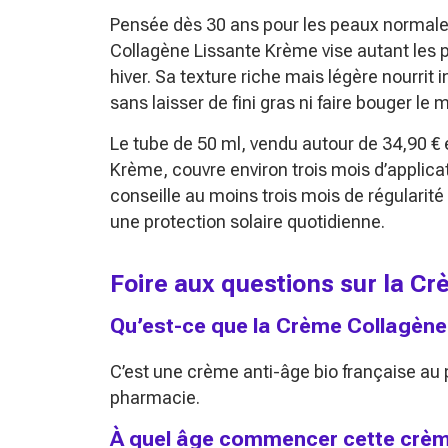
Pensée dès 30 ans pour les peaux normale
Collagène Lissante Krème vise autant les p
hiver. Sa texture riche mais légère nourrit 
sans laisser de fini gras ni faire bouger le 
Le tube de 50 ml, vendu autour de 34,90 € 
Krème, couvre environ trois mois d’applicat
conseille au moins trois mois de régularité
une protection solaire quotidienne.
Foire aux questions sur la C
Qu’est-ce que la Crème Collagène
C’est une crème anti-âge bio française au
pharmacie.
À quel âge commencer cette crèm