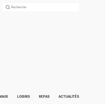
MAUX
LOISIRS
REPAS
ACTUALITÉS