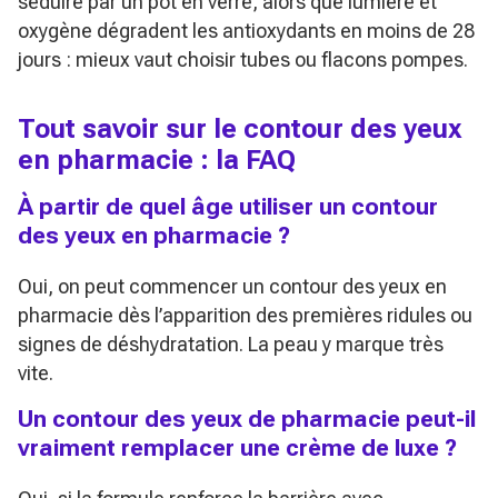
séduire par un pot en verre, alors que lumière et
oxygène dégradent les antioxydants en moins de 28
jours : mieux vaut choisir tubes ou flacons pompes.
Tout savoir sur le contour des yeux
en pharmacie : la FAQ
À partir de quel âge utiliser un contour
des yeux en pharmacie ?
Oui, on peut commencer un contour des yeux en
pharmacie dès l’apparition des premières ridules ou
signes de déshydratation. La peau y marque très
vite.
Un contour des yeux de pharmacie peut-il
vraiment remplacer une crème de luxe ?