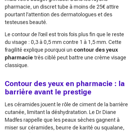
pharmacie, un discret tube à moins de 25€ attire
pourtant l’attention des dermatologues et des
testeuses beauté.
Le contour de l’œil est trois fois plus fin que le reste
du visage : 0,3 à 0,5 mm contre 1 à 1,5 mm. Cette
fragilité explique pourquoi un
contour des yeux
pharmacie
très ciblé peut battre une crème visage
classique.
Contour des yeux en pharmacie : la
barrière avant le prestige
Les céramides jouent le rôle de ciment de la barrière
cutanée, limitant la déshydratation. Le Dr Diane
Madfes rappelle que les peaux sèches gagnent à
miser sur céramides, beurre de karité ou squalane,