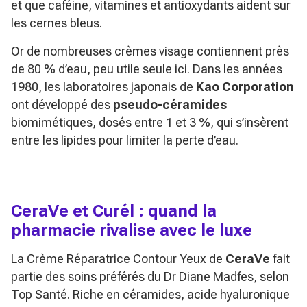
et que caféine, vitamines et antioxydants aident sur
les cernes bleus.
Or de nombreuses crèmes visage contiennent près
de 80 % d’eau, peu utile seule ici. Dans les années
1980, les laboratoires japonais de
Kao Corporation
ont développé des
pseudo-céramides
biomimétiques, dosés entre 1 et 3 %, qui s’insèrent
entre les lipides pour limiter la perte d’eau.
CeraVe et Curél : quand la
pharmacie rivalise avec le luxe
La Crème Réparatrice Contour Yeux de
CeraVe
fait
partie des soins préférés du Dr Diane Madfes, selon
Top Santé
. Riche en céramides, acide hyaluronique