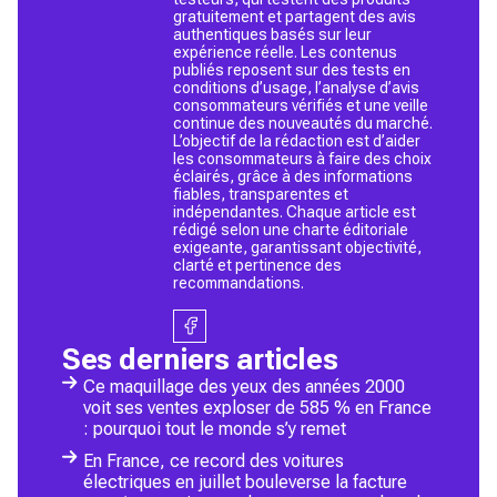
gratuitement et partagent des avis
authentiques basés sur leur
expérience réelle. Les contenus
publiés reposent sur des tests en
conditions d’usage, l’analyse d’avis
consommateurs vérifiés et une veille
continue des nouveautés du marché.
L’objectif de la rédaction est d’aider
les consommateurs à faire des choix
éclairés, grâce à des informations
fiables, transparentes et
indépendantes. Chaque article est
rédigé selon une charte éditoriale
exigeante, garantissant objectivité,
clarté et pertinence des
recommandations.
Ses derniers articles
Ce maquillage des yeux des années 2000
voit ses ventes exploser de 585 % en France
: pourquoi tout le monde s’y remet
En France, ce record des voitures
électriques en juillet bouleverse la facture