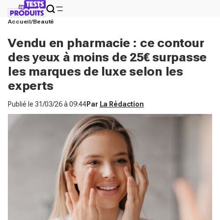
Accueil
Beauté
Vendu en pharmacie : ce contour
des yeux à moins de 25€ surpasse
les marques de luxe selon les
experts
Publié le
31/03/26 à 09:44
Par
La Rédaction