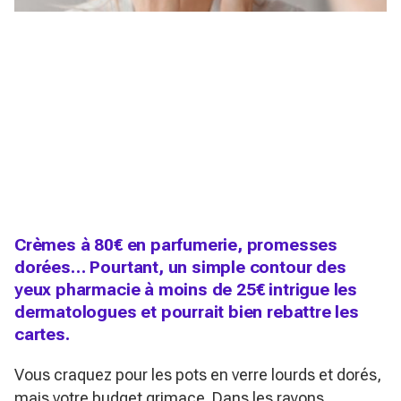
Crèmes à 80€ en parfumerie, promesses
dorées… Pourtant, un simple contour des
yeux pharmacie à moins de 25€ intrigue les
dermatologues et pourrait bien rebattre les
cartes.
Vous craquez pour les pots en verre lourds et dorés,
mais votre budget grimace. Dans les rayons