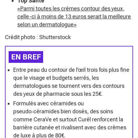
Top Santé
«Parmi toutes les crèmes contour des yeux,
celle-ci à moins de 13 euros serait la meilleure
selon un dermatologue»
Crédit photo : Shutterstock
EN BREF
Entre peau du contour de l’œil trois fois plus fine
que le visage et budgets serrés, les
dermatologues se tournent vers des contours
des yeux de pharmacie sous les 25€.
Formulés avec céramides ou
pseudo‑céramides bien dosés, des soins
comme CeraVe et surtout Curél renforcent la
barrière cutanée et rivalisent avec des crèmes
de luxe à plus de 80€.