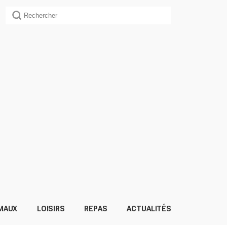
MAUX
LOISIRS
REPAS
ACTUALITÉS