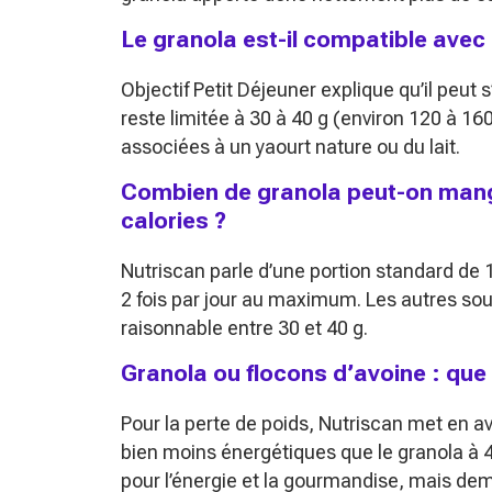
Le granola est-il compatible avec
Objectif Petit Déjeuner explique qu’il peut 
reste limitée à 30 à 40 g (environ 120 à 160
associées à un yaourt nature ou du lait.
Combien de granola peut-on mang
calories ?
Nutriscan parle d’une portion standard de 
2 fois par jour au maximum. Les autres so
raisonnable entre 30 et 40 g.
Granola ou flocons d’avoine : que 
Pour la perte de poids, Nutriscan met en av
bien moins énergétiques que le granola à 4
pour l’énergie et la gourmandise, mais dem