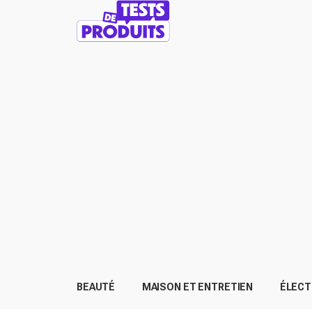
BEAUTÉ
MAISON ET ENTRETIEN
ÉLEC