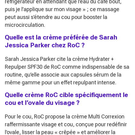
réfrigérateur en attendant que l’eau du café bout,
puis je l’applique sur mon visage »
; ce massage
peut aussi s’étendre au cou pour booster la
microcirculation.
Quelle est la crème préférée de Sarah
Jessica Parker chez RoC ?
Sarah Jessica Parker cite la crème Hydrater +
Repulper SPF30 de RoC comme indispensable de sa
routine, qu’elle associe aux capsules sérum de la
même gamme pour un effet repulpant intense.
Quelle crème RoC cible spécifiquement le
cou et l’ovale du visage ?
Pour le cou, RoC propose la crème Multi Correxion
raffermissante visage et cou, conçue pour redéfinir
l’ovale, lisser la peau « crêpée » et améliorer la