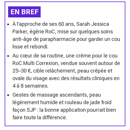
EN BREF
À l’approche de ses 60 ans, Sarah Jessica
Parker, égérie RoC, mise sur quelques soins
anti-âge de parapharmacie pour garder un cou
lisse et rebondi.
Au cœur de sa routine, une crème pour le cou
RoC Multi Correxion, vendue souvent autour de
25–30 €, cible relâchement, peau crêpée et
ovale du visage avec des résultats cliniques en
4 à 8 semaines.
Gestes de massage ascendants, peau
légèrement humide et rouleau de jade froid
façon SJP : la bonne application pourrait bien
faire toute la différence.