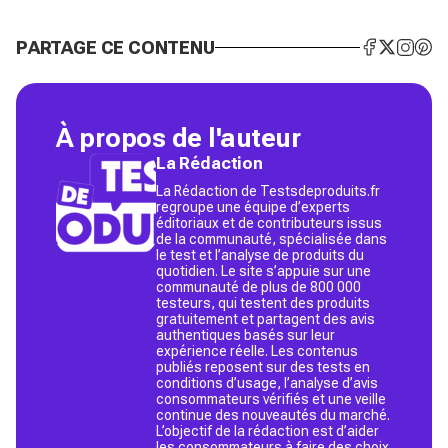
PARTAGE CE CONTENU
À propos de l'auteur
La Rédaction
La Rédaction de Testsdeproduits.fr
regroupe une équipe d’experts
éditoriaux et de contributeurs issus
de la communauté, spécialisée dans
le test et l’analyse de produits du
quotidien. Le site s’appuie sur une
communauté de plus de 800 000
testeurs, qui testent des produits
gratuitement et partagent des avis
authentiques basés sur leur
expérience réelle. Les contenus
publiés reposent sur des tests en
conditions d’usage, l’analyse d’avis
consommateurs vérifiés et une veille
continue des nouveautés du marché.
L’objectif de la rédaction est d’aider
les consommateurs à faire des choix