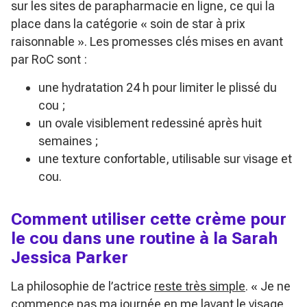
sur les sites de parapharmacie en ligne, ce qui la
place dans la catégorie « soin de star à prix
raisonnable ». Les promesses clés mises en avant
par RoC sont :
une hydratation 24 h pour limiter le plissé du
cou ;
un ovale visiblement redessiné après huit
semaines ;
une texture confortable, utilisable sur visage et
cou.
Comment utiliser cette crème pour
le cou dans une routine à la Sarah
Jessica Parker
La philosophie de l’actrice
reste très simple
.
« Je ne
commence pas ma journée en me lavant le visage