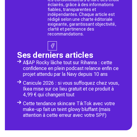
éclairés, grâce à des informations
fiables, transparentes et
indépendantes. Chaque article est
rédigé selon une charte éditoriale
exigeante, garantissant objectivité,
clarté et pertinence des
recommandations.
Ses derniers articles
A$AP Rocky lâche tout sur Rihanna : cette
confidence en plein podcast relance enfin ce
projet attendu par la Navy depuis 10 ans
Canicule 2026 : si vous suffoquez chez vous,
Ikea mise sur ce lieu gratuit et ce produit à
4,99 € qui changent tout
Cette tendance skincare TikTok avec votre
make-up fait un teint glowy bluffant (mais
attention à cette erreur avec votre SPF)