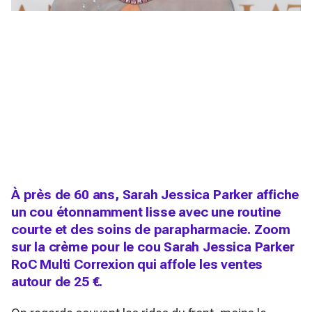
À près de 60 ans, Sarah Jessica Parker affiche
un cou étonnamment lisse avec une routine
courte et des soins de parapharmacie. Zoom
sur la crème pour le cou Sarah Jessica Parker
RoC Multi Correxion qui affole les ventes
autour de 25 €.