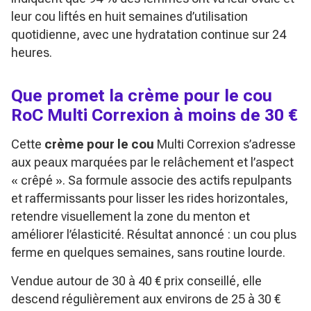
leur cou liftés en huit semaines d’utilisation
quotidienne, avec une hydratation continue sur 24
heures.
Que promet la crème pour le cou
RoC Multi Correxion à moins de 30 €
Cette
crème pour le cou
Multi Correxion s’adresse
aux peaux marquées par le relâchement et l’aspect
« crêpé ». Sa formule associe des actifs repulpants
et raffermissants pour lisser les rides horizontales,
retendre visuellement la zone du menton et
améliorer l’élasticité. Résultat annoncé : un cou plus
ferme en quelques semaines, sans routine lourde.
Vendue autour de 30 à 40 € prix conseillé, elle
descend régulièrement aux environs de 25 à 30 €