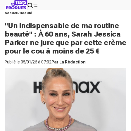
Accueil
Beauté
"Un indispensable de ma routine
beauté" : À 60 ans, Sarah Jessica
Parker ne jure que par cette crème
pour le cou à moins de 25 €
Publié le
05/01/26 à 07:02
Par
La Rédaction