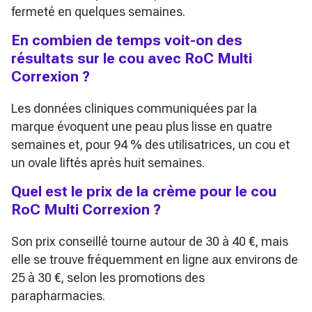
fermeté en quelques semaines.
En combien de temps voit-on des
résultats sur le cou avec RoC Multi
Correxion ?
Les données cliniques communiquées par la
marque évoquent une peau plus lisse en quatre
semaines et, pour 94 % des utilisatrices, un cou et
un ovale liftés après huit semaines.
Quel est le prix de la crème pour le cou
RoC Multi Correxion ?
Son prix conseillé tourne autour de 30 à 40 €, mais
elle se trouve fréquemment en ligne aux environs de
25 à 30 €, selon les promotions des
parapharmacies.