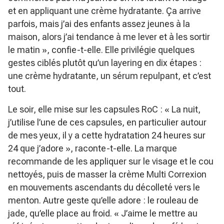
et en appliquant une crème hydratante. Ça arrive
parfois, mais j’ai des enfants assez jeunes à la
maison, alors j’ai tendance à me lever et à les sortir
le matin »
, confie-t-elle. Elle privilégie quelques
gestes ciblés plutôt qu’un layering en dix étapes :
une crème hydratante, un sérum repulpant, et c’est
tout.
Le soir, elle mise sur les capsules RoC :
« La nuit,
j’utilise l’une de ces capsules, en particulier autour
de mes yeux, il y a cette hydratation 24 heures sur
24 que j’adore »
, raconte-t-elle. La marque
recommande de les appliquer sur le visage et le cou
nettoyés, puis de masser la crème Multi Correxion
en mouvements ascendants du décolleté vers le
menton. Autre geste qu’elle adore : le rouleau de
jade, qu’elle place au froid.
« J’aime le mettre au