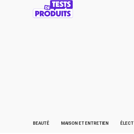
BEAUTÉ
MAISON ET ENTRETIEN
ÉLEC