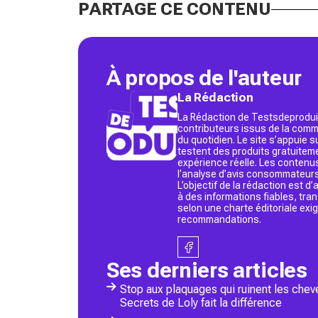
PARTAGE CE CONTENU
À propos de l'auteur
La Rédaction
La Rédaction de Testsdeproduit
contributeurs issus de la commu
du quotidien. Le site s’appuie
testent des produits gratuitem
expérience réelle. Les contenu
l’analyse d’avis consommateurs
L’objectif de la rédaction est 
à des informations fiables, tr
selon une charte éditoriale exi
recommandations.
Ses derniers articles
Stop aux plaquages qui ruinent les chev
Secrets de Loly fait la différence