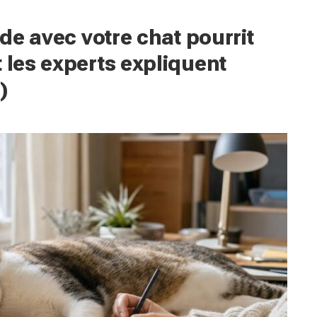
ude avec votre chat pourrit
 les experts expliquent
)