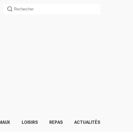
MAUX
LOISIRS
REPAS
ACTUALITÉS