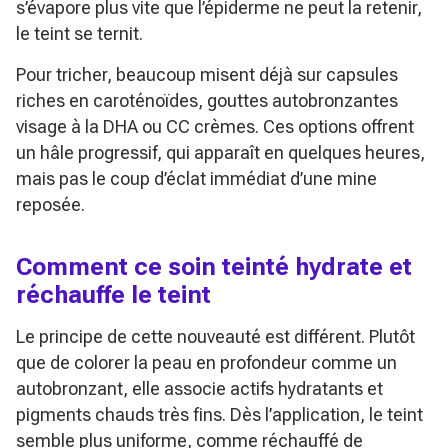
s’évapore plus vite que l’épiderme ne peut la retenir,
le teint se ternit.
Pour tricher, beaucoup misent déjà sur capsules
riches en caroténoïdes, gouttes autobronzantes
visage à la DHA ou CC crèmes. Ces options offrent
un hâle progressif, qui apparaît en quelques heures,
mais pas le coup d’éclat immédiat d’une mine
reposée.
Comment ce
soin teinté
hydrate et
réchauffe le teint
Le principe de cette nouveauté est différent. Plutôt
que de colorer la peau en profondeur comme un
autobronzant, elle associe actifs hydratants et
pigments chauds très fins. Dès l’application, le teint
semble plus uniforme, comme réchauffé de