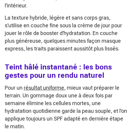
l’intérieur.
La texture hybride, légère et sans corps gras,
s’utilise en couche fine sous la crème de jour pour
jouer le rôle de booster d’hydratation. En couche
plus généreuse, quelques minutes façon masque
express, les traits paraissent aussitôt plus lissés.
Teint hâlé instantané : les bons
gestes pour un rendu naturel
Pour un
résultat uniforme
, mieux vaut préparer le
terrain. Un gommage doux une à deux fois par
semaine élimine les cellules mortes, une
hydratation quotidienne garde la peau souple, et l’on
applique toujours un SPF adapté en dernière étape
le matin.