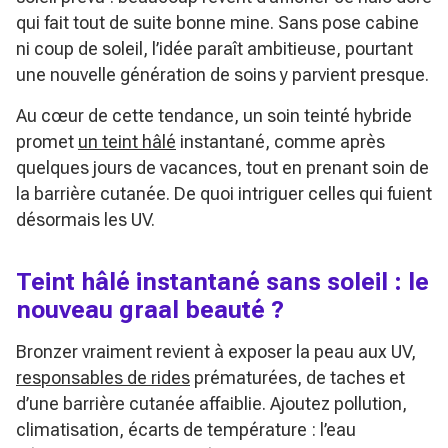
qui fait tout de suite bonne mine. Sans pose cabine
ni coup de soleil, l’idée paraît ambitieuse, pourtant
une nouvelle génération de soins y parvient presque.
Au cœur de cette tendance, un soin teinté hybride
promet
un teint hâlé
instantané, comme après
quelques jours de vacances, tout en prenant soin de
la barrière cutanée. De quoi intriguer celles qui fuient
désormais les UV.
Teint hâlé instantané
sans soleil : le
nouveau graal beauté ?
Bronzer vraiment revient à exposer la peau aux UV,
responsables de rides
prématurées, de taches et
d’une barrière cutanée affaiblie. Ajoutez pollution,
climatisation, écarts de température : l’eau