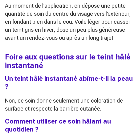
Au moment de l’application, on dépose une petite
quantité de soin du centre du visage vers l’extérieur,
en fondant bien dans le cou. Voile léger pour casser
un teint gris en hiver, dose un peu plus généreuse
avant un rendez-vous ou après un long trajet.
Foire aux questions sur le teint hâlé
instantané
Un teint hâlé instantané abîme-t-il la peau
?
Non, ce soin donne seulement une coloration de
surface et respecte la barrière cutanée.
Comment utiliser ce soin hâlant au
quotidien ?