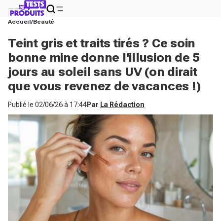
Accueil
Beauté
Teint gris et traits tirés ? Ce soin
bonne mine donne l'illusion de 5
jours au soleil sans UV (on dirait
que vous revenez de vacances !)
Publié le
02/06/26 à 17:44
Par
La Rédaction