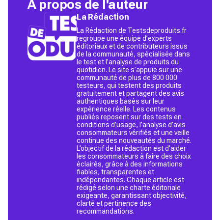
À propos de l'auteur
La Rédaction
La Rédaction de Testsdeproduits.fr
regroupe une équipe d’experts
éditoriaux et de contributeurs issus
de la communauté, spécialisée dans
le test et l’analyse de produits du
quotidien. Le site s’appuie sur une
communauté de plus de 800 000
testeurs, qui testent des produits
gratuitement et partagent des avis
authentiques basés sur leur
expérience réelle. Les contenus
publiés reposent sur des tests en
conditions d’usage, l’analyse d’avis
consommateurs vérifiés et une veille
continue des nouveautés du marché.
L’objectif de la rédaction est d’aider
les consommateurs à faire des choix
éclairés, grâce à des informations
fiables, transparentes et
indépendantes. Chaque article est
rédigé selon une charte éditoriale
exigeante, garantissant objectivité,
clarté et pertinence des
recommandations.