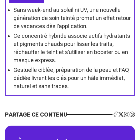
Sans week-end au soleil ni UV, une nouvelle
génération de soin teinté promet un effet retour
de vacances dès l’application.
Ce concentré hybride associe actifs hydratants
et pigments chauds pour lisser les traits,
réchauffer le teint et s’utiliser en booster ou en
masque express.
Gestuelle ciblée, préparation de la peau et FAQ
dédiée livrent les clés pour un hâle immédiat,
naturel et sans traces.
PARTAGE CE CONTENU