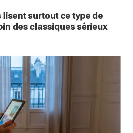
 lisent surtout ce type de
oin des classiques sérieux