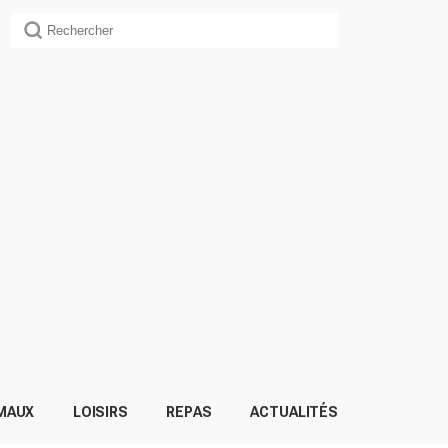
MAUX
LOISIRS
REPAS
ACTUALITÉS