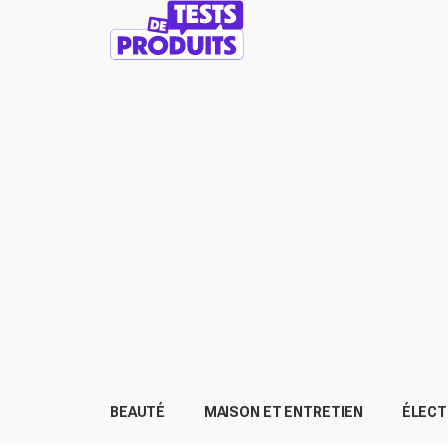
BEAUTÉ
MAISON ET ENTRETIEN
ÉLEC