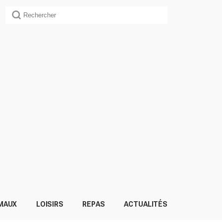
MAUX
LOISIRS
REPAS
ACTUALITÉS