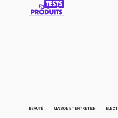
BEAUTÉ
MAISON ET ENTRETIEN
ÉLEC