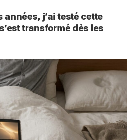
années, j’ai testé cette
s’est transformé dès les