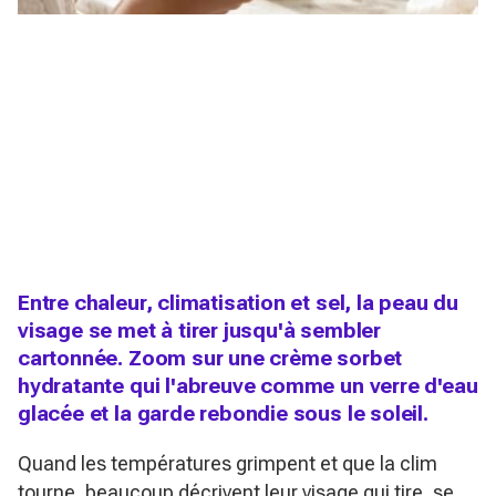
Entre chaleur, climatisation et sel, la peau du
visage se met à tirer jusqu'à sembler
cartonnée. Zoom sur une crème sorbet
hydratante qui l'abreuve comme un verre d'eau
glacée et la garde rebondie sous le soleil.
Quand les températures grimpent et que la clim
tourne, beaucoup décrivent leur visage qui tire, se