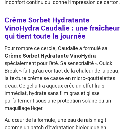
inconfort continu qui donne l’impression de carton.
Crème Sorbet Hydratante
VinoHydra Caudalie : une fraîcheur
qui tient toute la journée
Pour rompre ce cercle, Caudalie a formulé sa
Crème Sorbet Hydratante VinoHydra
spécialement pour l’été. Sa sensorialité « Quick
Break » fait qu’au contact de la chaleur de la peau,
la texture crème se casse en micro-gouttelettes
d’eau. Ce gel ultra aqueux crée un effet frais
immédiat, hydrate sans film gras et glisse
parfaitement sous une protection solaire ou un
maquillage léger.
Au cœur de la formule, une eau de raisin agit
comme un patch d’hydratation biologique en