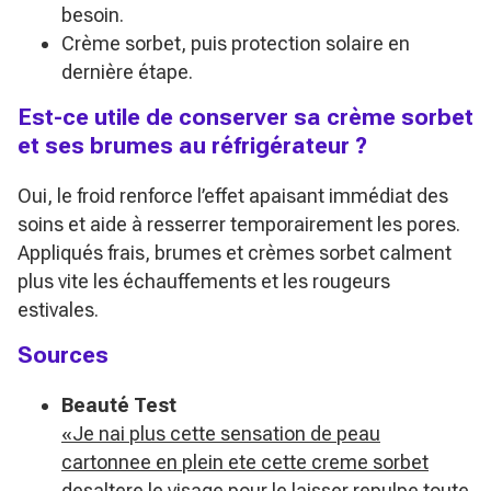
besoin.
Crème sorbet, puis protection solaire en
dernière étape.
Est-ce utile de conserver sa crème sorbet
et ses brumes au réfrigérateur ?
Oui, le froid renforce l’effet apaisant immédiat des
soins et aide à resserrer temporairement les pores.
Appliqués frais, brumes et crèmes sorbet calment
plus vite les échauffements et les rougeurs
estivales.
Sources
Beauté Test
«Je nai plus cette sensation de peau
cartonnee en plein ete cette creme sorbet
desaltere le visage pour le laisser repulpe toute