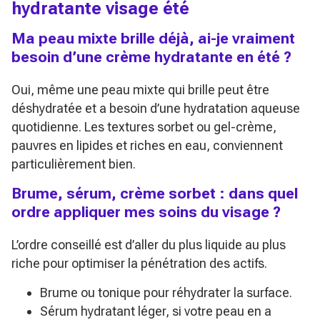
hydratante visage été
Ma peau mixte brille déjà, ai-je vraiment
besoin d’une crème hydratante en été ?
Oui, même une peau mixte qui brille peut être
déshydratée et a besoin d’une hydratation aqueuse
quotidienne. Les textures sorbet ou gel-crème,
pauvres en lipides et riches en eau, conviennent
particulièrement bien.
Brume, sérum, crème sorbet : dans quel
ordre appliquer mes soins du visage ?
L’ordre conseillé est d’aller du plus liquide au plus
riche pour optimiser la pénétration des actifs.
Brume ou tonique pour réhydrater la surface.
Sérum hydratant léger, si votre peau en a