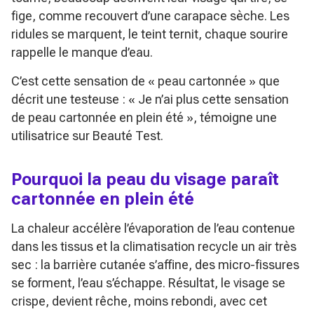
fige, comme recouvert d’une carapace sèche. Les
ridules se marquent, le teint ternit, chaque sourire
rappelle le manque d’eau.
C’est cette sensation de « peau cartonnée » que
décrit une testeuse :
« Je n’ai plus cette sensation
de peau cartonnée en plein été »
, témoigne une
utilisatrice sur Beauté Test.
Pourquoi la peau du visage paraît
cartonnée en plein été
La chaleur accélère l’évaporation de l’eau contenue
dans les tissus et la climatisation recycle un air très
sec : la barrière cutanée s’affine, des micro-fissures
se forment, l’eau s’échappe. Résultat, le visage se
crispe, devient rêche, moins rebondi, avec cet