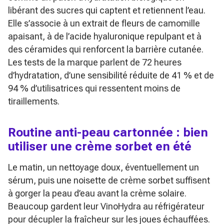
libérant des sucres qui captent et retiennent l’eau.
Elle s’associe à un extrait de fleurs de camomille
apaisant, à de l’acide hyaluronique repulpant et à
des céramides qui renforcent la barrière cutanée.
Les tests de la marque parlent de 72 heures
d’hydratation, d’une sensibilité réduite de 41 % et de
94 % d’utilisatrices qui ressentent moins de
tiraillements.
Routine anti-peau cartonnée : bien
utiliser une crème sorbet en été
Le matin, un nettoyage doux, éventuellement un
sérum, puis une noisette de crème sorbet suffisent
à gorger la peau d’eau avant la crème solaire.
Beaucoup gardent leur VinoHydra au réfrigérateur
pour décupler la fraîcheur sur les joues échauffées.