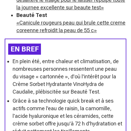
la journee excellente sur beaute test»
Beauté Test
«Canicule rougeurs peau qui brule cette creme
coreenne refroidit la peau de 55 c»
EN BREF
En plein été, entre chaleur et climatisation, de
nombreuses personnes ressentent une peau
du visage « cartonnée », d'où l'intérêt pour la
Crème Sorbet Hydratante VinoHydra de
Caudalie, plébiscitée sur Beauté Test.
Grâce à sa technologie quick break et à ses
actifs comme l'eau de raisin, la camomille,
l'acide hyaluronique et les céramides, cette
crème sorbet offre jusqu'à 72 h d'hydratation et