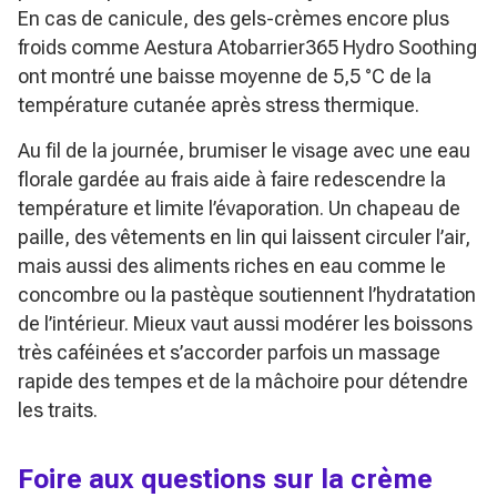
En cas de canicule, des gels-crèmes encore plus
froids comme Aestura Atobarrier365 Hydro Soothing
ont montré une baisse moyenne de 5,5 °C de la
température cutanée après stress thermique.
Au fil de la journée, brumiser le visage avec une eau
florale gardée au frais aide à faire redescendre la
température et limite l’évaporation. Un chapeau de
paille, des vêtements en lin qui laissent circuler l’air,
mais aussi des aliments riches en eau comme le
concombre ou la pastèque soutiennent l’hydratation
de l’intérieur. Mieux vaut aussi modérer les boissons
très caféinées et s’accorder parfois un massage
rapide des tempes et de la mâchoire pour détendre
les traits.
Foire aux questions sur la crème