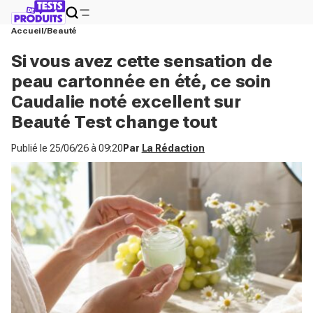
Accueil
Beauté
Si vous avez cette sensation de
peau cartonnée en été, ce soin
Caudalie noté excellent sur
Beauté Test change tout
Publié le
25/06/26 à 09:20
Par
La Rédaction