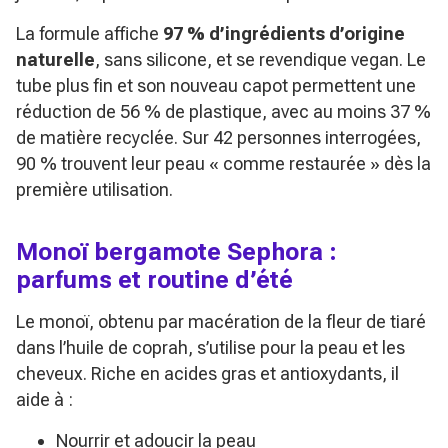
La formule affiche
97 % d’ingrédients d’origine
naturelle
, sans silicone, et se revendique vegan. Le
tube plus fin et son nouveau capot permettent une
réduction de 56 % de plastique, avec au moins 37 %
de matière recyclée. Sur 42 personnes interrogées,
90 % trouvent leur peau
« comme restaurée »
dès la
première utilisation.
Monoï bergamote Sephora :
parfums et routine d’été
Le monoï, obtenu par macération de la fleur de tiaré
dans l’huile de coprah, s’utilise pour la peau et les
cheveux. Riche en acides gras et antioxydants, il
aide à :
Nourrir et adoucir la peau