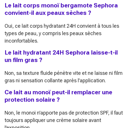
Le lait corps monoï bergamote Sephora
convient-il aux peaux sèches ?
Oui, ce lait corps hydratant 24H convient à tous les
types de peau, y compris les peaux sèches
inconfortables.
Le lait hydratant 24H Sephora laisse-t-il
un film gras ?
Non, sa texture fluide pénètre vite et ne laisse ni film
gras ni sensation collante après l’application.
Ce lait au monoï peut-il remplacer une
protection solaire ?
Non, le monoï n’apporte pas de protection SPF, il faut
toujours appliquer une crème solaire avant
l’exposition.