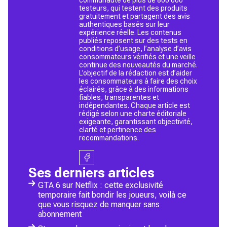
testeurs, qui testent des produits
gratuitement et partagent des avis
authentiques basés sur leur
expérience réelle. Les contenus
publiés reposent sur des tests en
conditions d’usage, l’analyse d’avis
consommateurs vérifiés et une veille
continue des nouveautés du marché.
L’objectif de la rédaction est d’aider
les consommateurs à faire des choix
éclairés, grâce à des informations
fiables, transparentes et
indépendantes. Chaque article est
rédigé selon une charte éditoriale
exigeante, garantissant objectivité,
clarté et pertinence des
recommandations.
Ses derniers articles
GTA 6 sur Netflix : cette exclusivité
temporaire fait bondir les joueurs, voilà ce
que vous risquez de manquer sans
abonnement