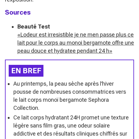
Sources
Beauté Test
«Lodeur est irresistible je ne men passe plus ce
lait pour le corps au monoi bergamote offre une
peau douce et hydratee pendant 24 h»
EN BREF
Au printemps, la peau sèche après l’hiver
pousse de nombreuses consommatrices vers
le lait corps monoï bergamote Sephora
Collection.
Ce lait corps hydratant 24H promet une texture
légère sans film gras, une odeur solaire
addictive et des résultats cliniques chiffrés sur