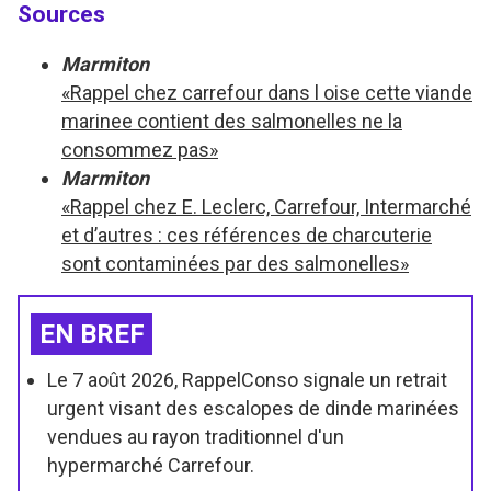
Sources
Marmiton
«Rappel chez carrefour dans l oise cette viande
marinee contient des salmonelles ne la
consommez pas»
Marmiton
«Rappel chez E. Leclerc, Carrefour, Intermarché
et d’autres : ces références de charcuterie
sont contaminées par des salmonelles»
EN BREF
Le 7 août 2026, RappelConso signale un retrait
urgent visant des escalopes de dinde marinées
vendues au rayon traditionnel d'un
hypermarché Carrefour.