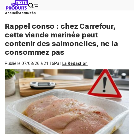
Accueil
Actualités
Rappel conso : chez Carrefour,
cette viande marinée peut
contenir des salmonelles, ne la
consommez pas
Publié le
07/08/26 à 21:16
Par
La Rédaction