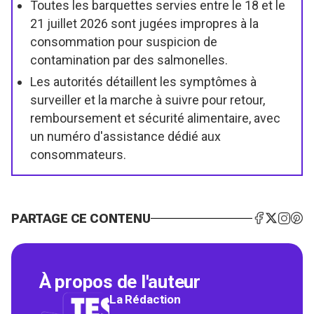
Toutes les barquettes servies entre le 18 et le
21 juillet 2026 sont jugées impropres à la
consommation pour suspicion de
contamination par des salmonelles.
Les autorités détaillent les symptômes à
surveiller et la marche à suivre pour retour,
remboursement et sécurité alimentaire, avec
un numéro d'assistance dédié aux
consommateurs.
PARTAGE CE CONTENU
À propos de l'auteur
La Rédaction