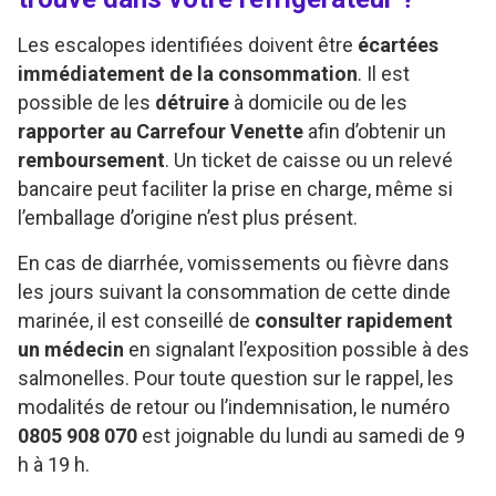
Les escalopes identifiées doivent être
écartées
immédiatement de la consommation
. Il est
possible de les
détruire
à domicile ou de les
rapporter au Carrefour Venette
afin d’obtenir un
remboursement
. Un ticket de caisse ou un relevé
bancaire peut faciliter la prise en charge, même si
l’emballage d’origine n’est plus présent.
En cas de diarrhée, vomissements ou fièvre dans
les jours suivant la consommation de cette dinde
marinée, il est conseillé de
consulter rapidement
un médecin
en signalant l’exposition possible à des
salmonelles. Pour toute question sur le rappel, les
modalités de retour ou l’indemnisation, le numéro
0805 908 070
est joignable du lundi au samedi de 9
h à 19 h.