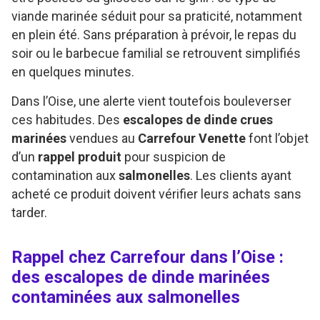
viande marinée séduit pour sa praticité, notamment
en plein été. Sans préparation à prévoir, le repas du
soir ou le barbecue familial se retrouvent simplifiés
en quelques minutes.
Dans l’Oise, une alerte vient toutefois bouleverser
ces habitudes. Des
escalopes de dinde crues
marinées
vendues au
Carrefour Venette
font l’objet
d’un
rappel produit
pour suspicion de
contamination aux
salmonelles
. Les clients ayant
acheté ce produit doivent vérifier leurs achats sans
tarder.
Rappel chez Carrefour dans l’Oise :
des escalopes de dinde marinées
contaminées aux salmonelles