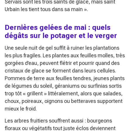
Servais sont les trois saints de glace, mais saint
Urbain les tient tous dans sa main »
.
Dernières gelées de mai : quels
dégâts sur le potager et le verger
Une seule nuit de gel suffit à ruiner les plantations
les plus fragiles. Les plantes aux feuilles molles, très
gorgées d’eau, peuvent flétrir et pourrir quand des
cristaux de glace se forment dans leurs cellules.
Pommes de terre aux feuilles tendres, jeunes plants
de légumes du soleil, géraniums ou surfinias sortis
trop tôt « grillent » littéralement, alors que salades,
choux, poireaux, oignons ou betteraves supportent
mieux le froid.
Les arbres fruitiers souffrent aussi : bourgeons
floraux ou végétatifs tout juste éclos deviennent