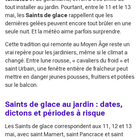
tout installer au jardin. Pourtant, entre le 11 et le 13
mai, les
Saints de glace
rappellent que les
dernières gelées peuvent encore tout brûler en une
seule nuit. Et la météo aime parfois surprendre.
Cette tradition qui remonte au Moyen Âge reste un
vrai repère pour les jardiniers, même si le climat a
changé. Entre lune rousse, « cavaliers du froid » et
saint Urbain, une fenêtre entière de fraîcheur peut
mettre en danger jeunes pousses, fruitiers et potées
sur le balcon.
Saints de glace au jardin : dates,
dictons et périodes à risque
Les Saints de glace correspondent aux 11, 12 et 13
mai, avec saint Mamert, saint Pancrace et saint