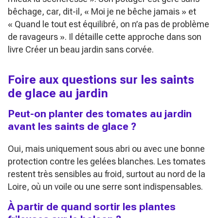
bêchage, car, dit-il,
« Moi je ne bêche jamais »
et
« Quand le tout est équilibré, on n’a pas de problème
de ravageurs »
. Il détaille cette approche dans son
livre
Créer un beau jardin sans corvée
.
Foire aux questions sur les saints
de glace au jardin
Peut-on planter des tomates au jardin
avant les saints de glace ?
Oui, mais uniquement sous abri ou avec une bonne
protection contre les gelées blanches. Les tomates
restent très sensibles au froid, surtout au nord de la
Loire, où un voile ou une serre sont indispensables.
À partir de quand sortir les plantes