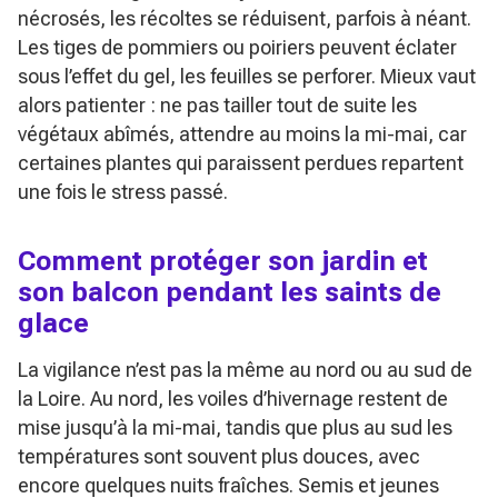
nécrosés, les récoltes se réduisent, parfois à néant.
Les tiges de pommiers ou poiriers peuvent éclater
sous l’effet du gel, les feuilles se perforer. Mieux vaut
alors patienter : ne pas tailler tout de suite les
végétaux abîmés, attendre au moins la mi-mai, car
certaines plantes qui paraissent perdues repartent
une fois le stress passé.
Comment protéger son jardin et
son balcon pendant les saints de
glace
La vigilance n’est pas la même au nord ou au sud de
la Loire. Au nord, les voiles d’hivernage restent de
mise jusqu’à la mi-mai, tandis que plus au sud les
températures sont souvent plus douces, avec
encore quelques nuits fraîches. Semis et jeunes