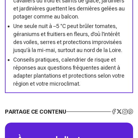
cavaliers du froid et saints de glace, jardiniers
et jardinières guettent les dernières gelées au
potager comme au balcon.
Une seule nuit à –5 °C peut brûler tomates,
géraniums et fruitiers en fleurs, d’où l’intérêt
des voiles, serres et protections improvisées
jusqu’à la mi-mai, surtout au nord de la Loire.
Conseils pratiques, calendrier de risque et
réponses aux questions fréquentes aident à
adapter plantations et protections selon votre
région et votre microclimat.
PARTAGE CE CONTENU