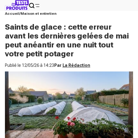
Accueil
Maison et entretien
Saints de glace : cette erreur
avant les dernières gelées de mai
peut anéantir en une nuit tout
votre petit potager
Publié le
12/05/26 à 14:23
Par
La Rédaction