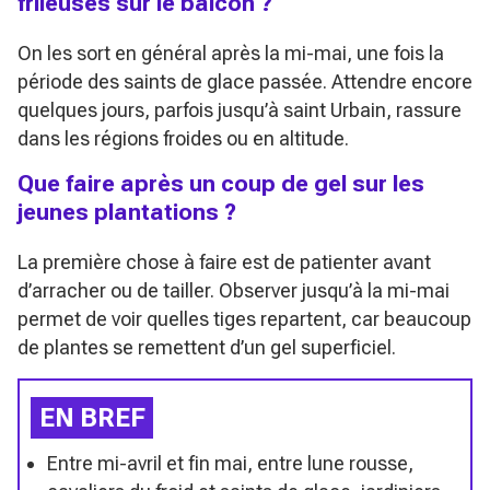
frileuses sur le balcon ?
On les sort en général après la mi-mai, une fois la
période des saints de glace passée. Attendre encore
quelques jours, parfois jusqu’à saint Urbain, rassure
dans les régions froides ou en altitude.
Que faire après un coup de gel sur les
jeunes plantations ?
La première chose à faire est de patienter avant
d’arracher ou de tailler. Observer jusqu’à la mi-mai
permet de voir quelles tiges repartent, car beaucoup
de plantes se remettent d’un gel superficiel.
EN BREF
Entre mi-avril et fin mai, entre lune rousse,