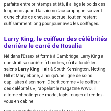
parfaite entre printemps et été, il allège le poids des
longueurs quand la saison s’accompagne souvent
d’une chute de cheveux accrue, tout en restant
suffisamment long pour jouer avec les coiffages.
Larry King, le coiffeur des célébrités
derrière le carré de Rosalía
Né dans l’Essex et formé à Cambridge, Larry King a
construit sa carrière à Londres, où il a fondé les
salons
Larry King Hair
à South Kensington, Notting
Hill et Marylebone, ainsi qu’une ligne de soins
capillaires à son nom. Décrit comme
« le coiffeur
des célébrités »
, rappelait le magazine WWD, il
alterne shootings de mode, tapis rouges et rendez-
vous en cabine.