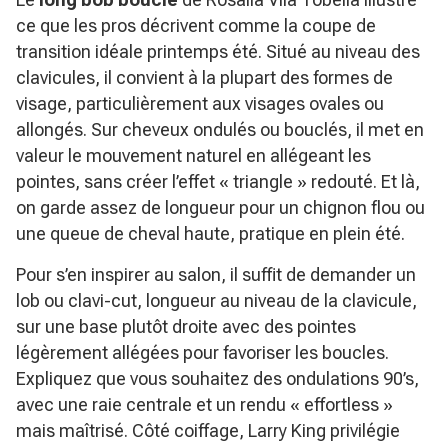
ce que les pros décrivent comme la coupe de
transition idéale printemps été. Situé au niveau des
clavicules, il convient à la plupart des formes de
visage, particulièrement aux visages ovales ou
allongés. Sur cheveux ondulés ou bouclés, il met en
valeur le mouvement naturel en allégeant les
pointes, sans créer l’effet « triangle » redouté. Et là,
on garde assez de longueur pour un chignon flou ou
une queue de cheval haute, pratique en plein été.
Pour s’en inspirer au salon, il suffit de demander un
lob ou clavi-cut, longueur au niveau de la clavicule,
sur une base plutôt droite avec des pointes
légèrement allégées pour favoriser les boucles.
Expliquez que vous souhaitez des ondulations 90’s,
avec une raie centrale et un rendu « effortless »
mais maîtrisé. Côté coiffage, Larry King privilégie