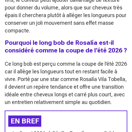
pour donner du volume, alors que sur cheveux très
épais il cherchera plutôt à alléger les longueurs pour
conserver un joli mouvement sans effet masse
compacte.
Pourquoi le long bob de Rosalía est-il
considéré comme la coupe de l’été 2026 ?
Ce long bob est perçu comme la coupe de l’été 2026
car il allège les longueurs tout en restant facile à
vivre. Porté par une star comme Rosalía Vila Tobella,
il devient un repère tendance et offre une transition
idéale entre cheveux longs et carré plus court, avec
un entretien relativement simple au quotidien.
EN BREF