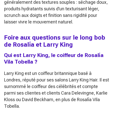
généralement des textures souples : séchage doux,
produits hydratants suivis d’un texturisant léger,
scrunch aux doigts et finition sans rigidité pour
laisser vivre le mouvement naturel.
Foire aux questions sur le long bob
de Rosalía et Larry King
Qui est Larry King, le coiffeur de Rosalía
Vila Tobella ?
Larry King est un coiffeur britannique basé à
Londres, réputé pour ses salons Larry King Hair. Il est
surnommé le coiffeur des célébrités et compte
parmi ses clientes et clients Cara Delevingne, Karlie
Kloss ou David Beckham, en plus de Rosalía Vila
Tobella.