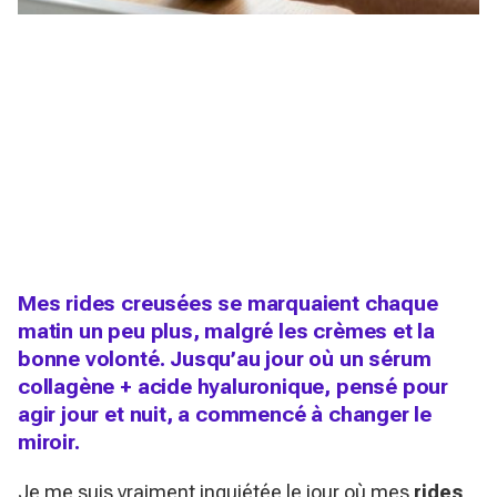
Mes rides creusées se marquaient chaque
matin un peu plus, malgré les crèmes et la
bonne volonté. Jusqu’au jour où un sérum
collagène + acide hyaluronique, pensé pour
agir jour et nuit, a commencé à changer le
miroir.
Je me suis vraiment inquiétée le jour où mes
rides