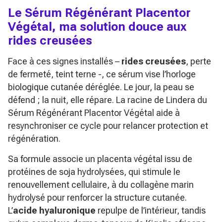
Le Sérum Régénérant Placentor
Végétal, ma solution douce aux
rides creusées
Face à ces signes installés –
rides creusées
, perte
de fermeté, teint terne -, ce sérum vise l’horloge
biologique cutanée déréglée. Le jour, la peau se
défend ; la nuit, elle répare. La racine de Lindera du
Sérum Régénérant Placentor Végétal aide à
resynchroniser ce cycle pour relancer protection et
régénération.
Sa formule associe un placenta végétal issu de
protéines de soja hydrolysées, qui stimule le
renouvellement cellulaire, à du collagène marin
hydrolysé pour renforcer la structure cutanée.
L’
acide hyaluronique
repulpe de l’intérieur, tandis