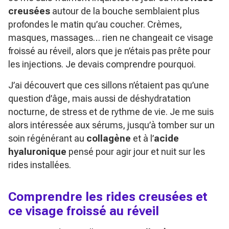
creusées
autour de la bouche semblaient plus
profondes le matin qu’au coucher. Crèmes,
masques, massages… rien ne changeait ce visage
froissé au réveil, alors que je n’étais pas prête pour
les injections. Je devais comprendre pourquoi.
J’ai découvert que ces sillons n’étaient pas qu’une
question d’âge, mais aussi de déshydratation
nocturne, de stress et de rythme de vie. Je me suis
alors intéressée aux sérums, jusqu’à tomber sur un
soin régénérant au
collagène
et à l’
acide
hyaluronique
pensé pour agir jour et nuit sur les
rides installées.
Comprendre les rides creusées et
ce visage froissé au réveil