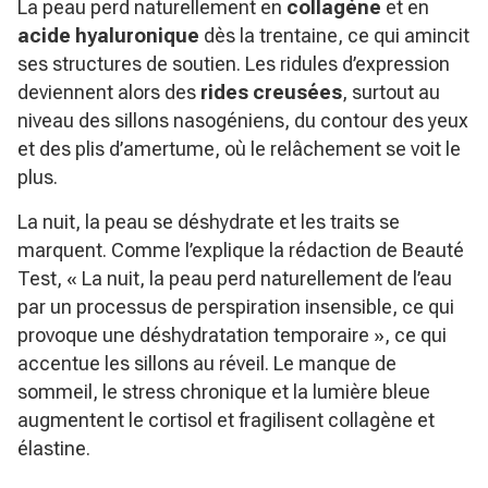
La peau perd naturellement en
collagène
et en
acide hyaluronique
dès la trentaine, ce qui amincit
ses structures de soutien. Les ridules d’expression
deviennent alors des
rides creusées
, surtout au
niveau des sillons nasogéniens, du contour des yeux
et des plis d’amertume, où le relâchement se voit le
plus.
La nuit, la peau se déshydrate et les traits se
marquent. Comme l’explique la rédaction de Beauté
Test,
« La nuit, la peau perd naturellement de l’eau
par un processus de perspiration insensible, ce qui
provoque une déshydratation temporaire »
, ce qui
accentue les sillons au réveil. Le manque de
sommeil, le stress chronique et la lumière bleue
augmentent le cortisol et fragilisent collagène et
élastine.