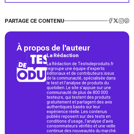
PARTAGE CE CONTENU
À propos de l'auteur
La Rédaction
La Rédaction de Testsdeproduits.fr
regroupe une équipe d’experts
éditoriaux et de contributeurs issus
de la communauté, spécialisée dans
le test et l’analyse de produits du
quotidien. Le site s’appuie sur une
communauté de plus de 800 000
testeurs, qui testent des produits
gratuitement et partagent des avis
authentiques basés sur leur
expérience réelle. Les contenus
publiés reposent sur des tests en
conditions d’usage, l’analyse d’avis
consommateurs vérifiés et une veille
continue des nouveautés du marché.