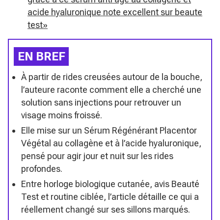
acide hyaluronique note excellent sur beaute
test»
EN BREF
À partir de rides creusées autour de la bouche,
l’auteure raconte comment elle a cherché une
solution sans injections pour retrouver un
visage moins froissé.
Elle mise sur un Sérum Régénérant Placentor
Végétal au collagène et à l’acide hyaluronique,
pensé pour agir jour et nuit sur les rides
profondes.
Entre horloge biologique cutanée, avis Beauté
Test et routine ciblée, l’article détaille ce qui a
réellement changé sur ses sillons marqués.