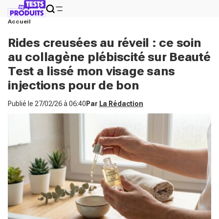
Accueil
Rides creusées au réveil : ce soin
au collagène plébiscité sur Beauté
Test a lissé mon visage sans
injections pour de bon
Publié le
27/02/26 à 06:40
Par
La Rédaction