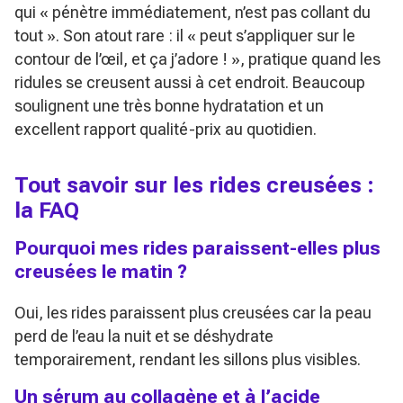
qui
« pénètre immédiatement, n’est pas collant du
tout »
. Son atout rare : il
« peut s’appliquer sur le
contour de l’œil, et ça j’adore ! »
, pratique quand les
ridules se creusent aussi à cet endroit. Beaucoup
soulignent une très bonne hydratation et un
excellent rapport qualité-prix au quotidien.
Tout savoir sur les rides creusées :
la FAQ
Pourquoi mes rides paraissent-elles plus
creusées le matin ?
Oui, les rides paraissent plus creusées car la peau
perd de l’eau la nuit et se déshydrate
temporairement, rendant les sillons plus visibles.
Un sérum au collagène et à l’acide