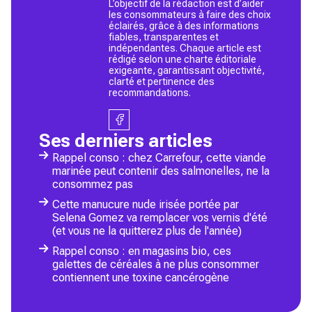
L’objectif de la rédaction est d’aider
les consommateurs à faire des choix
éclairés, grâce à des informations
fiables, transparentes et
indépendantes. Chaque article est
rédigé selon une charte éditoriale
exigeante, garantissant objectivité,
clarté et pertinence des
recommandations.
Ses derniers articles
Rappel conso : chez Carrefour, cette viande
marinée peut contenir des salmonelles, ne la
consommez pas
Cette manucure nude irisée portée par
Selena Gomez va remplacer vos vernis d'été
(et vous ne la quitterez plus de l'année)
Rappel conso : en magasins bio, ces
galettes de céréales à ne plus consommer
contiennent une toxine cancérogène