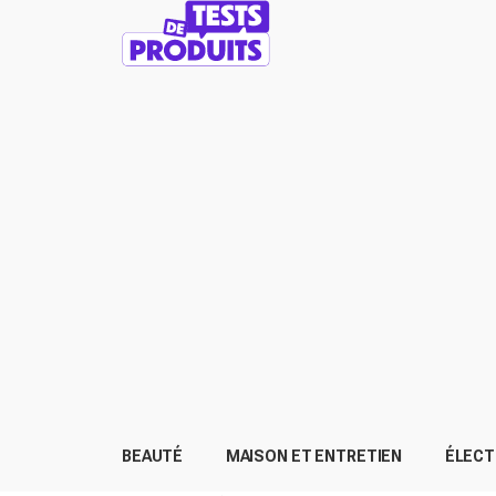
BEAUTÉ
MAISON ET ENTRETIEN
ÉLEC