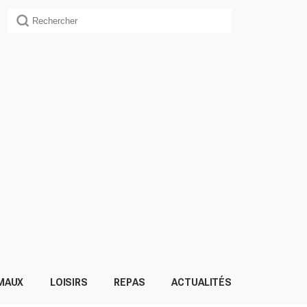
MAUX
LOISIRS
REPAS
ACTUALITÉS