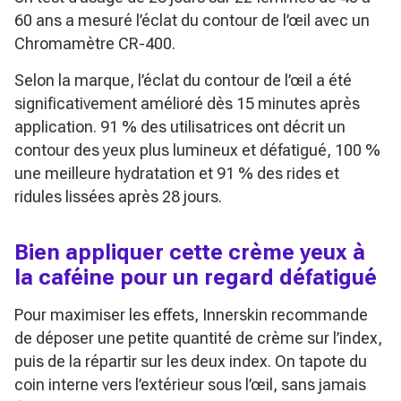
60 ans a mesuré l’éclat du contour de l’œil avec un
Chromamètre CR-400.
Selon la marque, l’éclat du contour de l’œil a été
significativement amélioré dès 15 minutes après
application. 91 % des utilisatrices ont décrit un
contour des yeux plus lumineux et défatigué, 100 %
une meilleure hydratation et 91 % des rides et
ridules lissées après 28 jours.
Bien appliquer cette crème yeux à
la caféine pour un regard défatigué
Pour maximiser les effets, Innerskin recommande
de déposer une petite quantité de crème sur l’index,
puis de la répartir sur les deux index. On tapote du
coin interne vers l’extérieur sous l’œil, sans jamais