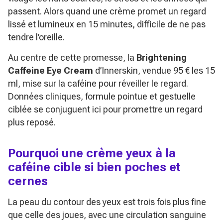
passent. Alors quand une crème promet un regard
lissé et lumineux en 15 minutes, difficile de ne pas
tendre l’oreille.
Au centre de cette promesse, la
Brightening
Caffeine Eye Cream
d’Innerskin, vendue 95 € les 15
ml, mise sur la caféine pour réveiller le regard.
Données cliniques, formule pointue et gestuelle
ciblée se conjuguent ici pour promettre un regard
plus reposé.
Pourquoi une crème yeux à la
caféine cible si bien poches et
cernes
La peau du contour des yeux est trois fois plus fine
que celle des joues, avec une circulation sanguine