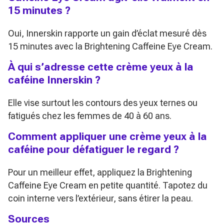
15 minutes ?
Oui, Innerskin rapporte un gain d’éclat mesuré dès
15 minutes avec la Brightening Caffeine Eye Cream.
À qui s’adresse cette crème yeux à la
caféine Innerskin ?
Elle vise surtout les contours des yeux ternes ou
fatigués chez les femmes de 40 à 60 ans.
Comment appliquer une crème yeux à la
caféine pour défatiguer le regard ?
Pour un meilleur effet, appliquez la Brightening
Caffeine Eye Cream en petite quantité. Tapotez du
coin interne vers l’extérieur, sans étirer la peau.
Sources