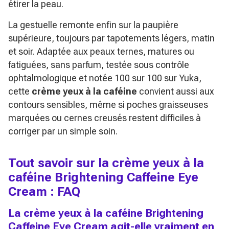
étirer la peau.
La gestuelle remonte enfin sur la paupière
supérieure, toujours par tapotements légers, matin
et soir. Adaptée aux peaux ternes, matures ou
fatiguées, sans parfum, testée sous contrôle
ophtalmologique et notée 100 sur 100 sur Yuka,
cette
crème yeux à la caféine
convient aussi aux
contours sensibles, même si poches graisseuses
marquées ou cernes creusés restent difficiles à
corriger par un simple soin.
Tout savoir sur la crème yeux à la
caféine Brightening Caffeine Eye
Cream : FAQ
La crème yeux à la caféine Brightening
Caffeine Eye Cream agit-elle vraiment en