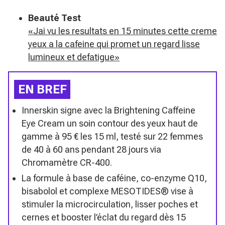
Beauté Test
«Jai vu les resultats en 15 minutes cette creme
yeux a la cafeine qui promet un regard lisse
lumineux et defatigue»
EN BREF
Innerskin signe avec la Brightening Caffeine
Eye Cream un soin contour des yeux haut de
gamme à 95 € les 15 ml, testé sur 22 femmes
de 40 à 60 ans pendant 28 jours via
Chromamètre CR-400.
La formule à base de caféine, co-enzyme Q10,
bisabolol et complexe MESOTIDES® vise à
stimuler la microcirculation, lisser poches et
cernes et booster l’éclat du regard dès 15