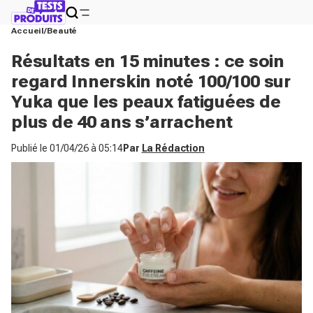
Accueil
Beauté
Résultats en 15 minutes : ce soin
regard Innerskin noté 100/100 sur
Yuka que les peaux fatiguées de
plus de 40 ans s’arrachent
Publié le
01/04/26 à 05:14
Par
La Rédaction