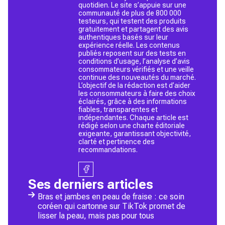
quotidien. Le site s’appuie sur une
communauté de plus de 800 000
testeurs, qui testent des produits
gratuitement et partagent des avis
authentiques basés sur leur
expérience réelle. Les contenus
publiés reposent sur des tests en
conditions d’usage, l’analyse d’avis
consommateurs vérifiés et une veille
continue des nouveautés du marché.
L’objectif de la rédaction est d’aider
les consommateurs à faire des choix
éclairés, grâce à des informations
fiables, transparentes et
indépendantes. Chaque article est
rédigé selon une charte éditoriale
exigeante, garantissant objectivité,
clarté et pertinence des
recommandations.
Ses derniers articles
Bras et jambes en peau de fraise : ce soin
coréen qui cartonne sur TikTok promet de
lisser la peau, mais pas pour tous