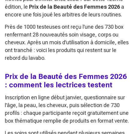
édition, le
Prix de la Beauté des Femmes 2026
a
encore une fois joué les arbitres de leurs routines.
Près de 1000 testeuses ont reçu l’une des 730 box
renfermant 28 nouveautés soin visage, corps ou
cheveux. Après un mois d’utilisation à domicile, elles
ont tranché : voici les produits qui restent sur le
rebord du lavabo.
Prix de la Beauté des Femmes 2026
: comment les lectrices testent
Inscription en ligne début janvier, questionnaire sur
l’âge, la peau, les cheveux, puis sélection de 730
profils : chaque participante reçoit gratuitement une
box thématique remplie de produits en format vente.
Les soins sont utilisés pendant plusieurs semaines,