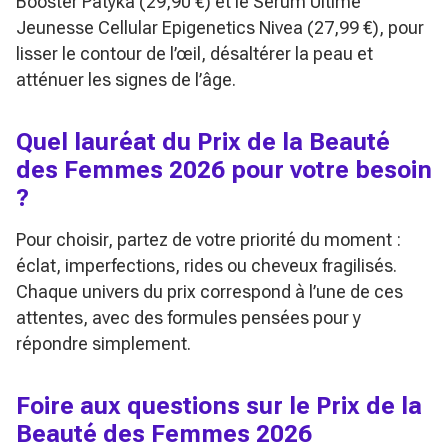
Booster Patyka (29,90 €) et le Sérum Ultime
Jeunesse Cellular Epigenetics Nivea (27,99 €), pour
lisser le contour de l’œil, désaltérer la peau et
atténuer les signes de l’âge.
Quel lauréat du Prix de la Beauté
des Femmes 2026 pour votre besoin
?
Pour choisir, partez de votre priorité du moment :
éclat, imperfections, rides ou cheveux fragilisés.
Chaque univers du prix correspond à l’une de ces
attentes, avec des formules pensées pour y
répondre simplement.
Foire aux questions sur le Prix de la
Beauté des Femmes 2026