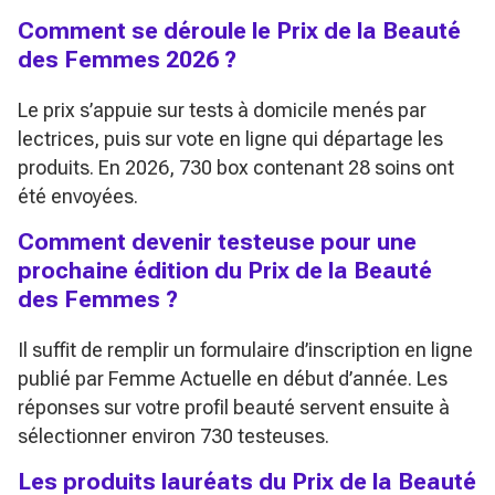
Comment se déroule le Prix de la Beauté
des Femmes 2026 ?
Le prix s’appuie sur tests à domicile menés par
lectrices, puis sur vote en ligne qui départage les
produits. En 2026, 730 box contenant 28 soins ont
été envoyées.
Comment devenir testeuse pour une
prochaine édition du Prix de la Beauté
des Femmes ?
Il suffit de remplir un formulaire d’inscription en ligne
publié par Femme Actuelle en début d’année. Les
réponses sur votre profil beauté servent ensuite à
sélectionner environ 730 testeuses.
Les produits lauréats du Prix de la Beauté