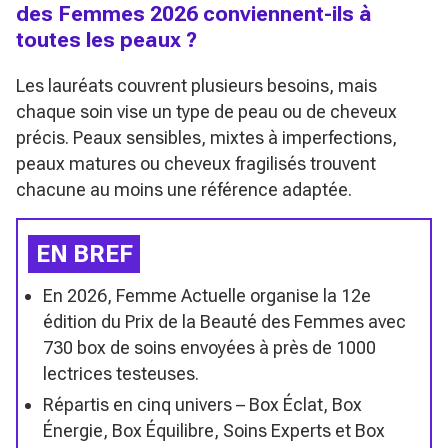
des Femmes 2026 conviennent-ils à
toutes les peaux ?
Les lauréats couvrent plusieurs besoins, mais
chaque soin vise un type de peau ou de cheveux
précis. Peaux sensibles, mixtes à imperfections,
peaux matures ou cheveux fragilisés trouvent
chacune au moins une référence adaptée.
EN BREF
En 2026, Femme Actuelle organise la 12e
édition du Prix de la Beauté des Femmes avec
730 box de soins envoyées à près de 1000
lectrices testeuses.
Répartis en cinq univers – Box Éclat, Box
Énergie, Box Équilibre, Soins Experts et Box