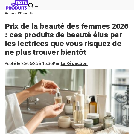
Accueil
Beauté
Prix de la beauté des femmes 2026
: ces produits de beauté élus par
les lectrices que vous risquez de
ne plus trouver bientôt
Publié le
25/06/26 à 15:36
Par
La Rédaction