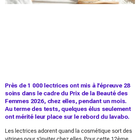
Près de 1 000 lectrices ont mis à l’épreuve 28
soins dans le cadre du Prix de la Beauté des
Femmes 2026, chez elles, pendant un mois.
Au terme des tests, quelques élus seulement
ont mérité leur place sur le rebord du lavabo.
Les lectrices adorent quand la cosmétique sort des
vitrines pour s’inviter chez elles. Pour cette 12ème