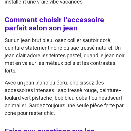
installent une vraie vibe vacances.
Comment choisir l’accessoire
parfait selon son jean
Sur un jean brut bleu, osez collier sautoir doré,
ceinture statement noire ou sac tressé naturel. Un
jean clair adore les teintes pastel, quand le jean noir
met en valeur les métaux polis et les contrastes
forts.
Avec un jean blanc ou écru, choisissez des
accessoires intenses : sac tressé rouge, ceinture-
foulard vert pistache, bob bleu cobalt ou headscarf
animalier. Gardez toujours une seule pièce forte par
zone pour rester chic.