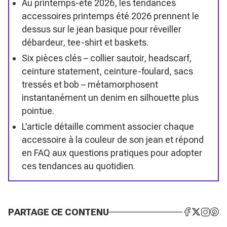
Au printemps-été 2026, les tendances
accessoires printemps été 2026 prennent le
dessus sur le jean basique pour réveiller
débardeur, tee-shirt et baskets.
Six pièces clés – collier sautoir, headscarf,
ceinture statement, ceinture-foulard, sacs
tressés et bob – métamorphosent
instantanément un denim en silhouette plus
pointue.
L’article détaille comment associer chaque
accessoire à la couleur de son jean et répond
en FAQ aux questions pratiques pour adopter
ces tendances au quotidien.
PARTAGE CE CONTENU