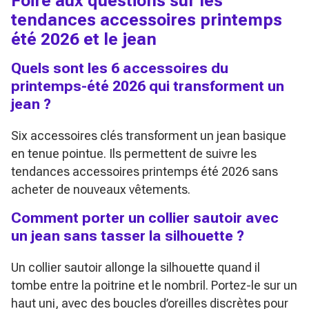
Foire aux questions sur les
tendances accessoires printemps
été 2026 et le jean
Quels sont les 6 accessoires du
printemps-été 2026 qui transforment un
jean ?
Six accessoires clés transforment un jean basique
en tenue pointue. Ils permettent de suivre les
tendances accessoires printemps été 2026 sans
acheter de nouveaux vêtements.
Comment porter un collier sautoir avec
un jean sans tasser la silhouette ?
Un collier sautoir allonge la silhouette quand il
tombe entre la poitrine et le nombril. Portez-le sur un
haut uni, avec des boucles d’oreilles discrètes pour