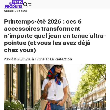
Accueil
Beauté
Printemps-été 2026 : ces 6
accessoires transforment
n’importe quel jean en tenue ultra-
pointue (et vous les avez déjà
chez vous)
Publié le
28/05/26 à 17:25
Par
La Rédaction