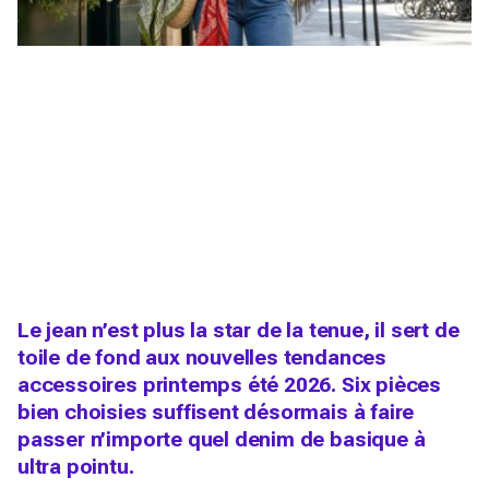
Le jean n’est plus la star de la tenue, il sert de
toile de fond aux nouvelles tendances
accessoires printemps été 2026. Six pièces
bien choisies suffisent désormais à faire
passer n’importe quel denim de basique à
ultra pointu.