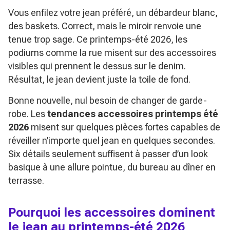
Vous enfilez votre jean préféré, un débardeur blanc,
des baskets. Correct, mais le miroir renvoie une
tenue trop sage. Ce printemps-été 2026, les
podiums comme la rue misent sur des accessoires
visibles qui prennent le dessus sur le denim.
Résultat, le jean devient juste la toile de fond.
Bonne nouvelle, nul besoin de changer de garde-
robe. Les
tendances accessoires printemps été
2026
misent sur quelques pièces fortes capables de
réveiller n’importe quel jean en quelques secondes.
Six détails seulement suffisent à passer d’un look
basique à une allure pointue, du bureau au dîner en
terrasse.
Pourquoi les accessoires dominent
le jean au printemps-été 2026