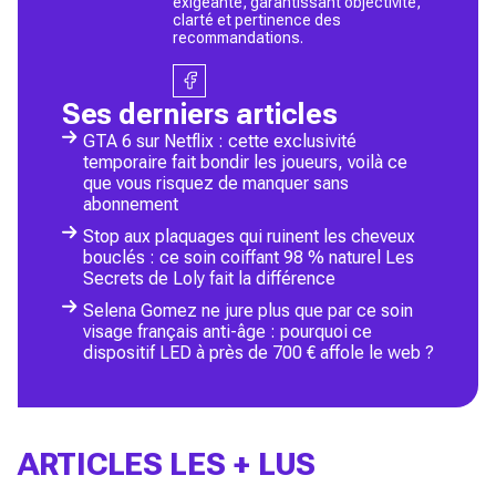
exigeante, garantissant objectivité,
clarté et pertinence des
recommandations.
Ses derniers articles
GTA 6 sur Netflix : cette exclusivité
temporaire fait bondir les joueurs, voilà ce
que vous risquez de manquer sans
abonnement
Stop aux plaquages qui ruinent les cheveux
bouclés : ce soin coiffant 98 % naturel Les
Secrets de Loly fait la différence
Selena Gomez ne jure plus que par ce soin
visage français anti-âge : pourquoi ce
dispositif LED à près de 700 € affole le web ?
ARTICLES LES + LUS