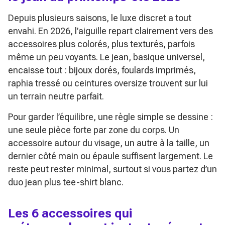
Depuis plusieurs saisons, le luxe discret a tout
envahi. En 2026, l’aiguille repart clairement vers des
accessoires plus colorés, plus texturés, parfois
même un peu voyants. Le jean, basique universel,
encaisse tout : bijoux dorés, foulards imprimés,
raphia tressé ou ceintures oversize trouvent sur lui
un terrain neutre parfait.
Pour garder l’équilibre, une règle simple se dessine :
une seule pièce forte par zone du corps. Un
accessoire autour du visage, un autre à la taille, un
dernier côté main ou épaule suffisent largement. Le
reste peut rester minimal, surtout si vous partez d’un
duo jean plus tee-shirt blanc.
Les 6 accessoires qui