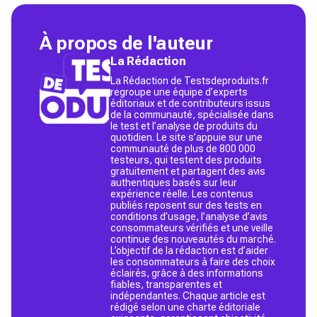
À propos de l'auteur
La Rédaction
La Rédaction de Testsdeproduits.fr
regroupe une équipe d’experts
éditoriaux et de contributeurs issus
de la communauté, spécialisée dans
le test et l’analyse de produits du
quotidien. Le site s’appuie sur une
communauté de plus de 800 000
testeurs, qui testent des produits
gratuitement et partagent des avis
authentiques basés sur leur
expérience réelle. Les contenus
publiés reposent sur des tests en
conditions d’usage, l’analyse d’avis
consommateurs vérifiés et une veille
continue des nouveautés du marché.
L’objectif de la rédaction est d’aider
les consommateurs à faire des choix
éclairés, grâce à des informations
fiables, transparentes et
indépendantes. Chaque article est
rédigé selon une charte éditoriale