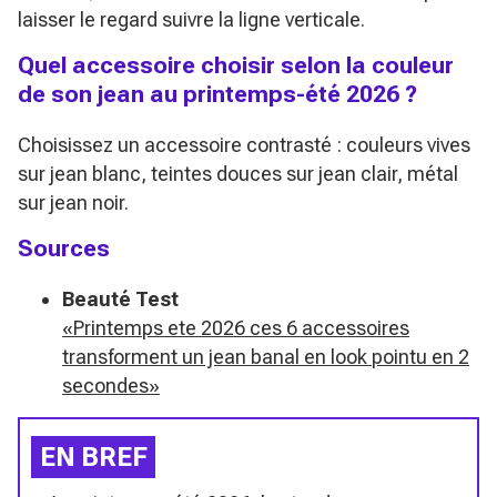
laisser le regard suivre la ligne verticale.
Quel accessoire choisir selon la couleur
de son jean au printemps-été 2026 ?
Choisissez un accessoire contrasté : couleurs vives
sur jean blanc, teintes douces sur jean clair, métal
sur jean noir.
Sources
Beauté Test
«Printemps ete 2026 ces 6 accessoires
transforment un jean banal en look pointu en 2
secondes»
EN BREF