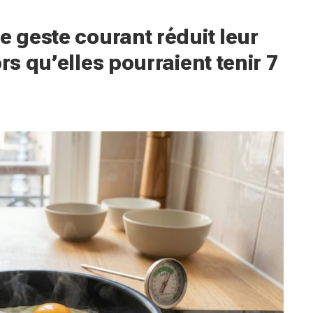
e geste courant réduit leur
rs qu’elles pourraient tenir 7