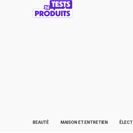
BEAUTÉ
MAISON ET ENTRETIEN
ÉLEC