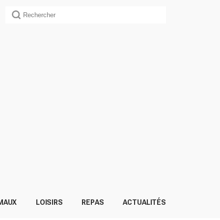
MAUX
LOISIRS
REPAS
ACTUALITÉS