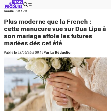
Accueil
Beauté
Plus moderne que la French :
cette manucure vue sur Dua Lipa à
son mariage affole les futures
mariées dès cet été
Publié le
23/06/26 à 09:15
Par
La Rédaction