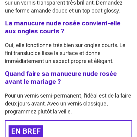
sur un vernis transparent très brillant. Demandez
une forme amande douce et un top coat glossy.
La manucure nude rosée convient-elle
aux ongles courts ?
Oui, elle fonctionne très bien sur ongles courts. Le
fini translucide lisse la surface et donne
immédiatement un aspect propre et élégant.
Quand faire sa manucure nude rosée
avant le mariage ?
Pour un vernis semi-permanent, l’idéal est de la faire
deux jours avant. Avec un vernis classique,
programmez plutôt la veille.
EN BREF