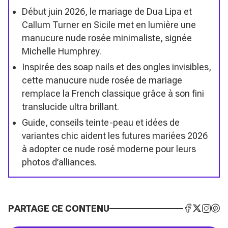
Début juin 2026, le mariage de Dua Lipa et
Callum Turner en Sicile met en lumière une
manucure nude rosée minimaliste, signée
Michelle Humphrey.
Inspirée des soap nails et des ongles invisibles,
cette manucure nude rosée de mariage
remplace la French classique grâce à son fini
translucide ultra brillant.
Guide, conseils teinte-peau et idées de
variantes chic aident les futures mariées 2026
à adopter ce nude rosé moderne pour leurs
photos d’alliances.
PARTAGE CE CONTENU