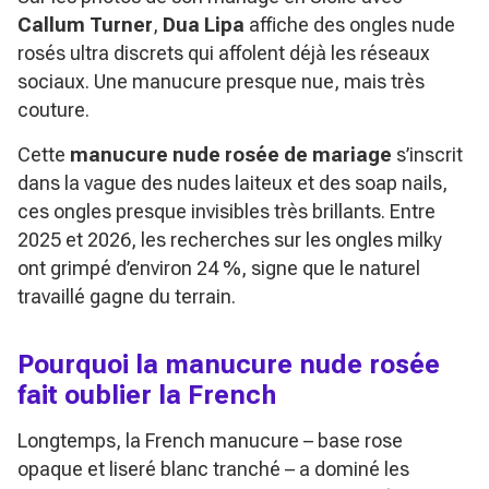
Callum Turner
,
Dua Lipa
affiche des ongles nude
rosés ultra discrets qui affolent déjà les réseaux
sociaux. Une manucure presque nue, mais très
couture.
Cette
manucure nude rosée de mariage
s’inscrit
dans la vague des nudes laiteux et des
soap nails
,
ces ongles presque invisibles très brillants. Entre
2025 et 2026, les recherches sur les ongles milky
ont grimpé d’environ 24 %, signe que le naturel
travaillé gagne du terrain.
Pourquoi la manucure nude rosée
fait oublier la French
Longtemps, la French manucure – base rose
opaque et liseré blanc tranché – a dominé les