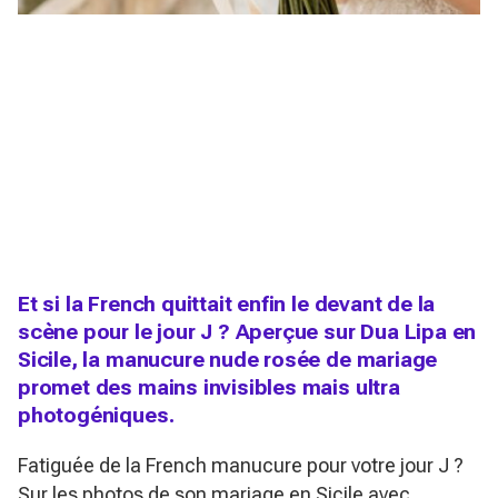
Et si la French quittait enfin le devant de la
scène pour le jour J ? Aperçue sur Dua Lipa en
Sicile, la manucure nude rosée de mariage
promet des mains invisibles mais ultra
photogéniques.
Fatiguée de la French manucure pour votre jour J ?
Sur les photos de son mariage en Sicile avec