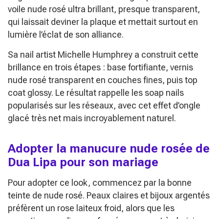
voile nude rosé ultra brillant, presque transparent,
qui laissait deviner la plaque et mettait surtout en
lumière l’éclat de son alliance.
Sa nail artist Michelle Humphrey a construit cette
brillance en trois étapes : base fortifiante, vernis
nude rosé transparent en couches fines, puis top
coat glossy. Le résultat rappelle les
soap nails
popularisés sur les réseaux, avec cet effet d’ongle
glacé très net mais incroyablement naturel.
Adopter la manucure nude rosée de
Dua Lipa pour son mariage
Pour adopter ce look, commencez par la bonne
teinte de nude rosé. Peaux claires et bijoux argentés
préfèrent un rose laiteux froid, alors que les