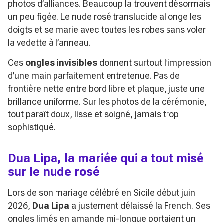
photos d’alliances. Beaucoup la trouvent désormais
un peu figée. Le nude rosé translucide allonge les
doigts et se marie avec toutes les robes sans voler
la vedette à l’anneau.
Ces
ongles invisibles
donnent surtout l’impression
d’une main parfaitement entretenue. Pas de
frontière nette entre bord libre et plaque, juste une
brillance uniforme. Sur les photos de la cérémonie,
tout paraît doux, lisse et soigné, jamais trop
sophistiqué.
Dua Lipa, la mariée qui a tout misé
sur le nude rosé
Lors de son mariage célébré en Sicile début juin
2026,
Dua Lipa
a justement délaissé la French. Ses
ongles limés en amande mi-longue portaient un