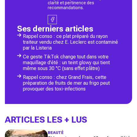
clarté et pertinence des
recommandations.
Ses derniers articles
Rappel conso : ce plat préparé du rayon
traiteur vendu chez E. Leclerc est contaminé
par la Listeria
Ce geste TikTok change tout dans votre
maquillage d'été : un teint glowy qui tient
même sous 30 °C (sans effet plâtre)
Rappel conso : chez Grand Frais, cette
préparation de fruits de mer au frigo peut
provoquer des toxi-infections
ARTICLES LES + LUS
BEAUTÉ