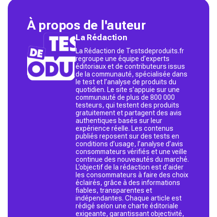
À propos de l'auteur
La Rédaction
La Rédaction de Testsdeproduits.fr
regroupe une équipe d’experts
éditoriaux et de contributeurs issus
de la communauté, spécialisée dans
le test et l’analyse de produits du
quotidien. Le site s’appuie sur une
communauté de plus de 800 000
testeurs, qui testent des produits
gratuitement et partagent des avis
authentiques basés sur leur
expérience réelle. Les contenus
publiés reposent sur des tests en
conditions d’usage, l’analyse d’avis
consommateurs vérifiés et une veille
continue des nouveautés du marché.
L’objectif de la rédaction est d’aider
les consommateurs à faire des choix
éclairés, grâce à des informations
fiables, transparentes et
indépendantes. Chaque article est
rédigé selon une charte éditoriale
exigeante, garantissant objectivité,