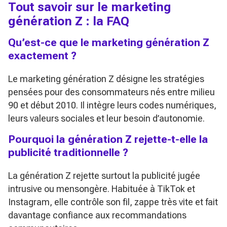
Tout savoir sur le marketing
génération Z : la FAQ
Qu’est-ce que le marketing génération Z
exactement ?
Le marketing génération Z désigne les stratégies
pensées pour des consommateurs nés entre milieu
90 et début 2010. Il intègre leurs codes numériques,
leurs valeurs sociales et leur besoin d’autonomie.
Pourquoi la génération Z rejette-t-elle la
publicité traditionnelle ?
La génération Z rejette surtout la publicité jugée
intrusive ou mensongère. Habituée à TikTok et
Instagram, elle contrôle son fil, zappe très vite et fait
davantage confiance aux recommandations