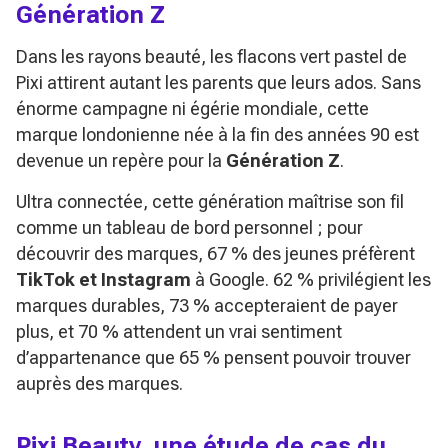
Génération Z
Dans les rayons beauté, les flacons vert pastel de
Pixi attirent autant les parents que leurs ados. Sans
énorme campagne ni égérie mondiale, cette
marque londonienne née à la fin des années 90 est
devenue un repère pour la
Génération Z
.
Ultra connectée, cette génération maîtrise son fil
comme un tableau de bord personnel ; pour
découvrir des marques, 67 % des jeunes préfèrent
TikTok et Instagram
à Google. 62 % privilégient les
marques durables, 73 % accepteraient de payer
plus, et 70 % attendent un vrai sentiment
d’appartenance que 65 % pensent pouvoir trouver
auprès des marques.
Pixi Beauty, une étude de cas du