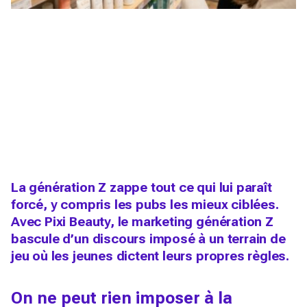
La génération Z zappe tout ce qui lui paraît
forcé, y compris les pubs les mieux ciblées.
Avec Pixi Beauty, le marketing génération Z
bascule d’un discours imposé à un terrain de
jeu où les jeunes dictent leurs propres règles.
On ne peut rien imposer à la