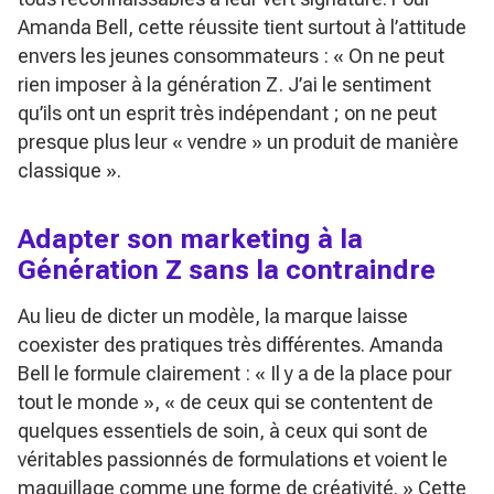
Amanda Bell, cette réussite tient surtout à l’attitude
envers les jeunes consommateurs :
« On ne peut
rien imposer à la génération Z. J’ai le sentiment
qu’ils ont un esprit très indépendant ; on ne peut
presque plus leur « vendre » un produit de manière
classique »
.
Adapter son marketing à la
Génération Z sans la contraindre
Au lieu de dicter un modèle, la marque laisse
coexister des pratiques très différentes. Amanda
Bell le formule clairement :
« Il y a de la place pour
tout le monde »
,
« de ceux qui se contentent de
quelques essentiels de soin, à ceux qui sont de
véritables passionnés de formulations et voient le
maquillage comme une forme de créativité. »
Cette