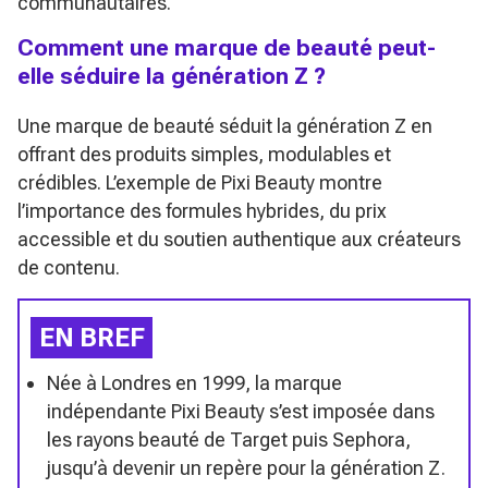
communautaires.
Comment une marque de beauté peut-
elle séduire la génération Z ?
Une marque de beauté séduit la génération Z en
offrant des produits simples, modulables et
crédibles. L’exemple de Pixi Beauty montre
l’importance des formules hybrides, du prix
accessible et du soutien authentique aux créateurs
de contenu.
EN BREF
Née à Londres en 1999, la marque
indépendante Pixi Beauty s’est imposée dans
les rayons beauté de Target puis Sephora,
jusqu’à devenir un repère pour la génération Z.