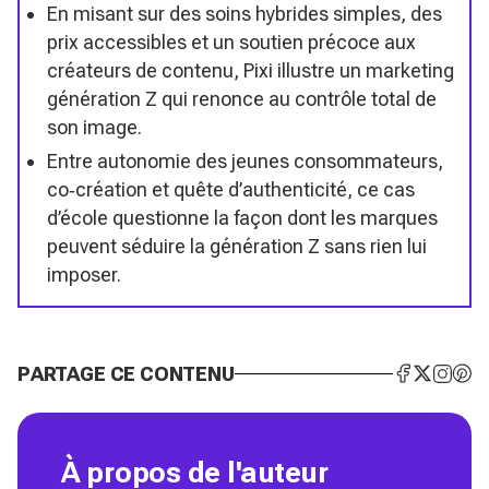
En misant sur des soins hybrides simples, des
prix accessibles et un soutien précoce aux
créateurs de contenu, Pixi illustre un marketing
génération Z qui renonce au contrôle total de
son image.
Entre autonomie des jeunes consommateurs,
co‑création et quête d’authenticité, ce cas
d’école questionne la façon dont les marques
peuvent séduire la génération Z sans rien lui
imposer.
PARTAGE CE CONTENU
À propos de l'auteur