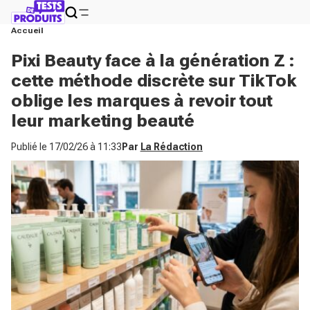
Accueil
Pixi Beauty face à la génération Z :
cette méthode discrète sur TikTok
oblige les marques à revoir tout
leur marketing beauté
Publié le
17/02/26 à 11:33
Par
La Rédaction