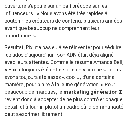
ouverture s’appuie sur un pari précoce sur les
influenceurs :
« Nous avons été très rapides à
soutenir les créateurs de contenu, plusieurs années
avant que beaucoup ne comprennent leur
importance. »
Résultat, Pixi n’a pas eu à se réinventer pour séduire
les ados d’aujourd’hui ; son ADN était déjà aligné
avec leurs attentes. Comme le résume Amanda Bell,
« Pixi a toujours été cette sorte de « licorne » : nous
avons toujours été assez « cool », d’une certaine
manière, pour plaire à la jeune génération. »
Pour
beaucoup de marques, le
marketing génération Z
revient donc à accepter de ne plus contrôler chaque
détail, et à fournir plutôt un cadre où la communauté
peut s’exprimer librement.