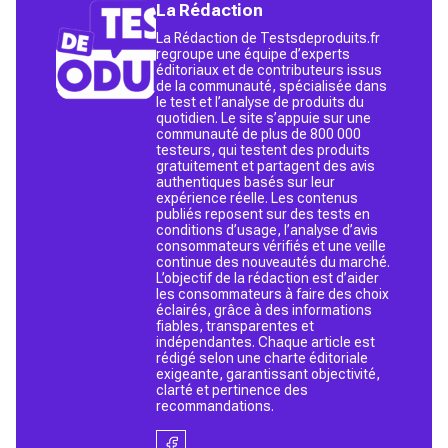
La Rédaction
La Rédaction de Testsdeproduits.fr
regroupe une équipe d’experts
éditoriaux et de contributeurs issus
de la communauté, spécialisée dans
le test et l’analyse de produits du
quotidien. Le site s’appuie sur une
communauté de plus de 800 000
testeurs, qui testent des produits
gratuitement et partagent des avis
authentiques basés sur leur
expérience réelle. Les contenus
publiés reposent sur des tests en
conditions d’usage, l’analyse d’avis
consommateurs vérifiés et une veille
continue des nouveautés du marché.
L’objectif de la rédaction est d’aider
les consommateurs à faire des choix
éclairés, grâce à des informations
fiables, transparentes et
indépendantes. Chaque article est
rédigé selon une charte éditoriale
exigeante, garantissant objectivité,
clarté et pertinence des
recommandations.