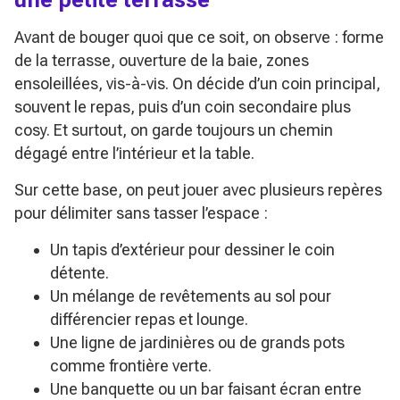
Avant de bouger quoi que ce soit, on observe : forme
de la terrasse, ouverture de la baie, zones
ensoleillées, vis-à-vis. On décide d’un coin principal,
souvent le repas, puis d’un coin secondaire plus
cosy. Et surtout, on garde toujours un chemin
dégagé entre l’intérieur et la table.
Sur cette base, on peut jouer avec plusieurs repères
pour délimiter sans tasser l’espace :
Un tapis d’extérieur pour dessiner le coin
détente.
Un mélange de revêtements au sol pour
différencier repas et lounge.
Une ligne de jardinières ou de grands pots
comme frontière verte.
Une banquette ou un bar faisant écran entre