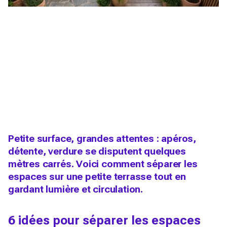
Petite surface, grandes attentes : apéros,
détente, verdure se disputent quelques
mètres carrés. Voici comment séparer les
espaces sur une petite terrasse tout en
gardant lumière et circulation.
6 idées pour séparer les espaces