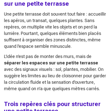
sur une petite terrasse
Une petite terrasse doit souvent tout faire : accueillir
les apéros, un transat, quelques plantes. Sans
repères, on multiplie vite les objets et on perd la
lumière. Pourtant, quelques éléments bien placés
suffisent à organiser des zones distinctes, même
quand l’espace semble minuscule.
L’idée n’est pas de monter des murs, mais de
séparer les espaces sur une petite terrasse
avec des signaux visuels : sol, plantes, mobilier. On
suggère les limites au lieu de cloisonner pour garder
la circulation fluide et la sensation d’ouverture,
même quand on n’a que quelques mètres carrés.
Trois repères clés pour structurer
une petite terrasse