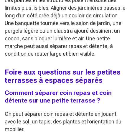
Les plantes et les structures posent ensuite des
limites plus lisibles. Aligner des jardinières basses le
long d’un côté crée déjà un couloir de circulation.
Une banquette tournée vers le salon de jardin, une
pergola légère ou un claustra ajouré dessinent un
cocon, sans bloquer lumière et air. Une petite
marche peut aussi séparer repas et détente, à
condition de rester large et bien visible.
Foire aux questions sur les petites
terrasses à espaces séparés
Comment séparer coin repas et coin
détente sur une petite terrasse ?
On peut séparer coin repas et détente en jouant
avec le sol, un tapis, des plantes et l’orientation du
mobilier.