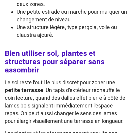
deux zones.
Une petite estrade ou marche pour marquer un
changement de niveau.
Une structure légère, type pergola, voile ou
claustra ajouré.
Bien utiliser sol, plantes et
structures pour séparer sans
assombrir
Le sol reste l’outil le plus discret pour zoner une
petite terrasse
. Un tapis d’extérieur réchauffe le
coin lecture, quand des dalles effet pierre à côté de
lames bois signalent immédiatement l’espace
repas. On peut aussi changer le sens des lames
pour élargir visuellement une terrasse en longueur.