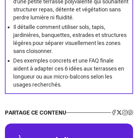
d’une petite terrasse polyvalente qui souhaitent
structurer repas, détente et végétation sans
perdre lumière ni fluidité.
Il détaille comment utiliser sols, tapis,
jardinières, banquettes, estrades et structures
légères pour séparer visuellement les zones
sans cloisonner.
Des exemples concrets et une FAQ finale
aident à adapter ces 6 idées aux terrasses en
longueur ou aux micro-balcons selon les
usages recherchés.
PARTAGE CE CONTENU