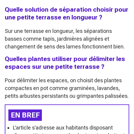
Quelle solution de séparation choisir pour
une petite terrasse en longueur ?
Sur une terrasse en longueur, les séparations
basses comme tapis, jardinières alignées et
changement de sens des lames fonctionnent bien.
Quelles plantes utiliser pour délimiter les
espaces sur une petite terrasse ?
Pour délimiter les espaces, on choisit des plantes
compactes en pot comme graminées, lavandes,
petits arbustes persistants ou grimpantes palissées.
EN BREF
L’article s’adresse aux habitants disposant