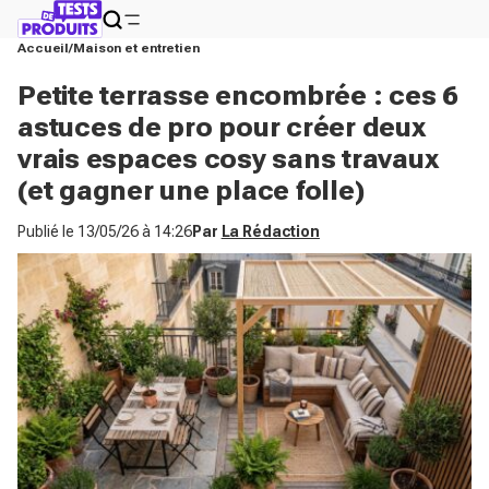
Accueil
Maison et entretien
Petite terrasse encombrée : ces 6
astuces de pro pour créer deux
vrais espaces cosy sans travaux
(et gagner une place folle)
Publié le
13/05/26 à 14:26
Par
La Rédaction