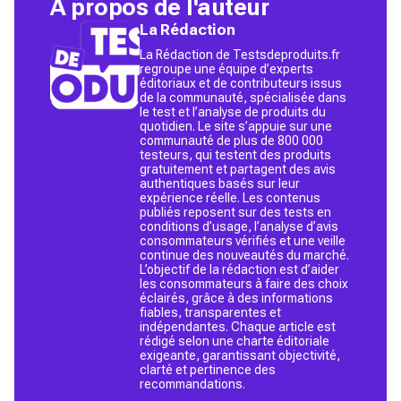
À propos de l'auteur
La Rédaction
La Rédaction de Testsdeproduits.fr
regroupe une équipe d’experts
éditoriaux et de contributeurs issus
de la communauté, spécialisée dans
le test et l’analyse de produits du
quotidien. Le site s’appuie sur une
communauté de plus de 800 000
testeurs, qui testent des produits
gratuitement et partagent des avis
authentiques basés sur leur
expérience réelle. Les contenus
publiés reposent sur des tests en
conditions d’usage, l’analyse d’avis
consommateurs vérifiés et une veille
continue des nouveautés du marché.
L’objectif de la rédaction est d’aider
les consommateurs à faire des choix
éclairés, grâce à des informations
fiables, transparentes et
indépendantes. Chaque article est
rédigé selon une charte éditoriale
exigeante, garantissant objectivité,
clarté et pertinence des
recommandations.