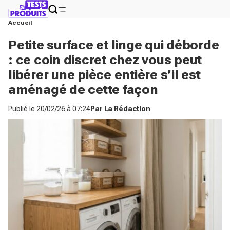
Accueil
Petite surface et linge qui déborde
: ce coin discret chez vous peut
libérer une pièce entière s’il est
aménagé de cette façon
Publié le
20/02/26 à 07:24
Par
La Rédaction