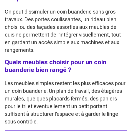
On peut dissimuler un coin buanderie sans gros
travaux. Des portes coulissantes, un rideau bien
choisi ou des façades assorties aux meubles de
cuisine permettent de l’intégrer visuellement, tout
en gardant un accès simple aux machines et aux
rangements.
Quels meubles choisir pour un coin
buanderie bien rangé ?
Les meubles simples restent les plus efficaces pour
un coin buanderie. Un plan de travail, des étagères
murales, quelques placards fermés, des paniers
pour le tri et éventuellement un petit portant
suffisent à structurer l’espace et à garder le linge
sous contrôle.