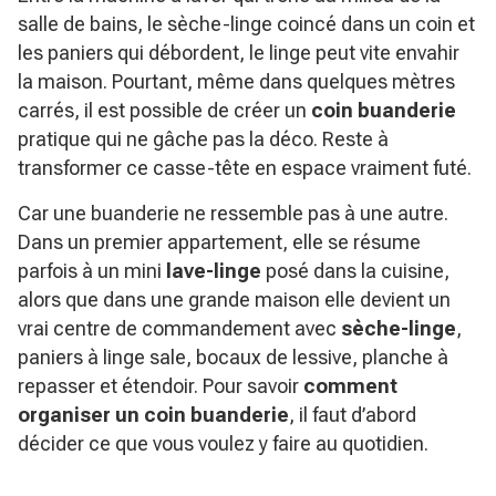
salle de bains, le sèche-linge coincé dans un coin et
les paniers qui débordent, le linge peut vite envahir
la maison. Pourtant, même dans quelques mètres
carrés, il est possible de créer un
coin buanderie
pratique qui ne gâche pas la déco. Reste à
transformer ce casse-tête en espace vraiment futé.
Car une buanderie ne ressemble pas à une autre.
Dans un premier appartement, elle se résume
parfois à un mini
lave-linge
posé dans la cuisine,
alors que dans une grande maison elle devient un
vrai centre de commandement avec
sèche-linge
,
paniers à linge sale, bocaux de lessive, planche à
repasser et étendoir. Pour savoir
comment
organiser un coin buanderie
, il faut d’abord
décider ce que vous voulez y faire au quotidien.