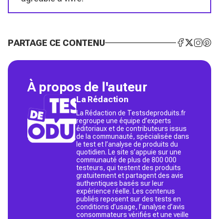
PARTAGE CE CONTENU
À propos de l'auteur
La Rédaction
La Rédaction de Testsdeproduits.fr
regroupe une équipe d’experts
éditoriaux et de contributeurs issus
de la communauté, spécialisée dans
le test et l’analyse de produits du
quotidien. Le site s’appuie sur une
communauté de plus de 800 000
testeurs, qui testent des produits
gratuitement et partagent des avis
authentiques basés sur leur
expérience réelle. Les contenus
publiés reposent sur des tests en
conditions d’usage, l’analyse d’avis
consommateurs vérifiés et une veille