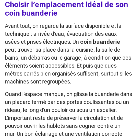
Choisir l’emplacement idéal de son
coin buanderie
Avant tout, on regarde la surface disponible et la
technique : arrivée d’eau, évacuation des eaux
usées et prises électriques. Un
coin buanderie
peut trouver sa place dans la cuisine, la salle de
bains, un débarras ou le garage, à condition que ces
éléments soient accessibles. Et puis quelques
mètres carrés bien organisés suffisent, surtout si les
machines sont regroupées.
Quand l’espace manque, on glisse la buanderie dans
un placard fermé par des portes coulissantes ou un
rideau, le long d’un couloir ou sous un escalier.
L’important reste de préserver la circulation et de
pouvoir ouvrir les hublots sans cogner contre un
mur. Un bon éclairage et une ventilation correcte