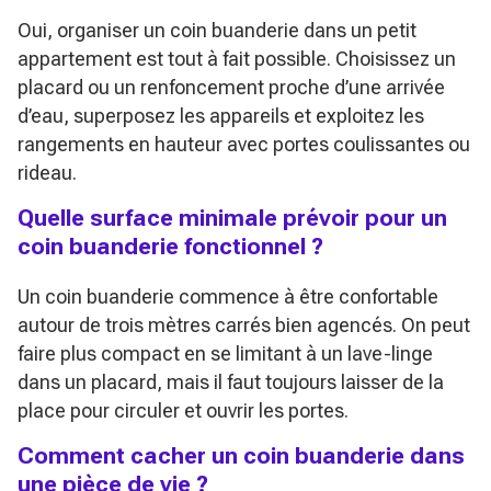
Oui, organiser un coin buanderie dans un petit
appartement est tout à fait possible. Choisissez un
placard ou un renfoncement proche d’une arrivée
d’eau, superposez les appareils et exploitez les
rangements en hauteur avec portes coulissantes ou
rideau.
Quelle surface minimale prévoir pour un
coin buanderie fonctionnel ?
Un coin buanderie commence à être confortable
autour de trois mètres carrés bien agencés. On peut
faire plus compact en se limitant à un lave-linge
dans un placard, mais il faut toujours laisser de la
place pour circuler et ouvrir les portes.
Comment cacher un coin buanderie dans
une pièce de vie ?