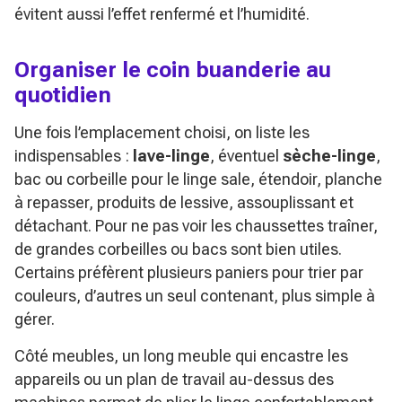
évitent aussi l’effet renfermé et l’humidité.
Organiser le coin buanderie au
quotidien
Une fois l’emplacement choisi, on liste les
indispensables :
lave-linge
, éventuel
sèche-linge
,
bac ou corbeille pour le linge sale, étendoir, planche
à repasser, produits de lessive, assouplissant et
détachant. Pour ne pas voir les chaussettes traîner,
de grandes corbeilles ou bacs sont bien utiles.
Certains préfèrent plusieurs paniers pour trier par
couleurs, d’autres un seul contenant, plus simple à
gérer.
Côté meubles, un long meuble qui encastre les
appareils ou un plan de travail au-dessus des