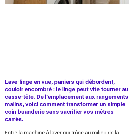
Lave-linge en vue, paniers qui débordent,
couloir encombré : le linge peut vite tourner au
casse-tête. De l’emplacement aux rangements
malins, voici comment transformer un simple
coin buanderie sans sacrifier vos mètres
carrés.
Entre la machine à laver qui trône au milieu de la