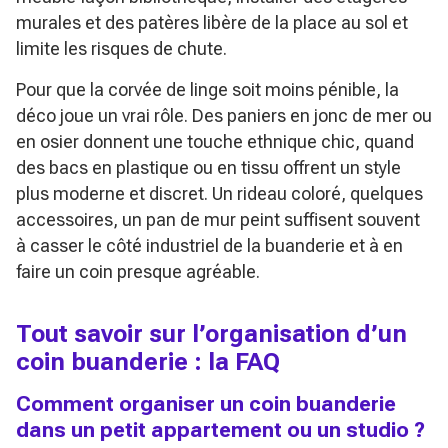
murales et des patères libère de la place au sol et
limite les risques de chute.
Pour que la corvée de linge soit moins pénible, la
déco joue un vrai rôle. Des paniers en jonc de mer ou
en osier donnent une touche ethnique chic, quand
des bacs en plastique ou en tissu offrent un style
plus moderne et discret. Un rideau coloré, quelques
accessoires, un pan de mur peint suffisent souvent
à casser le côté industriel de la buanderie et à en
faire un coin presque agréable.
Tout savoir sur l’organisation d’un
coin buanderie : la FAQ
Comment organiser un coin buanderie
dans un petit appartement ou un studio ?