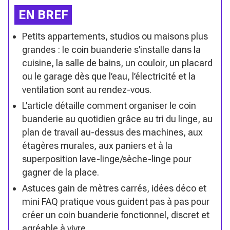
EN BREF
Petits appartements, studios ou maisons plus
grandes : le coin buanderie s’installe dans la
cuisine, la salle de bains, un couloir, un placard
ou le garage dès que l’eau, l’électricité et la
ventilation sont au rendez-vous.
L’article détaille comment organiser le coin
buanderie au quotidien grâce au tri du linge, au
plan de travail au-dessus des machines, aux
étagères murales, aux paniers et à la
superposition lave-linge/sèche-linge pour
gagner de la place.
Astuces gain de mètres carrés, idées déco et
mini FAQ pratique vous guident pas à pas pour
créer un coin buanderie fonctionnel, discret et
agréable à vivre.