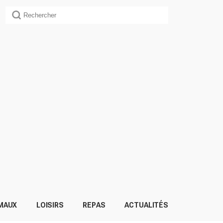
MAUX
LOISIRS
REPAS
ACTUALITÉS