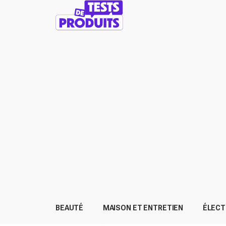
BEAUTÉ
MAISON ET ENTRETIEN
ÉLEC