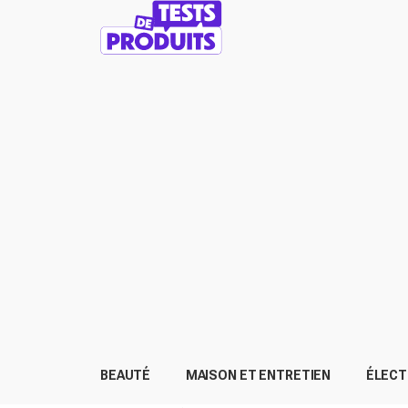
BEAUTÉ
MAISON ET ENTRETIEN
ÉLEC