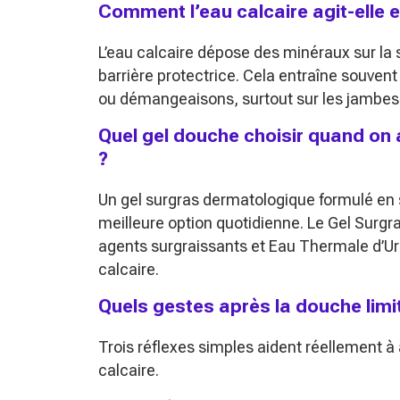
Comment l’eau calcaire agit-elle 
L’eau calcaire dépose des minéraux sur la 
barrière protectrice. Cela entraîne souvent
ou démangeaisons, surtout sur les jambes 
Quel gel douche choisir quand on 
?
Un gel surgras dermatologique formulé en 
meilleure option quotidienne. Le Gel Surgr
agents surgraissants et Eau Thermale d’Uri
calcaire.
Quels gestes après la douche limite
Trois réflexes simples aident réellement 
calcaire.