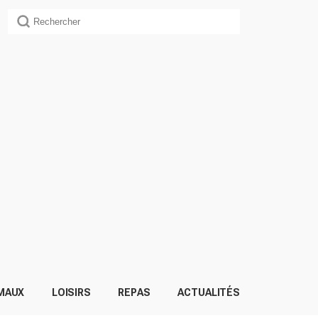
MAUX
LOISIRS
REPAS
ACTUALITÉS