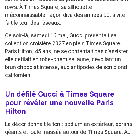
rows. À Times Square, sa silhouette
méconnaissable, façon diva des années 90, a vite
fait le tour des réseaux.
Ce soir-là, samedi 16 mai, Gucci présentait sa
collection croisière 2027 en plein Times Square.
Paris Hilton, 45 ans, ne se contentait pas d’assister :
elle défilait en robe-chemise jaune, dévoilant un
brun chocolat intense, aux antipodes de son blond
californien.
Un défilé Gucci à Times Square
pour révéler une nouvelle Paris
Hilton
Le décor donnait le ton : podium en extérieur, écrans
géants et foule massée autour de Times Square. Au