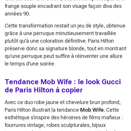
frange souple encadrant son visage façon diva des
années 90.
Cette transformation restait un jeu de style, obtenue
grâce à une perruque minutieusement travaillée
plutôt qu’à une coloration définitive. Paris Hilton
préserve donc sa signature blonde, tout en montrant
qu’une perruque peut suffire à réinventer une allure
le temps d’une soirée.
Tendance
Mob Wife
: le look Gucci
de Paris Hilton à copier
Avec ce duo robe jaune et chevelure brun profond,
Paris Hilton illustrait la tendance
Mob Wife
. Cette
esthétique s’inspire des héroïnes de films mafieux :
fourrures vintage, robes sculpturales, bijoux