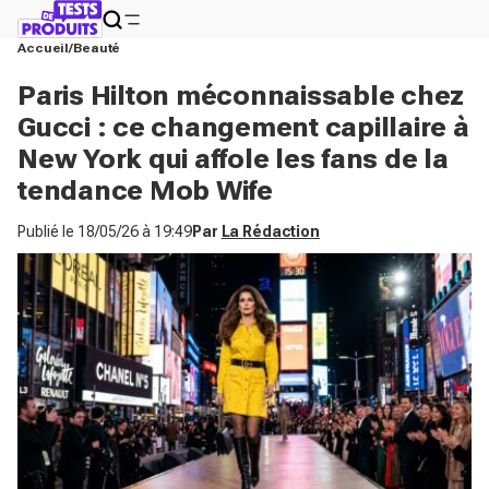
Accueil
Beauté
Paris Hilton méconnaissable chez
Gucci : ce changement capillaire à
New York qui affole les fans de la
tendance Mob Wife
Publié le
18/05/26 à 19:49
Par
La Rédaction