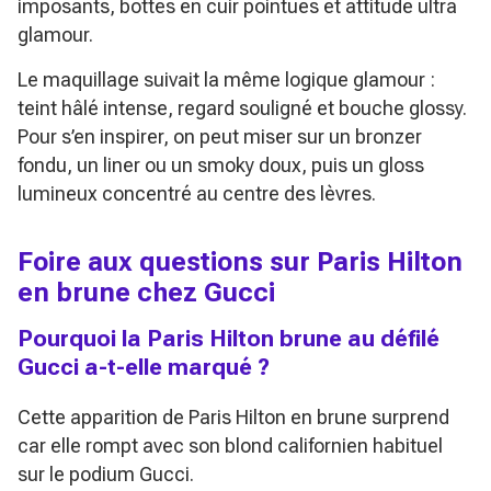
imposants, bottes en cuir pointues et attitude ultra
glamour.
Le maquillage suivait la même logique glamour :
teint hâlé intense, regard souligné et bouche glossy.
Pour s’en inspirer, on peut miser sur un bronzer
fondu, un liner ou un smoky doux, puis un gloss
lumineux concentré au centre des lèvres.
Foire aux questions sur Paris Hilton
en brune chez Gucci
Pourquoi la Paris Hilton brune au défilé
Gucci a-t-elle marqué ?
Cette apparition de Paris Hilton en brune surprend
car elle rompt avec son blond californien habituel
sur le podium Gucci.