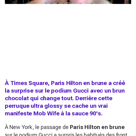
À Times Square, Paris Hilton en brune a créé
la surprise sur le podium Gucci avec un brun
chocolat qui change tout. Derrière cette
perruque ultra glossy se cache un vrai
manifeste Mob Wife à la sauce 90's.
À New York, le passage de
Paris Hilton en brune
sur le podium Gucci a surpris les habitués des front