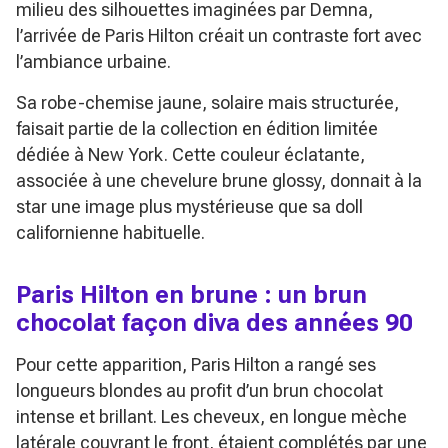
milieu des silhouettes imaginées par Demna,
l’arrivée de Paris Hilton créait un contraste fort avec
l’ambiance urbaine.
Sa robe-chemise jaune, solaire mais structurée,
faisait partie de la collection en édition limitée
dédiée à New York. Cette couleur éclatante,
associée à une chevelure brune glossy, donnait à la
star une image plus mystérieuse que sa doll
californienne habituelle.
Paris Hilton en brune : un
brun
chocolat
façon diva des années 90
Pour cette apparition, Paris Hilton a rangé ses
longueurs blondes au profit d’un
brun chocolat
intense et brillant. Les cheveux, en longue mèche
latérale couvrant le front, étaient complétés par une