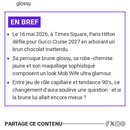
glossy.
EN BREF
Le 16 mai 2026, à Times Square, Paris Hilton
défile pour Gucci Cruise 2027 en arborant un
brun chocolat inattendu.
Sa perruque brune glossy, sa robe-chemise
jaune et son maquillage sophistiqué
composent un look Mob Wife ultra glamour.
Entre jeu de rôle capillaire et tendance 90's, ce
changement d'aura soulève une question : et si
la brune lui allait encore mieux ?
PARTAGE CE CONTENU