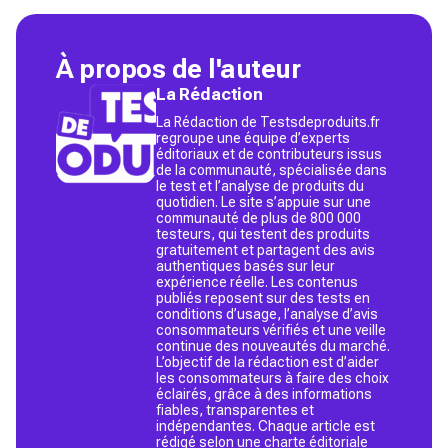
À propos de l'auteur
La Rédaction
La Rédaction de Testsdeproduits.fr
regroupe une équipe d’experts
éditoriaux et de contributeurs issus
de la communauté, spécialisée dans
le test et l’analyse de produits du
quotidien. Le site s’appuie sur une
communauté de plus de 800 000
testeurs, qui testent des produits
gratuitement et partagent des avis
authentiques basés sur leur
expérience réelle. Les contenus
publiés reposent sur des tests en
conditions d’usage, l’analyse d’avis
consommateurs vérifiés et une veille
continue des nouveautés du marché.
L’objectif de la rédaction est d’aider
les consommateurs à faire des choix
éclairés, grâce à des informations
fiables, transparentes et
indépendantes. Chaque article est
rédigé selon une charte éditoriale