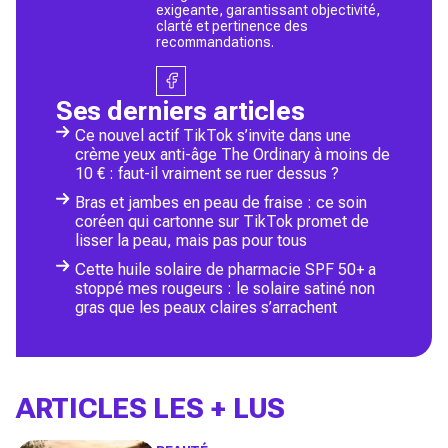
exigeante, garantissant objectivité,
clarté et pertinence des
recommandations.
Ses derniers articles
Ce nouvel actif TikTok s’invite dans une
crème yeux anti-âge The Ordinary à moins de
10 € : faut-il vraiment se ruer dessus ?
Bras et jambes en peau de fraise : ce soin
coréen qui cartonne sur TikTok promet de
lisser la peau, mais pas pour tous
Cette huile solaire de pharmacie SPF 50+ a
stoppé mes rougeurs : le solaire satiné non
gras que les peaux claires s’arrachent
ARTICLES LES + LUS