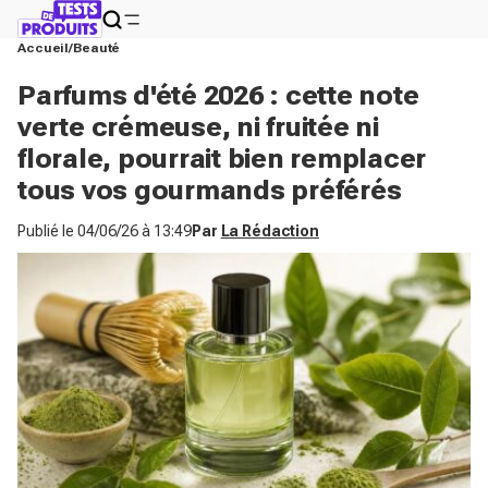
Accueil
Beauté
Parfums d'été 2026 : cette note
verte crémeuse, ni fruitée ni
florale, pourrait bien remplacer
tous vos gourmands préférés
Publié le
04/06/26 à 13:49
Par
La Rédaction