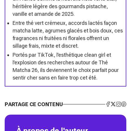
héritière légère des gourmands pistache,
vanille et amande de 2025.
Entre thé vert crémeux, accords lactés façon
matcha latte, agrumes glacés et bois doux, ces
fragrances ni fruitées ni florales offrent un
sillage frais, mixte et discret.
Portés par TikTok, l’esthétique clean girl et
l’explosion des recherches autour de Thé
Matcha 26, ils deviennent le choix parfait pour
sentir cher sans en faire trop cet été.
PARTAGE CE CONTENU
À propos de l'auteur