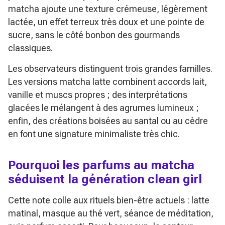
matcha ajoute une texture crémeuse, légèrement
lactée, un effet terreux très doux et une pointe de
sucre, sans le côté bonbon des gourmands
classiques.
Les observateurs distinguent trois grandes familles.
Les versions
matcha latte
combinent accords lait,
vanille et muscs propres ; des interprétations
glacées le mélangent à des agrumes lumineux ;
enfin, des créations boisées au santal ou au cèdre
en font une signature minimaliste très chic.
Pourquoi les parfums au matcha
séduisent la génération clean girl
Cette note colle aux rituels bien-être actuels : latte
matinal, masque au thé vert, séance de méditation,