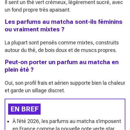
Il sent un thé vert crémeux, légèrement sucré, avec
un fond propre très apaisant.
Les parfums au matcha sont-ils féminins
ou vraiment mixtes ?
La plupart sont pensés comme mixtes, construits
autour du thé, de bois doux et de muscs propres.
Peut-on porter un parfum au matcha en
plein été ?
Oui, son profil frais et aérien supporte bien la chaleur
et garde un sillage discret.
EN BREF
À l’été 2026, les parfums au matcha s’imposent
en France comme la nouvelle note verte star,