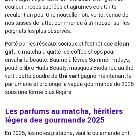
couleur : roses sucrées et agrumes éclatants
reculent un peu. Une nouvelle note verte, venue de
nos tasses de latte, commence à s’imposer sur les
poignets les plus observés.
Porté par les réseaux sociaux et l’esthétique
clean
girl
, le matcha a quitté les coffee shops pour
envahir la beauté. Baume à lèvres Summer Fridays,
poudre libre Huda Beauty, masques Biodance au thé
vert : cette poudre de
thé vert
gagne maintenant la
parfumerie et prolonge la vague gourmande de 2025
sous une forme plus légère.
Les parfums au matcha, héritiers
légers des gourmands 2025
En 2025, les notes pistache, vanille ou amande ont