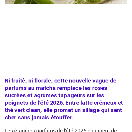
Ni fruité, ni florale, cette nouvelle vague de
parfums au matcha remplace les roses
sucrées et agrumes tapageurs sur les
poignets de l’été 2026. Entre latte crémeux et
thé vert clean, elle promet un sillage qui sent
cher sans jamais étouffer.
Les étagères parfums de l’été 2026 changent de