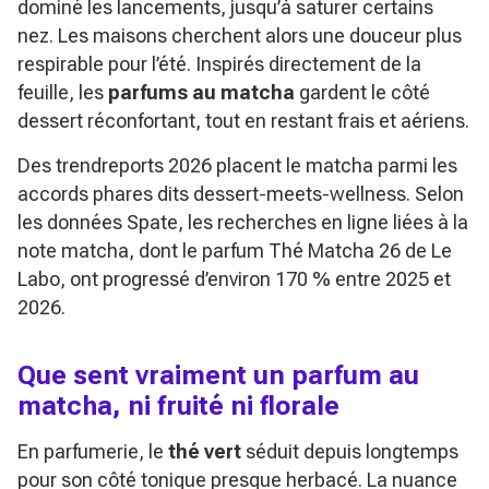
dominé les lancements, jusqu’à saturer certains
nez. Les maisons cherchent alors une douceur plus
respirable pour l’été. Inspirés directement de la
feuille, les
parfums au matcha
gardent le côté
dessert réconfortant, tout en restant frais et aériens.
Des trendreports 2026 placent le matcha parmi les
accords phares dits dessert-meets-wellness. Selon
les données Spate, les recherches en ligne liées à la
note matcha, dont le parfum
Thé Matcha 26
de Le
Labo, ont progressé d’environ 170 % entre 2025 et
2026.
Que sent vraiment un parfum au
matcha, ni fruité ni florale
En parfumerie, le
thé vert
séduit depuis longtemps
pour son côté tonique presque herbacé. La nuance