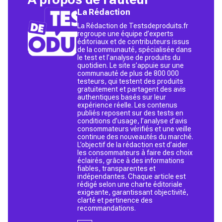
La Rédaction
La Rédaction de Testsdeproduits.fr
regroupe une équipe d’experts
éditoriaux et de contributeurs issus
de la communauté, spécialisée dans
le test et l’analyse de produits du
quotidien. Le site s’appuie sur une
communauté de plus de 800 000
testeurs, qui testent des produits
gratuitement et partagent des avis
authentiques basés sur leur
expérience réelle. Les contenus
publiés reposent sur des tests en
conditions d’usage, l’analyse d’avis
consommateurs vérifiés et une veille
continue des nouveautés du marché.
L’objectif de la rédaction est d’aider
les consommateurs à faire des choix
éclairés, grâce à des informations
fiables, transparentes et
indépendantes. Chaque article est
rédigé selon une charte éditoriale
exigeante, garantissant objectivité,
clarté et pertinence des
recommandations.