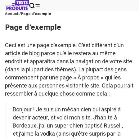
Accueil
Page d’exemple
Page d’exemple
Ceci est une page d’exemple. C’est différent d’un
article de blog parce qu’elle restera au même
endroit et apparaîtra dans la navigation de votre site
(dans la plupart des thèmes). La plupart des gens
commencent par une page « À propos » qui les
présente aux personnes visitant le site. Cela pourrait
ressembler à quelque chose comme cela :
Bonjour ! Je suis un mécanicien qui aspire à
devenir acteur, et voici mon site. J’habite à
Bordeaux, j’ai un super chien baptisé Russell,
et j’aime la vodka (ainsi qu’être surpris par la