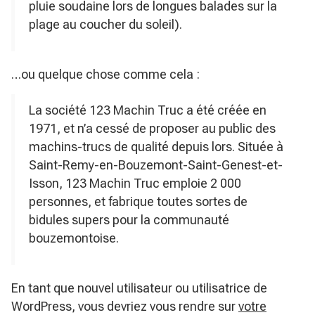
pluie soudaine lors de longues balades sur la
plage au coucher du soleil).
…ou quelque chose comme cela :
La société 123 Machin Truc a été créée en
1971, et n’a cessé de proposer au public des
machins-trucs de qualité depuis lors. Située à
Saint-Remy-en-Bouzemont-Saint-Genest-et-
Isson, 123 Machin Truc emploie 2 000
personnes, et fabrique toutes sortes de
bidules supers pour la communauté
bouzemontoise.
En tant que nouvel utilisateur ou utilisatrice de
WordPress, vous devriez vous rendre sur
votre