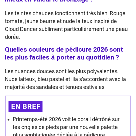
Les teintes chaudes fonctionnent très bien. Rouge
tomate, jaune beurre et nude laiteux inspiré de
Cloud Dancer subliment particulièrement une peau
dorée.
Quelles couleurs de pédicure 2026 sont
les plus faciles à porter au quotidien ?
Les nuances douces sont les plus polyvalentes.
Nude laiteux, bleu pastel et lila s’accordent avec la
majorité des sandales et tenues estivales.
EN BREF
Printemps-été 2026 voit le corail détrôné sur
les ongles de pieds par une nouvelle palette
plus sophistiquée dédiée à la pédicure.