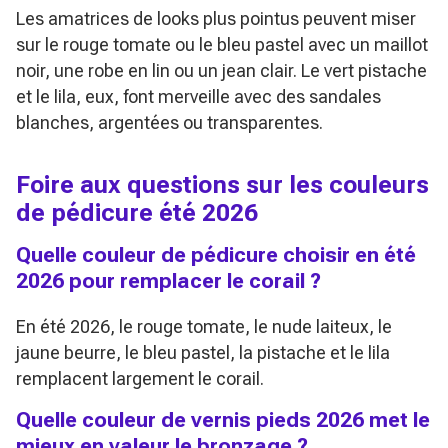
Les amatrices de looks plus pointus peuvent miser
sur le rouge tomate ou le bleu pastel avec un maillot
noir, une robe en lin ou un jean clair. Le vert pistache
et le lila, eux, font merveille avec des sandales
blanches, argentées ou transparentes.
Foire aux questions sur les couleurs
de pédicure été 2026
Quelle couleur de pédicure choisir en été
2026 pour remplacer le corail ?
En été 2026, le rouge tomate, le nude laiteux, le
jaune beurre, le bleu pastel, la pistache et le lila
remplacent largement le corail.
Quelle couleur de vernis pieds 2026 met le
mieux en valeur le bronzage ?