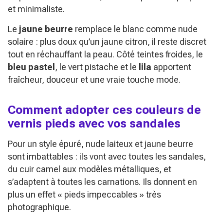
et minimaliste.
Le
jaune beurre
remplace le blanc comme nude
solaire : plus doux qu’un jaune citron, il reste discret
tout en réchauffant la peau. Côté teintes froides, le
bleu pastel
, le vert pistache et le
lila
apportent
fraîcheur, douceur et une vraie touche mode.
Comment adopter ces couleurs de
vernis pieds avec vos sandales
Pour un style épuré, nude laiteux et jaune beurre
sont imbattables : ils vont avec toutes les sandales,
du cuir camel aux modèles métalliques, et
s’adaptent à toutes les carnations. Ils donnent en
plus un effet « pieds impeccables » très
photographique.