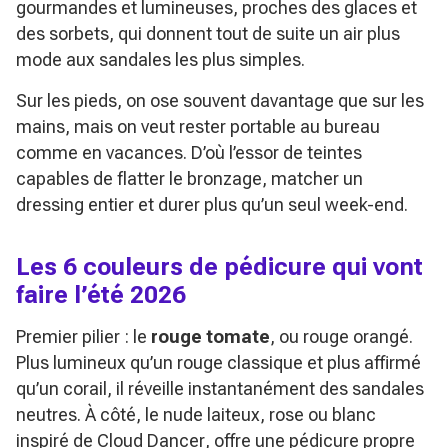
gourmandes et lumineuses, proches des glaces et
des sorbets, qui donnent tout de suite un air plus
mode aux sandales les plus simples.
Sur les pieds, on ose souvent davantage que sur les
mains, mais on veut rester portable au bureau
comme en vacances. D’où l’essor de teintes
capables de flatter le bronzage, matcher un
dressing entier et durer plus qu’un seul week-end.
Les 6 couleurs de pédicure qui vont
faire l’été 2026
Premier pilier : le
rouge tomate
, ou rouge orangé.
Plus lumineux qu’un rouge classique et plus affirmé
qu’un corail, il réveille instantanément des sandales
neutres. À côté, le nude laiteux, rose ou blanc
inspiré de
Cloud Dancer
, offre une pédicure propre