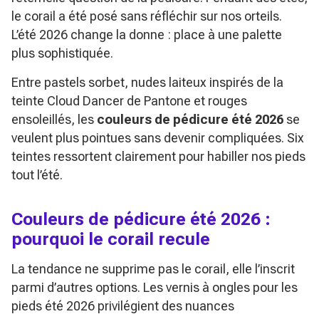
le corail a été posé sans réfléchir sur nos orteils.
L’été 2026 change la donne : place à une palette
plus sophistiquée.
Entre pastels sorbet, nudes laiteux inspirés de la
teinte
Cloud Dancer
de Pantone et rouges
ensoleillés, les
couleurs de pédicure été 2026
se
veulent plus pointues sans devenir compliquées. Six
teintes ressortent clairement pour habiller nos pieds
tout l’été.
Couleurs de pédicure été 2026 :
pourquoi le corail recule
La tendance ne supprime pas le corail, elle l’inscrit
parmi d’autres options. Les vernis à ongles pour les
pieds été 2026 privilégient des nuances