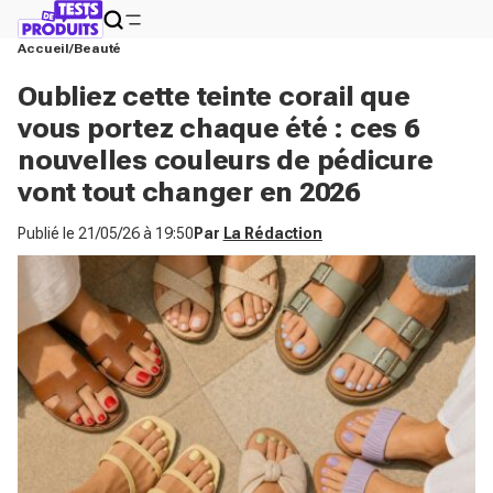
Accueil
Beauté
Oubliez cette teinte corail que
vous portez chaque été : ces 6
nouvelles couleurs de pédicure
vont tout changer en 2026
Publié le
21/05/26 à 19:50
Par
La Rédaction