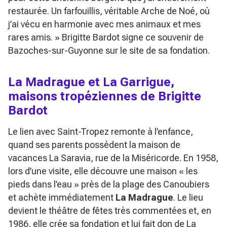
restaurée. Un farfouillis, véritable Arche de Noé, où
j’ai vécu en harmonie avec mes animaux et mes
rares amis. »
Brigitte Bardot signe ce souvenir de
Bazoches-sur-Guyonne sur le site de sa fondation.
La Madrague et La Garrigue,
maisons tropéziennes de Brigitte
Bardot
Le lien avec Saint-Tropez remonte à l’enfance,
quand ses parents possèdent la maison de
vacances
La Saravia
, rue de la Miséricorde. En 1958,
lors d’une visite, elle découvre une maison « les
pieds dans l’eau » près de la plage des Canoubiers
et achète immédiatement
La Madrague
. Le lieu
devient le théâtre de fêtes très commentées et, en
1986, elle crée sa fondation et lui fait don de La