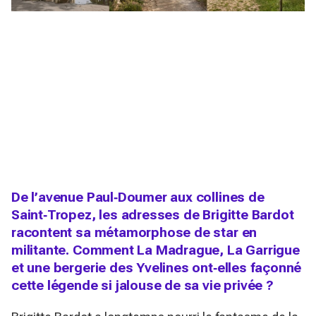
De l’avenue Paul‑Doumer aux collines de
Saint‑Tropez, les adresses de Brigitte Bardot
racontent sa métamorphose de star en
militante. Comment La Madrague, La Garrigue
et une bergerie des Yvelines ont‑elles façonné
cette légende si jalouse de sa vie privée ?