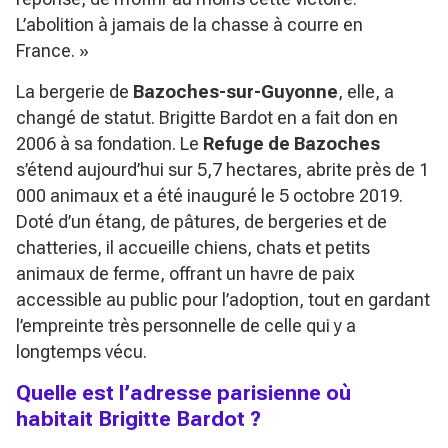
L’abolition à jamais de la chasse à courre en
France. »
La bergerie de
Bazoches-sur-Guyonne
, elle, a
changé de statut. Brigitte Bardot en a fait don en
2006 à sa fondation. Le
Refuge de Bazoches
s’étend aujourd’hui sur 5,7 hectares, abrite près de 1
000 animaux et a été inauguré le 5 octobre 2019.
Doté d’un étang, de pâtures, de bergeries et de
chatteries, il accueille chiens, chats et petits
animaux de ferme, offrant un havre de paix
accessible au public pour l’adoption, tout en gardant
l’empreinte très personnelle de celle qui y a
longtemps vécu.
Quelle est l’adresse parisienne où
habitait Brigitte Bardot ?