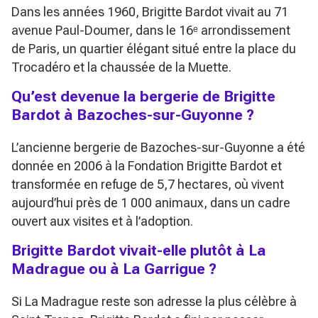
Dans les années 1960, Brigitte Bardot vivait au 71
avenue Paul-Doumer, dans le 16ᵉ arrondissement
de Paris, un quartier élégant situé entre la place du
Trocadéro et la chaussée de la Muette.
Qu’est devenue la bergerie de Brigitte
Bardot à Bazoches-sur-Guyonne ?
L’ancienne bergerie de Bazoches-sur-Guyonne a été
donnée en 2006 à la Fondation Brigitte Bardot et
transformée en refuge de 5,7 hectares, où vivent
aujourd’hui près de 1 000 animaux, dans un cadre
ouvert aux visites et à l’adoption.
Brigitte Bardot vivait-elle plutôt à La
Madrague ou à La Garrigue ?
Si La Madrague reste son adresse la plus célèbre à