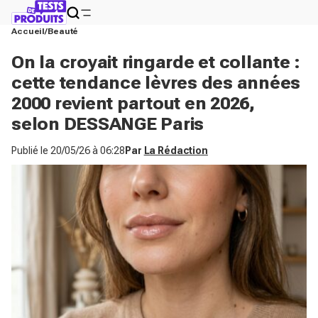
Accueil
Beauté
On la croyait ringarde et collante :
cette tendance lèvres des années
2000 revient partout en 2026,
selon DESSANGE Paris
Publié le
20/05/26 à 06:28
Par
La Rédaction