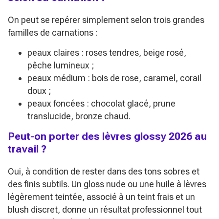
On peut se repérer simplement selon trois grandes
familles de carnations :
peaux claires : roses tendres, beige rosé,
pêche lumineux ;
peaux médium : bois de rose, caramel, corail
doux ;
peaux foncées : chocolat glacé, prune
translucide, bronze chaud.
Peut-on porter des lèvres glossy 2026 au
travail ?
Oui, à condition de rester dans des tons sobres et
des finis subtils. Un gloss nude ou une huile à lèvres
légèrement teintée, associé à un teint frais et un
blush discret, donne un résultat professionnel tout