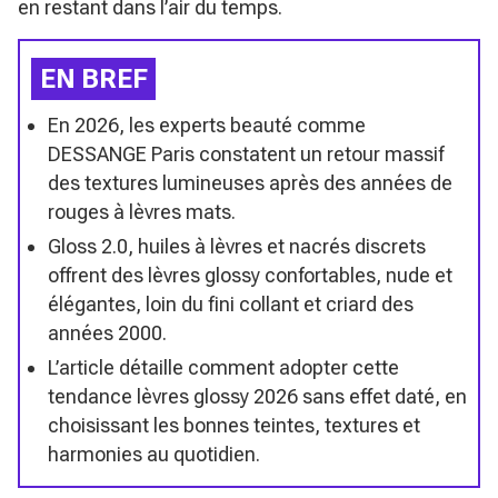
en restant dans l’air du temps.
EN BREF
En 2026, les experts beauté comme
DESSANGE Paris constatent un retour massif
des textures lumineuses après des années de
rouges à lèvres mats.
Gloss 2.0, huiles à lèvres et nacrés discrets
offrent des lèvres glossy confortables, nude et
élégantes, loin du fini collant et criard des
années 2000.
L’article détaille comment adopter cette
tendance lèvres glossy 2026 sans effet daté, en
choisissant les bonnes teintes, textures et
harmonies au quotidien.