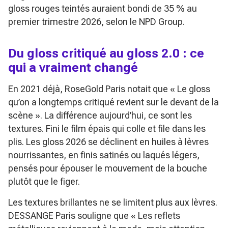
gloss rouges teintés auraient bondi de 35 % au
premier trimestre 2026, selon le NPD Group.
Du gloss critiqué au gloss 2.0 : ce
qui a vraiment changé
En 2021 déjà, RoseGold Paris notait que
« Le gloss
qu’on a longtemps critiqué revient sur le devant de la
scène »
. La différence aujourd’hui, ce sont les
textures. Fini le film épais qui colle et file dans les
plis. Les gloss 2026 se déclinent en huiles à lèvres
nourrissantes, en finis satinés ou laqués légers,
pensés pour épouser le mouvement de la bouche
plutôt que le figer.
Les textures brillantes ne se limitent plus aux lèvres.
DESSANGE Paris souligne que
« Les reflets