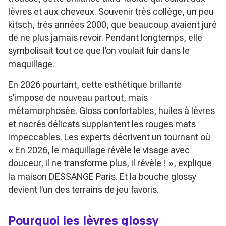
lèvres et aux cheveux. Souvenir très collège, un peu
kitsch, très années 2000, que beaucoup avaient juré
de ne plus jamais revoir. Pendant longtemps, elle
symbolisait tout ce que l’on voulait fuir dans le
maquillage.
En 2026 pourtant, cette esthétique brillante
s’impose de nouveau partout, mais
métamorphosée. Gloss confortables, huiles à lèvres
et nacrés délicats supplantent les rouges mats
impeccables. Les experts décrivent un tournant où
« En 2026, le maquillage révèle le visage avec
douceur, il ne transforme plus, il révèle ! »
, explique
la maison DESSANGE Paris. Et la bouche glossy
devient l’un des terrains de jeu favoris.
Pourquoi les lèvres glossy