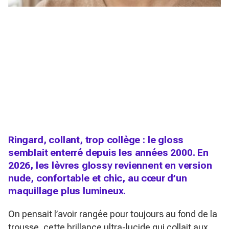
Ringard, collant, trop collège : le gloss
semblait enterré depuis les années 2000. En
2026, les lèvres glossy reviennent en version
nude, confortable et chic, au cœur d’un
maquillage plus lumineux.
On pensait l’avoir rangée pour toujours au fond de la
trousse, cette brillance ultra-lucide qui collait aux