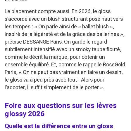
Le placement compte aussi. En 2026, le gloss
s’accorde avec un blush structurant posé haut vers
les tempes :
« On parle ainsi de « ballet blush »,
inspiré de la légèreté et de la grâce des ballerines »
,
précise DESSANGE Paris. On garde le regard
subtilement intensifié avec un smoky taupe flouté,
comme le décrit la marque, pour obtenir un
ensemble équilibré. Et, comme le rappelle RoseGold
Paris,
« On ne peut pas vraiment en faire un dessin,
le gloss va à peu près avec tout ! Alors pour
l’adopter, il suffit simplement de le porter »
.
Foire aux questions sur les lèvres
glossy 2026
Quelle est la différence entre un gloss