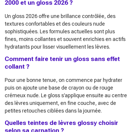
2000 et un gloss 2026 ?
Un gloss 2026 offre une brillance contrôlée, des
textures confortables et des couleurs nude
sophistiquées. Les formules actuelles sont plus
fines, moins collantes et souvent enrichies en actifs
hydratants pour lisser visuellement les lèvres.
Comment faire tenir un gloss sans effet
collant ?
Pour une bonne tenue, on commence par hydrater
puis on ajoute une base de crayon ou de rouge
crémeux nude. Le gloss s’applique ensuite au centre
des lèvres uniquement, en fine couche, avec de
petites retouches ciblées dans la journée.
Quelles teintes de lèvres glossy choisir
selon sa carnation ?