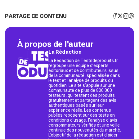
PARTAGE CE CONTENU
À propos de l'auteur
La Rédaction
La Rédaction de Testsdeproduits.fr
regroupe une équipe d’experts
éditoriaux et de contributeurs issus
de la communauté, spécialisée dans
le test et l’analyse de produits du
quotidien. Le site s’appuie sur une
communauté de plus de 800 000
testeurs, qui testent des produits
gratuitement et partagent des avis
authentiques basés sur leur
expérience réelle. Les contenus
publiés reposent sur des tests en
conditions d’usage, l’analyse d’avis
consommateurs vérifiés et une veille
continue des nouveautés du marché.
L’objectif de la rédaction est d’aider