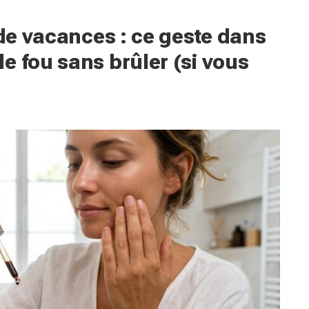
 de vacances : ce geste dans
e fou sans brûler (si vous