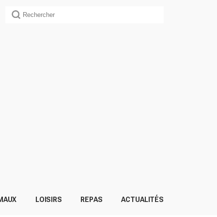
MAUX
LOISIRS
REPAS
ACTUALITÉS