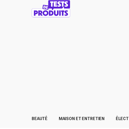
BEAUTÉ
MAISON ET ENTRETIEN
ÉLEC