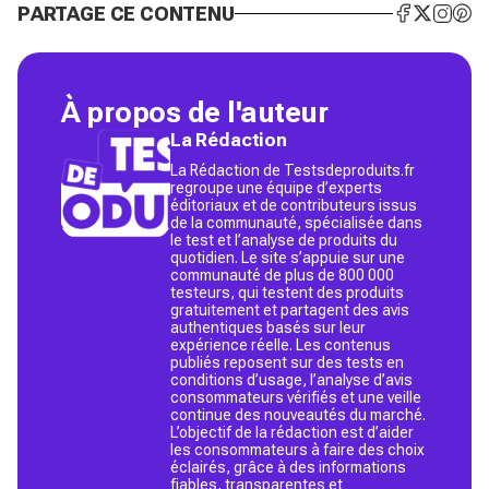
PARTAGE CE CONTENU
À propos de l'auteur
La Rédaction
La Rédaction de Testsdeproduits.fr
regroupe une équipe d’experts
éditoriaux et de contributeurs issus
de la communauté, spécialisée dans
le test et l’analyse de produits du
quotidien. Le site s’appuie sur une
communauté de plus de 800 000
testeurs, qui testent des produits
gratuitement et partagent des avis
authentiques basés sur leur
expérience réelle. Les contenus
publiés reposent sur des tests en
conditions d’usage, l’analyse d’avis
consommateurs vérifiés et une veille
continue des nouveautés du marché.
L’objectif de la rédaction est d’aider
les consommateurs à faire des choix
éclairés, grâce à des informations
fiables, transparentes et