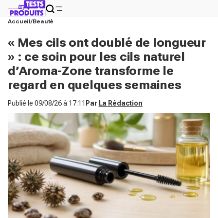
Accueil
Beauté
« Mes cils ont doublé de longueur
» : ce soin pour les cils naturel
d’Aroma-Zone transforme le
regard en quelques semaines
Publié le
09/08/26 à 17:11
Par
La Rédaction