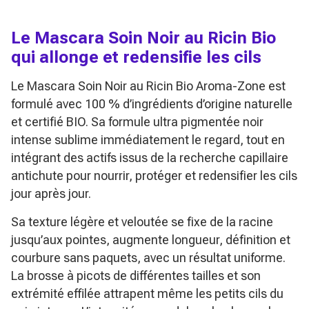
Le Mascara Soin Noir au Ricin Bio
qui allonge et redensifie les cils
Le
Mascara Soin Noir au Ricin Bio
Aroma-Zone est
formulé avec 100 % d’ingrédients d’origine naturelle
et certifié BIO. Sa formule ultra pigmentée noir
intense sublime immédiatement le regard, tout en
intégrant des actifs issus de la recherche capillaire
antichute pour nourrir, protéger et redensifier les cils
jour après jour.
Sa texture légère et veloutée se fixe de la racine
jusqu’aux pointes, augmente longueur, définition et
courbure sans paquets, avec un résultat uniforme.
La brosse à picots de différentes tailles et son
extrémité effilée attrapent même les petits cils du