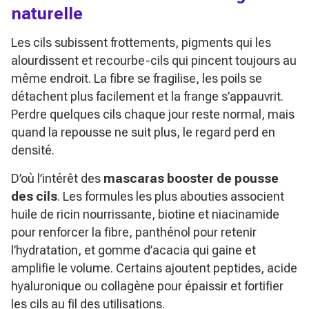
naturelle
Les cils subissent frottements, pigments qui les
alourdissent et recourbe-cils qui pincent toujours au
même endroit. La fibre se fragilise, les poils se
détachent plus facilement et la frange s’appauvrit.
Perdre quelques cils chaque jour reste normal, mais
quand la repousse ne suit plus, le regard perd en
densité.
D’où l’intérêt des
mascaras booster de pousse
des cils
. Les formules les plus abouties associent
huile de ricin nourrissante, biotine et niacinamide
pour renforcer la fibre, panthénol pour retenir
l’hydratation, et gomme d’acacia qui gaine et
amplifie le volume. Certains ajoutent peptides, acide
hyaluronique ou collagène pour épaissir et fortifier
les cils au fil des utilisations.