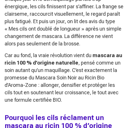
énergique, les cils finissent par s’affiner. La frange se
clairseme, raccourcit visuellement, le regard paraît
plus fatigué. Et puis un jour, on lit des avis du type
« Mes cils ont doublé de longueur »
après un simple
changement de mascara. La différence ne vient
alors pas seulement de la brosse.
Car au fond, la vraie révolution vient du
mascara au
ricin 100 % d’origine naturelle
, pensé comme un
soin autant qu’un maquillage. C’est exactement la
promesse du
Mascara Soin Noir au Ricin Bio
d’Aroma-Zone : allonger, densifier et protéger les
cils tout en soutenant leur croissance, le tout avec
une formule certifiée BIO.
Pourquoi les cils réclament un
mascara au ricin 100 % d’origine