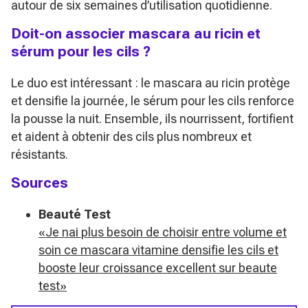
autour de six semaines d’utilisation quotidienne.
Doit-on associer mascara au ricin et
sérum pour les cils ?
Le duo est intéressant : le mascara au ricin protège
et densifie la journée, le sérum pour les cils renforce
la pousse la nuit. Ensemble, ils nourrissent, fortifient
et aident à obtenir des cils plus nombreux et
résistants.
Sources
Beauté Test
«Je nai plus besoin de choisir entre volume et
soin ce mascara vitamine densifie les cils et
booste leur croissance excellent sur beaute
test»