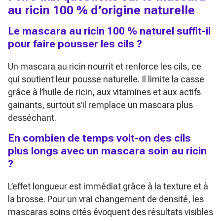
au ricin 100 % d’origine naturelle
Le mascara au ricin 100 % naturel suffit-il
pour faire pousser les cils ?
Un mascara au ricin nourrit et renforce les cils, ce
qui soutient leur pousse naturelle. Il limite la casse
grâce à l’huile de ricin, aux vitamines et aux actifs
gainants, surtout s’il remplace un mascara plus
desséchant.
En combien de temps voit-on des cils
plus longs avec un mascara soin au ricin
?
L’effet longueur est immédiat grâce à la texture et à
la brosse. Pour un vrai changement de densité, les
mascaras soins cités évoquent des résultats visibles