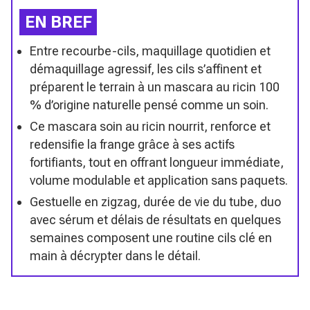
EN BREF
Entre recourbe-cils, maquillage quotidien et
démaquillage agressif, les cils s’affinent et
préparent le terrain à un mascara au ricin 100
% d’origine naturelle pensé comme un soin.
Ce mascara soin au ricin nourrit, renforce et
redensifie la frange grâce à ses actifs
fortifiants, tout en offrant longueur immédiate,
volume modulable et application sans paquets.
Gestuelle en zigzag, durée de vie du tube, duo
avec sérum et délais de résultats en quelques
semaines composent une routine cils clé en
main à décrypter dans le détail.