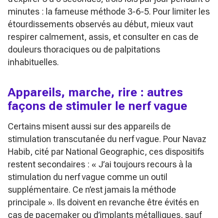
minutes : la fameuse méthode 3-6-5. Pour limiter les
étourdissements observés au début, mieux vaut
respirer calmement, assis, et consulter en cas de
douleurs thoraciques ou de palpitations
inhabituelles.
Appareils, marche, rire : autres
façons de stimuler le nerf vague
Certains misent aussi sur des appareils de
stimulation transcutanée du nerf vague. Pour Navaz
Habib, cité par National Geographic, ces dispositifs
restent secondaires :
« J’ai toujours recours à la
stimulation du nerf vague comme un outil
supplémentaire. Ce n’est jamais la méthode
principale »
. Ils doivent en revanche être évités en
cas de pacemaker ou d’implants métalliques, sauf