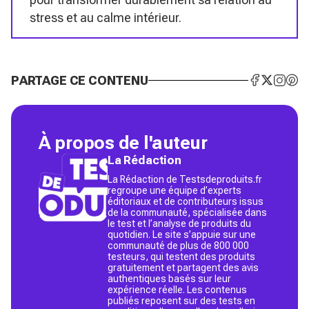
stress et au calme intérieur.
PARTAGE CE CONTENU
À propos de l'auteur
La Rédaction
La Rédaction de Testsdeproduits.fr
regroupe une équipe d’experts
éditoriaux et de contributeurs issus
de la communauté, spécialisée dans
le test et l’analyse de produits du
quotidien. Le site s’appuie sur une
communauté de plus de 800 000
testeurs, qui testent des produits
gratuitement et partagent des avis
authentiques basés sur leur
expérience réelle. Les contenus
publiés reposent sur des tests en