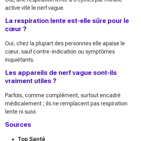
active vite le nerf vague.
La respiration lente est-elle sûre pour le
cœur ?
Oui, chez la plupart des personnes elle apaise le
cœur, sauf contre-indication ou symptômes
inquiétants.
Les appareils de nerf vague sont-ils
vraiment utiles ?
Parfois, comme complément, surtout encadré
médicalement ; ils ne remplacent pas respiration
lente ni suivi.
Sources
Top Santé