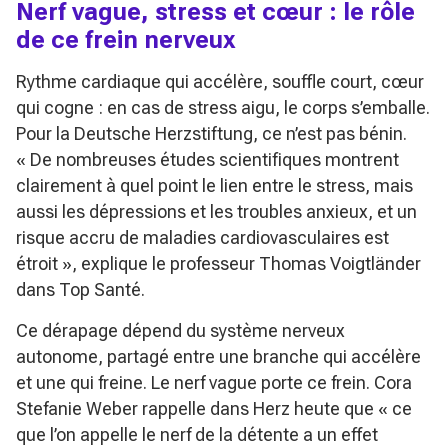
Nerf vague, stress et cœur : le rôle
de ce frein nerveux
Rythme cardiaque qui accélère, souffle court, cœur
qui cogne : en cas de stress aigu, le corps s’emballe.
Pour la Deutsche Herzstiftung, ce n’est pas bénin.
« De nombreuses études scientifiques montrent
clairement à quel point le lien entre le stress, mais
aussi les dépressions et les troubles anxieux, et un
risque accru de maladies cardiovasculaires est
étroit »
, explique le professeur Thomas Voigtländer
dans Top Santé.
Ce dérapage dépend du système nerveux
autonome, partagé entre une branche qui accélère
et une qui freine. Le nerf vague porte ce frein. Cora
Stefanie Weber rappelle dans Herz heute que
« ce
que l’on appelle le nerf de la détente a un effet