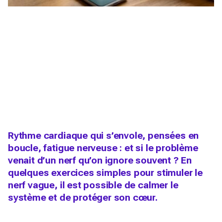
Rythme cardiaque qui s’envole, pensées en
boucle, fatigue nerveuse : et si le problème
venait d’un nerf qu’on ignore souvent ? En
quelques exercices simples pour stimuler le
nerf vague, il est possible de calmer le
système et de protéger son cœur.