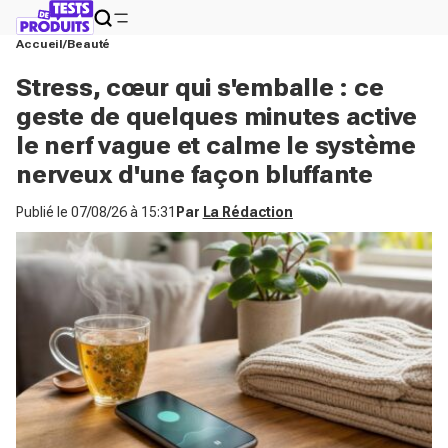
Accueil
Beauté
Stress, cœur qui s'emballe : ce
geste de quelques minutes active
le nerf vague et calme le système
nerveux d'une façon bluffante
Publié le
07/08/26 à 15:31
Par
La Rédaction