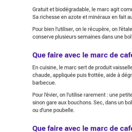
Gratuit et biodégradable, le marc agit com
Sa richesse en azote et minéraux en fait au
Pour bien l’utiliser, on le récupère, on l’éta
conserve plusieurs semaines dans une boîte
Que faire avec le marc de caf
En cuisine, le marc sert de produit vaissel
chaude, appliquée puis frottée, aide à dégra
barbecue.
Pour l’évier, on l’utilise rarement : une pe
sinon gare aux bouchons. Sec, dans un bol,
ou d’une poubelle.
Que faire avec le marc de caf