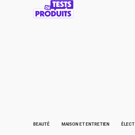
BEAUTÉ
MAISON ET ENTRETIEN
ÉLEC