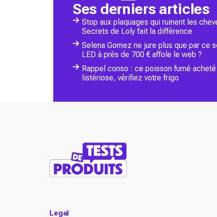
Ses derniers articles
Stop aux plaquages qui ruinent les chev
Secrets de Loly fait la différence
Selena Gomez ne jure plus que par ce soi
LED à près de 700 € affole le web ?
Rappel conso : ce poisson fumé acheté 
listériose, vérifiez votre frigo
Legal