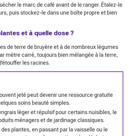
s sécher le marc de café avant de le ranger. Étalez-le
urs, puis stockez-le dans une boîte propre et bien
lantes et à quelle dose ?
tes de terre de bruyère et à de nombreux légumes
ar mètre carré, toujours bien mélangée à la terre,
’étouffer les racines.
ouvent jeté peut devenir une ressource gratuite
uelques soins beauté simples.
ngrais léger et répulsif pour certains nuisibles, le
oduits ménagers et de jardinage classiques.
es plantes, en passant par la vaisselle ou le