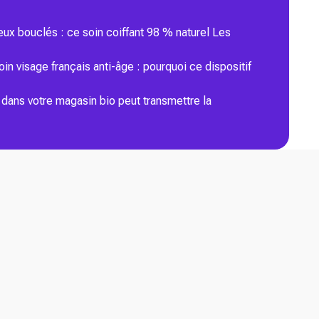
eux bouclés : ce soin coiffant 98 % naturel Les
n visage français anti-âge : pourquoi ce dispositif
dans votre magasin bio peut transmettre la