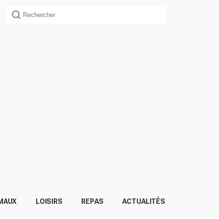
MAUX
LOISIRS
REPAS
ACTUALITÉS