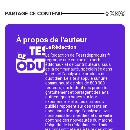
PARTAGE CE CONTENU
À propos de l'auteur
La Rédaction
La Rédaction de Testsdeproduits.fr
regroupe une équipe d’experts
éditoriaux et de contributeurs issus
de la communauté, spécialisée dans
le test et l’analyse de produits du
quotidien. Le site s’appuie sur une
communauté de plus de 800 000
testeurs, qui testent des produits
gratuitement et partagent des avis
authentiques basés sur leur
expérience réelle. Les contenus
publiés reposent sur des tests en
conditions d’usage, l’analyse d’avis
consommateurs vérifiés et une veille
continue des nouveautés du marché.
L’objectif de la rédaction est d’aider
les consommateurs à faire des choix