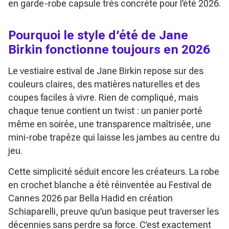
en garde-robe capsule très concrète pour l’été 2026.
Pourquoi le style d’été de Jane
Birkin fonctionne toujours en 2026
Le vestiaire estival de Jane Birkin repose sur des
couleurs claires, des matières naturelles et des
coupes faciles à vivre. Rien de compliqué, mais
chaque tenue contient un twist : un panier porté
même en soirée, une transparence maîtrisée, une
mini-robe trapèze qui laisse les jambes au centre du
jeu.
Cette simplicité séduit encore les créateurs. La robe
en crochet blanche a été réinventée au Festival de
Cannes 2026 par Bella Hadid en création
Schiaparelli, preuve qu’un basique peut traverser les
décennies sans perdre sa force. C’est exactement