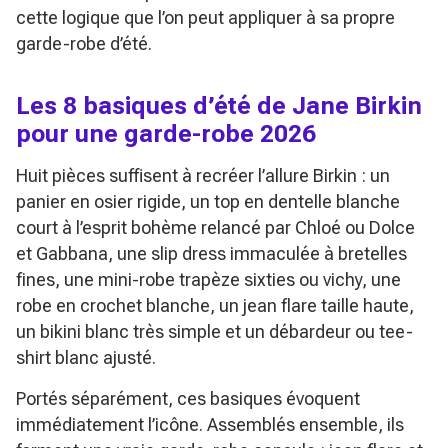
cette logique que l’on peut appliquer à sa propre
garde-robe d’été.
Les 8 basiques d’été de Jane Birkin
pour une garde-robe 2026
Huit pièces suffisent à recréer l’allure Birkin : un
panier en osier rigide, un top en dentelle blanche
court à l’esprit bohème relancé par Chloé ou Dolce
et Gabbana, une slip dress immaculée à bretelles
fines, une mini-robe trapèze sixties ou vichy, une
robe en crochet blanche, un jean flare taille haute,
un bikini blanc très simple et un débardeur ou tee-
shirt blanc ajusté.
Portés séparément, ces basiques évoquent
immédiatement l’icône. Assemblés ensemble, ils