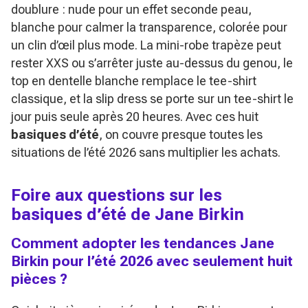
doublure : nude pour un effet seconde peau,
blanche pour calmer la transparence, colorée pour
un clin d’œil plus mode. La mini-robe trapèze peut
rester XXS ou s’arrêter juste au-dessus du genou, le
top en dentelle blanche remplace le tee-shirt
classique, et la slip dress se porte sur un tee-shirt le
jour puis seule après 20 heures. Avec ces huit
basiques d’été
, on couvre presque toutes les
situations de l’été 2026 sans multiplier les achats.
Foire aux questions sur les
basiques d’été de Jane Birkin
Comment adopter les tendances Jane
Birkin pour l’été 2026 avec seulement huit
pièces ?