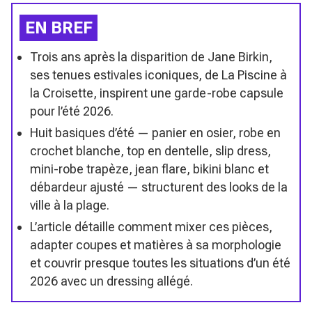
EN BREF
Trois ans après la disparition de Jane Birkin,
ses tenues estivales iconiques, de La Piscine à
la Croisette, inspirent une garde-robe capsule
pour l’été 2026.
Huit basiques d’été — panier en osier, robe en
crochet blanche, top en dentelle, slip dress,
mini-robe trapèze, jean flare, bikini blanc et
débardeur ajusté — structurent des looks de la
ville à la plage.
L’article détaille comment mixer ces pièces,
adapter coupes et matières à sa morphologie
et couvrir presque toutes les situations d’un été
2026 avec un dressing allégé.