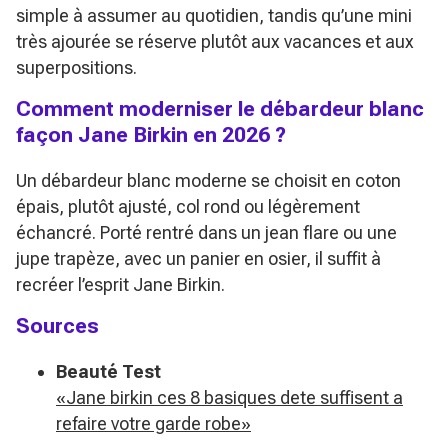
simple à assumer au quotidien, tandis qu’une mini
très ajourée se réserve plutôt aux vacances et aux
superpositions.
Comment moderniser le débardeur blanc
façon Jane Birkin en 2026 ?
Un débardeur blanc moderne se choisit en coton
épais, plutôt ajusté, col rond ou légèrement
échancré. Porté rentré dans un jean flare ou une
jupe trapèze, avec un panier en osier, il suffit à
recréer l’esprit Jane Birkin.
Sources
Beauté Test
«Jane birkin ces 8 basiques dete suffisent a
refaire votre garde robe»