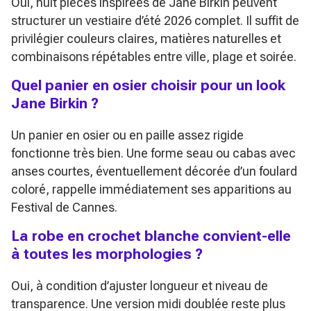
Oui, huit pièces inspirées de Jane Birkin peuvent
structurer un vestiaire d’été 2026 complet. Il suffit de
privilégier couleurs claires, matières naturelles et
combinaisons répétables entre ville, plage et soirée.
Quel panier en osier choisir pour un look
Jane Birkin ?
Un panier en osier ou en paille assez rigide
fonctionne très bien. Une forme seau ou cabas avec
anses courtes, éventuellement décorée d’un foulard
coloré, rappelle immédiatement ses apparitions au
Festival de Cannes.
La robe en crochet blanche convient-elle
à toutes les morphologies ?
Oui, à condition d’ajuster longueur et niveau de
transparence. Une version midi doublée reste plus