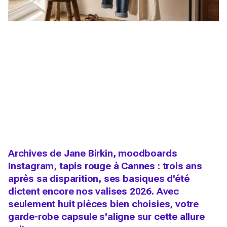
Archives de Jane Birkin, moodboards
Instagram, tapis rouge à Cannes : trois ans
après sa disparition, ses basiques d'été
dictent encore nos valises 2026. Avec
seulement huit pièces bien choisies, votre
garde-robe capsule s'aligne sur cette allure