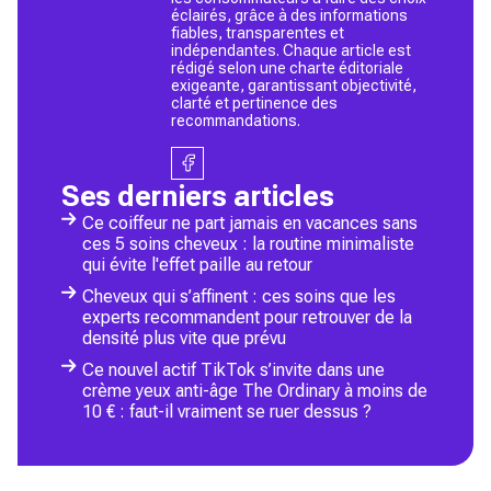
éclairés, grâce à des informations
fiables, transparentes et
indépendantes. Chaque article est
rédigé selon une charte éditoriale
exigeante, garantissant objectivité,
clarté et pertinence des
recommandations.
Ses derniers articles
Ce coiffeur ne part jamais en vacances sans
ces 5 soins cheveux : la routine minimaliste
qui évite l'effet paille au retour
Cheveux qui s’affinent : ces soins que les
experts recommandent pour retrouver de la
densité plus vite que prévu
Ce nouvel actif TikTok s’invite dans une
crème yeux anti-âge The Ordinary à moins de
10 € : faut-il vraiment se ruer dessus ?