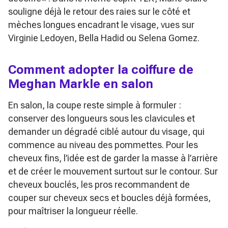
souligne déjà le retour des raies sur le côté et
mèches longues encadrant le visage, vues sur
Virginie Ledoyen, Bella Hadid ou Selena Gomez.
Comment adopter la coiffure de
Meghan Markle en salon
En salon, la coupe reste simple à formuler :
conserver des longueurs sous les clavicules et
demander un dégradé ciblé autour du visage, qui
commence au niveau des pommettes. Pour les
cheveux fins, l’idée est de garder la masse à l’arrière
et de créer le mouvement surtout sur le contour. Sur
cheveux bouclés, les pros recommandent de
couper sur cheveux secs et boucles déjà formées,
pour maîtriser la longueur réelle.