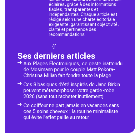
éclairés, grâce à des informations
fiables, transparentes et
indépendantes. Chaque article est
rédigé selon une charte éditoriale
exigeante, garantissant objectivité,
clarté et pertinence des
recommandations.
Ses derniers articles
Aux Plages Électroniques, ce geste inattendu
de Mosimann pour le couple Matt Pokora-
Christina Milian fait fondre toute la plage
Ces 8 basiques d’été inspirés de Jane Birkin
peuvent métamorphoser votre garde-robe
2026 (sans tout racheter inutilement)
Ce coiffeur ne part jamais en vacances sans
ces 5 soins cheveux : la routine minimaliste
qui évite l'effet paille au retour