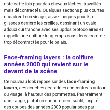
opte cette fois pour des cheveux lâchés, travaillés
mais décontractés. Quelques sections plus courtes
encadrent son visage, assez longues pour être
glissées derrière les oreilles, dessinant un ovale
adouci qui tranche avec ses updos protocolaires et
rappelle une coiffure longtemps considérée comme
trop décontractée pour le palais.
Face-framing layers : la coiffure
années 2000 qui revient sur le
devant de la scène
Ce nouveau look repose sur des
face-framing
layers
, ces couches dégradées concentrées autour
du visage, à hauteur des pommettes. Pas vraiment
une frange, plutôt un encadrement subtil, inspiré
des coupes des années 2000 popularisées par