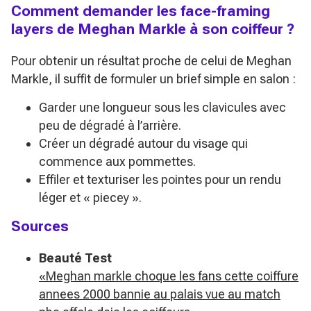
Comment demander les face-framing
layers de Meghan Markle à son coiffeur ?
Pour obtenir un résultat proche de celui de Meghan
Markle, il suffit de formuler un brief simple en salon :
Garder une longueur sous les clavicules avec
peu de dégradé à l’arrière.
Créer un dégradé autour du visage qui
commence aux pommettes.
Effiler et texturiser les pointes pour un rendu
léger et « piecey ».
Sources
Beauté Test
«Meghan markle choque les fans cette coiffure
annees 2000 bannie au palais vue au match