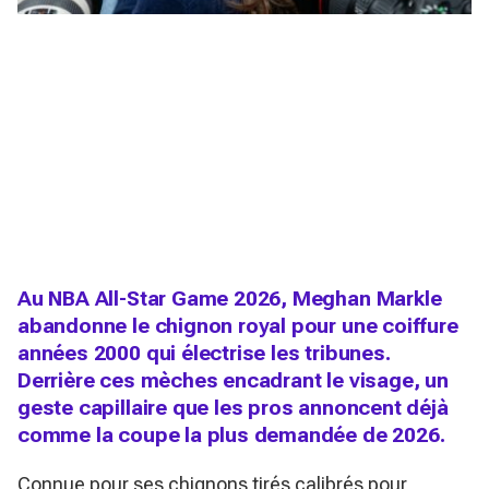
Au NBA All-Star Game 2026, Meghan Markle
abandonne le chignon royal pour une coiffure
années 2000 qui électrise les tribunes.
Derrière ces mèches encadrant le visage, un
geste capillaire que les pros annoncent déjà
comme la coupe la plus demandée de 2026.
Connue pour ses chignons tirés calibrés pour