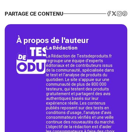
PARTAGE CE CONTENU
À propos de l'auteur
La Rédaction
La Rédaction de Testsdeproduits.fr
regroupe une équipe d’experts
éditoriaux et de contributeurs issus
de la communauté, spécialisée dans
le test et l’analyse de produits du
quotidien. Le site s’appuie sur une
communauté de plus de 800 000
testeurs, qui testent des produits
gratuitement et partagent des avis
authentiques basés sur leur
expérience réelle. Les contenus
publiés reposent sur des tests en
conditions d’usage, l’analyse d’avis
consommateurs vérifiés et une veille
continue des nouveautés du marché.
L’objectif de la rédaction est d’aider
les consommateurs à faire des choix