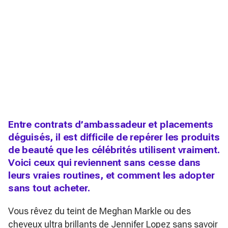
Entre contrats d’ambassadeur et placements
déguisés, il est difficile de repérer les produits
de beauté que les célébrités utilisent vraiment.
Voici ceux qui reviennent sans cesse dans
leurs vraies routines, et comment les adopter
sans tout acheter.
Vous rêvez du teint de Meghan Markle ou des
cheveux ultra brillants de Jennifer Lopez sans savoir