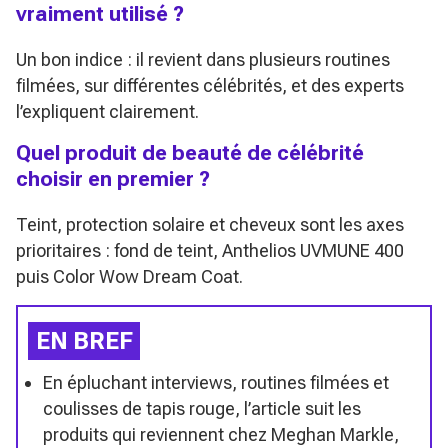
vraiment utilisé ?
Un bon indice : il revient dans plusieurs routines
filmées, sur différentes célébrités, et des experts
l’expliquent clairement.
Quel produit de beauté de célébrité
choisir en premier ?
Teint, protection solaire et cheveux sont les axes
prioritaires : fond de teint, Anthelios UVMUNE 400
puis Color Wow Dream Coat.
EN BREF
En épluchant interviews, routines filmées et
coulisses de tapis rouge, l’article suit les
produits qui reviennent chez Meghan Markle,