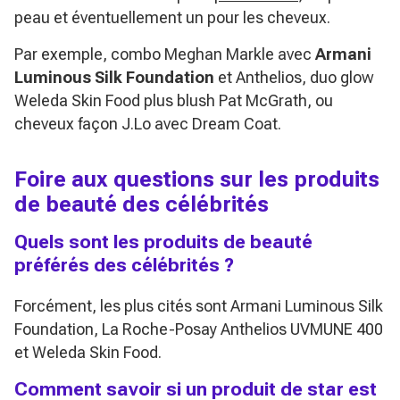
peau et éventuellement un pour les cheveux.
Par exemple, combo Meghan Markle avec
Armani
Luminous Silk Foundation
et Anthelios, duo glow
Weleda Skin Food plus blush Pat McGrath, ou
cheveux façon J.Lo avec Dream Coat.
Foire aux questions sur les produits
de beauté des célébrités
Quels sont les produits de beauté
préférés des célébrités ?
Forcément, les plus cités sont Armani Luminous Silk
Foundation, La Roche-Posay Anthelios UVMUNE 400
et Weleda Skin Food.
Comment savoir si un produit de star est