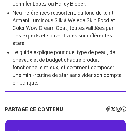
Jennifer Lopez ou Hailey Bieber.
Neuf références ressortent, du fond de teint
Armani Luminous Silk à Weleda Skin Food et
Color Wow Dream Coat, toutes validées par
des experts et souvent vues sur différentes
stars.
Le guide explique pour quel type de peau, de
cheveux et de budget chaque produit
fonctionne le mieux, et comment composer
une mini-routine de star sans vider son compte
en banque.
PARTAGE CE CONTENU