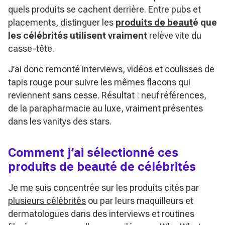
quels produits se cachent derrière. Entre pubs et
placements, distinguer les
produits de beaut
é que
les célébrités utilisent vraiment
relève vite du
casse-tête.
J’ai donc remonté interviews, vidéos et coulisses de
tapis rouge pour suivre les mêmes flacons qui
reviennent sans cesse. Résultat : neuf références,
de la parapharmacie au luxe, vraiment présentes
dans les vanitys des stars.
Comment j’ai sélectionné ces
produits de beauté de célébrités
Je me suis concentrée sur les produits cités par
plusieurs célébrités
ou par leurs maquilleurs et
dermatologues dans des interviews et routines