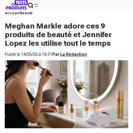
Accueil
Beauté
Meghan Markle adore ces 9
produits de beauté et Jennifer
Lopez les utilise tout le temps
Publié le
14/05/26 à 18:31
Par
La Rédaction