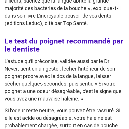
ailleurs, sachez que la langue abrite la grande
majorité des bactéries de la bouche »
, explique-t-il
dans son livre
L’incroyable pouvoir de vos dents
(éditions Leduc), cité par Top Santé.
Le test du poignet recommandé par
le dentiste
L’astuce qu’il préconise, validée aussi par le Dr
Never, tient en un geste : lécher l’intérieur de son
poignet propre avec le dos de la langue, laisser
sécher quelques secondes, puis sentir.
« Si votre
poignet a une odeur désagréable, c’est le signe que
vous avez une mauvaise haleine. »
Si l’odeur reste neutre, vous pouvez être rassuré. Si
elle est acide ou désagréable, votre haleine est
probablement chargée, surtout en cas de bouche