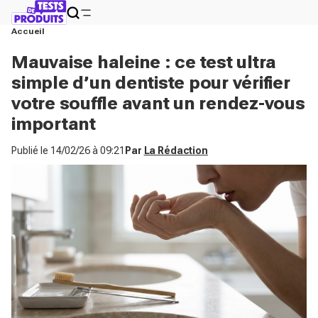
Accueil
Mauvaise haleine : ce test ultra
simple d’un dentiste pour vérifier
votre souffle avant un rendez-vous
important
Publié le
14/02/26 à 09:21
Par
La Rédaction