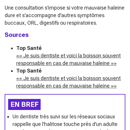
Une consultation s’impose si votre mauvaise haleine
dure et s’accompagne d’autres symptômes
buccaux, ORL, digestifs ou respiratoires.
Sources
Top Santé
«« Je suis dentiste et voici la boisson souvent
responsable en cas de mauvaise haleine »»
Top Santé
«« Je suis dentiste et voici la boisson souvent
responsable en cas de mauvaise haleine »»
EN BREF
Un dentiste très suivi sur les réseaux sociaux
rappelle que l’halitose touche près d’un adulte