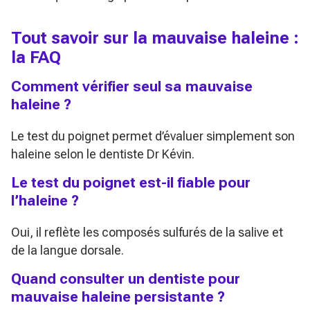
Tout savoir sur la mauvaise haleine :
la FAQ
Comment vérifier seul sa mauvaise
haleine ?
Le test du poignet permet d’évaluer simplement son
haleine selon le dentiste Dr Kévin.
Le test du poignet est-il fiable pour
l’haleine ?
Oui, il reflète les composés sulfurés de la salive et
de la langue dorsale.
Quand consulter un dentiste pour
mauvaise haleine persistante ?