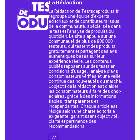
La Rédaction
La Rédaction de Testsdeproduits.fr
regroupe une équipe d’experts
éditoriaux et de contributeurs issus
de la communauté, spécialisée dans
le test et l’analyse de produits du
quotidien. Le site s’appuie sur une
communauté de plus de 800 000
testeurs, qui testent des produits
gratuitement et partagent des avis
authentiques basés sur leur
expérience réelle. Les contenus
publiés reposent sur des tests en
conditions d’usage, l’analyse d’avis
consommateurs vérifiés et une veille
continue des nouveautés du marché.
L’objectif de la rédaction est d’aider
les consommateurs à faire des choix
éclairés, grâce à des informations
fiables, transparentes et
indépendantes. Chaque article est
rédigé selon une charte éditoriale
exigeante, garantissant objectivité,
clarté et pertinence des
recommandations.