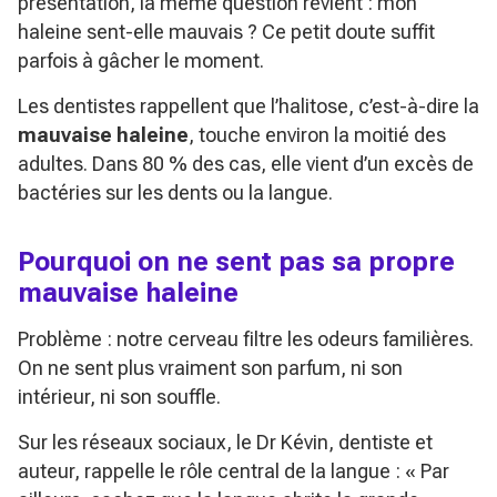
présentation, la même question revient : mon
haleine sent-elle mauvais ? Ce petit doute suffit
parfois à gâcher le moment.
Les dentistes rappellent que l’halitose, c’est-à-dire la
mauvaise haleine
, touche environ la moitié des
adultes. Dans 80 % des cas, elle vient d’un excès de
bactéries sur les dents ou la langue.
Pourquoi on ne sent pas sa propre
mauvaise haleine
Problème : notre cerveau filtre les odeurs familières.
On ne sent plus vraiment son parfum, ni son
intérieur, ni son souffle.
Sur les réseaux sociaux, le Dr Kévin, dentiste et
auteur, rappelle le rôle central de la langue :
« Par