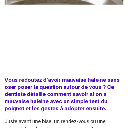
Vous redoutez d’avoir mauvaise haleine sans
oser poser la question autour de vous ? Ce
dentiste détaille comment savoir si on a
mauvaise haleine avec un simple test du
poignet et les gestes à adopter ensuite.
Juste avant une bise, un rendez-vous ou une