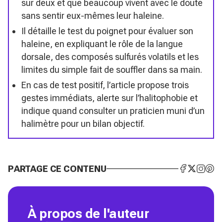
sur deux et que beaucoup vivent avec le doute
sans sentir eux-mêmes leur haleine.
Il détaille le test du poignet pour évaluer son
haleine, en expliquant le rôle de la langue
dorsale, des composés sulfurés volatils et les
limites du simple fait de souffler dans sa main.
En cas de test positif, l’article propose trois
gestes immédiats, alerte sur l’halitophobie et
indique quand consulter un praticien muni d’un
halimètre pour un bilan objectif.
PARTAGE CE CONTENU
À propos de l'auteur