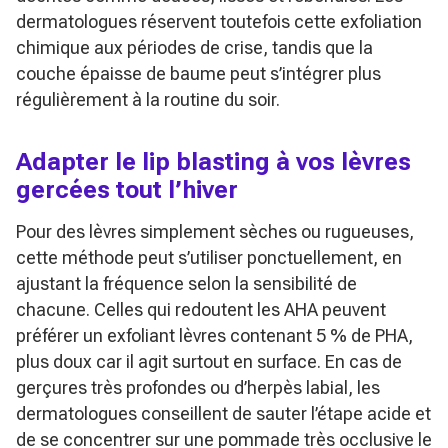
dermatologues réservent toutefois cette exfoliation
chimique aux périodes de crise, tandis que la
couche épaisse de baume peut s’intégrer plus
régulièrement à la routine du soir.
Adapter le lip blasting à vos lèvres
gercées tout l’hiver
Pour des lèvres simplement sèches ou rugueuses,
cette méthode peut s’utiliser ponctuellement, en
ajustant la fréquence selon la sensibilité de
chacune. Celles qui redoutent les AHA peuvent
préférer un exfoliant lèvres contenant 5 % de PHA,
plus doux car il agit surtout en surface. En cas de
gerçures très profondes ou d’herpès labial, les
dermatologues conseillent de sauter l’étape acide et
de se concentrer sur une pommade très occlusive le