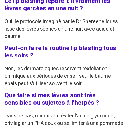
Le lip blasting répare-t-il vraiment les
lèvres gercées en une nuit ?
Oui, le protocole imaginé par le Dr Shereene Idriss
lisse des lèvres sèches en une nuit avec acide et
baume.
Peut-on faire la routine lip blasting tous
les soirs ?
Non, les dermatologues réservent l’exfoliation
chimique aux périodes de crise ; seul le baume
épais peut s’utiliser souvent le soir.
Que faire si mes lèvres sont très
sensibles ou sujettes à l’herpès ?
Dans ce cas, mieux vaut éviter l’acide glycolique,
privilégier un PHA doux ou se limiter à une pommade