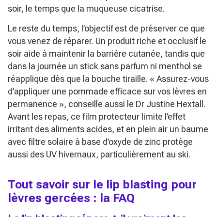
soir, le temps que la muqueuse cicatrise.
Le reste du temps, l’objectif est de préserver ce que
vous venez de réparer. Un produit riche et occlusif le
soir aide à maintenir la barrière cutanée, tandis que
dans la journée un stick sans parfum ni menthol se
réapplique dès que la bouche tiraille.
« Assurez-vous
d’appliquer une pommade efficace sur vos lèvres en
permanence »
, conseille aussi le Dr Justine Hextall.
Avant les repas, ce film protecteur limite l’effet
irritant des aliments acides, et en plein air un baume
avec filtre solaire à base d’oxyde de zinc protège
aussi des UV hivernaux, particulièrement au ski.
Tout savoir sur le lip blasting pour
lèvres gercées : la FAQ