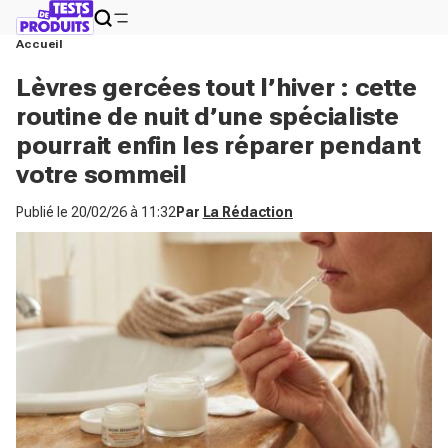
Accueil
Lèvres gercées tout l’hiver : cette
routine de nuit d’une spécialiste
pourrait enfin les réparer pendant
votre sommeil
Publié le
20/02/26 à 11:32
Par
La Rédaction