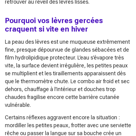
retrouver au réveil des lèvres lisses.
Pourquoi vos lèvres gercées
craquent si vite en hiver
La peau des lèvres est une muqueuse extrêmement
fine, presque dépourvue de glandes sébacées et de
film hydrolipidique protecteur. L’eau s’évapore très
vite, la surface devient irrégulière, les petites peaux
se multiplient et les tiraillements apparaissent dès
que le thermomètre chute. Le combo air froid et sec
dehors, chauffage à l’intérieur et douches trop
chaudes fragilise encore cette barrière cutanée
vulnérable.
Certains réflexes aggravent encore la situation :
mordiller les petites peaux, frotter avec une serviette
rêche ou passer la langue sur sa bouche crée un