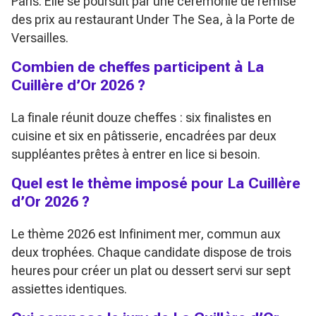
Paris. Elle se poursuit par une cérémonie de remise
des prix au restaurant Under The Sea, à la Porte de
Versailles.
Combien de cheffes participent à La
Cuillère d’Or 2026 ?
La finale réunit douze cheffes : six finalistes en
cuisine et six en pâtisserie, encadrées par deux
suppléantes prêtes à entrer en lice si besoin.
Quel est le thème imposé pour La Cuillère
d’Or 2026 ?
Le thème 2026 est Infiniment mer, commun aux
deux trophées. Chaque candidate dispose de trois
heures pour créer un plat ou dessert servi sur sept
assiettes identiques.