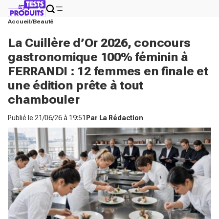
Accueil
Beauté
La Cuillère d’Or 2026, concours
gastronomique 100% féminin à
FERRANDI : 12 femmes en finale et
une édition prête à tout
chambouler
Publié le
21/06/26 à 19:51
Par
La Rédaction