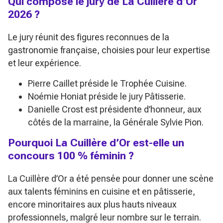
Qui compose le jury de La Cuillère d’Or
2026 ?
Le jury réunit des figures reconnues de la
gastronomie française, choisies pour leur expertise
et leur expérience.
Pierre Caillet préside le Trophée Cuisine.
Noémie Honiat préside le jury Pâtisserie.
Danielle Crost est présidente d’honneur, aux
côtés de la marraine, la Générale Sylvie Pion.
Pourquoi La Cuillère d’Or est-elle un
concours 100 % féminin ?
La Cuillère d’Or a été pensée pour donner une scène
aux talents féminins en cuisine et en pâtisserie,
encore minoritaires aux plus hauts niveaux
professionnels, malgré leur nombre sur le terrain.