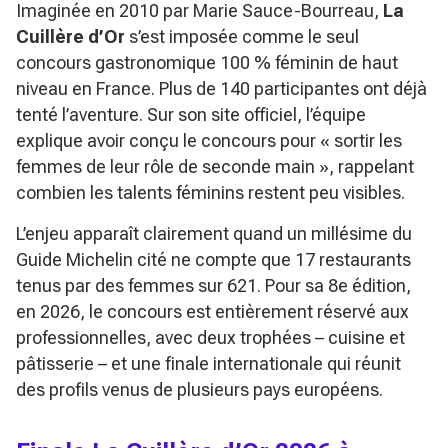
Imaginée en 2010 par Marie Sauce-Bourreau,
La
Cuillère d’Or
s’est imposée comme le seul
concours gastronomique 100 % féminin de haut
niveau en France. Plus de 140 participantes ont déjà
tenté l’aventure. Sur son site officiel, l’équipe
explique avoir conçu le concours pour
« sortir les
femmes de leur rôle de seconde main »
, rappelant
combien les talents féminins restent peu visibles.
L’enjeu apparaît clairement quand un millésime du
Guide Michelin cité ne compte que 17 restaurants
tenus par des femmes sur 621. Pour sa 8e édition,
en 2026, le concours est entièrement réservé aux
professionnelles, avec deux trophées – cuisine et
pâtisserie – et une finale internationale qui réunit
des profils venus de plusieurs pays européens.