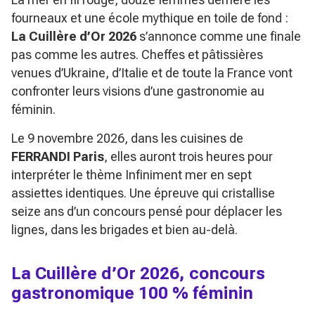
fourneaux et une école mythique en toile de fond :
La Cuillère d’Or 2026
s’annonce comme une finale
pas comme les autres. Cheffes et pâtissières
venues d’Ukraine, d’Italie et de toute la France vont
confronter leurs visions d’une gastronomie au
féminin.
Le 9 novembre 2026, dans les cuisines de
FERRANDI Paris
, elles auront trois heures pour
interpréter le thème
Infiniment mer
en sept
assiettes identiques. Une épreuve qui cristallise
seize ans d’un concours pensé pour déplacer les
lignes, dans les brigades et bien au-delà.
La Cuillère d’Or 2026, concours
gastronomique 100 % féminin