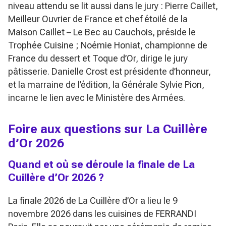
niveau attendu se lit aussi dans le jury : Pierre Caillet,
Meilleur Ouvrier de France et chef étoilé de la
Maison Caillet – Le Bec au Cauchois, préside le
Trophée Cuisine ; Noémie Honiat, championne de
France du dessert et Toque d’Or, dirige le jury
pâtisserie. Danielle Crost est présidente d’honneur,
et la marraine de l’édition, la Générale Sylvie Pion,
incarne le lien avec le Ministère des Armées.
Foire aux questions sur La Cuillère
d’Or 2026
Quand et où se déroule la finale de La
Cuillère d’Or 2026 ?
La finale 2026 de La Cuillère d’Or a lieu le 9
novembre 2026 dans les cuisines de FERRANDI