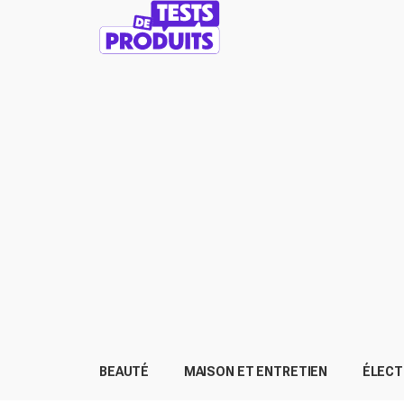
BEAUTÉ
MAISON ET ENTRETIEN
ÉLEC