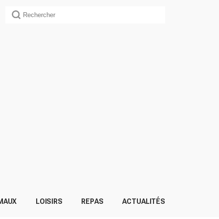
MAUX
LOISIRS
REPAS
ACTUALITÉS