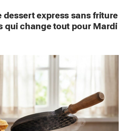
 dessert express sans friture
s qui change tout pour Mardi