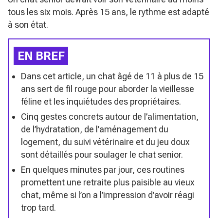
tous les six mois. Après 15 ans, le rythme est adapté
à son état.
EN BREF
Dans cet article, un chat âgé de 11 à plus de 15
ans sert de fil rouge pour aborder la vieillesse
féline et les inquiétudes des propriétaires.
Cinq gestes concrets autour de l’alimentation,
de l’hydratation, de l’aménagement du
logement, du suivi vétérinaire et du jeu doux
sont détaillés pour soulager le chat senior.
En quelques minutes par jour, ces routines
promettent une retraite plus paisible au vieux
chat, même si l’on a l’impression d’avoir réagi
trop tard.