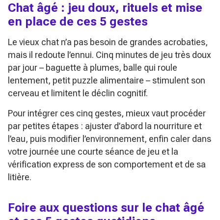
Chat âgé : jeu doux, rituels et mise
en place de ces 5 gestes
Le vieux chat n’a pas besoin de grandes acrobaties,
mais il redoute l’ennui. Cinq minutes de jeu très doux
par jour – baguette à plumes, balle qui roule
lentement, petit puzzle alimentaire – stimulent son
cerveau et limitent le déclin cognitif.
Pour intégrer ces cinq gestes, mieux vaut procéder
par petites étapes : ajuster d’abord la nourriture et
l’eau, puis modifier l’environnement, enfin caler dans
votre journée une courte séance de jeu et la
vérification express de son comportement et de sa
litière.
Foire aux questions sur le chat âgé