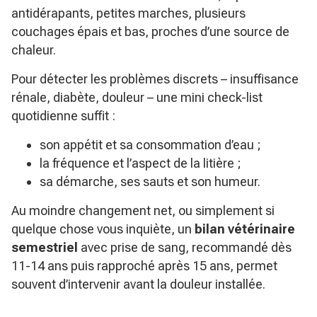
antidérapants, petites marches, plusieurs
couchages épais et bas, proches d’une source de
chaleur.
Pour détecter les problèmes discrets – insuffisance
rénale, diabète, douleur – une mini check-list
quotidienne suffit :
son appétit et sa consommation d’eau ;
la fréquence et l’aspect de la litière ;
sa démarche, ses sauts et son humeur.
Au moindre changement net, ou simplement si
quelque chose vous inquiète, un
bilan vétérinaire
semestriel
avec prise de sang, recommandé dès
11-14 ans puis rapproché après 15 ans, permet
souvent d’intervenir avant la douleur installée.