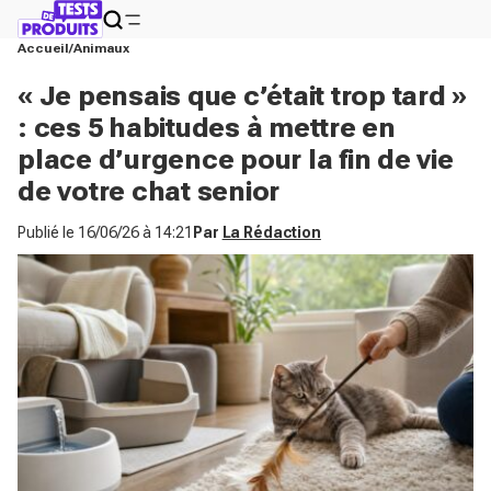
Accueil
Animaux
« Je pensais que c’était trop tard »
: ces 5 habitudes à mettre en
place d’urgence pour la fin de vie
de votre chat senior
Publié le
16/06/26 à 14:21
Par
La Rédaction