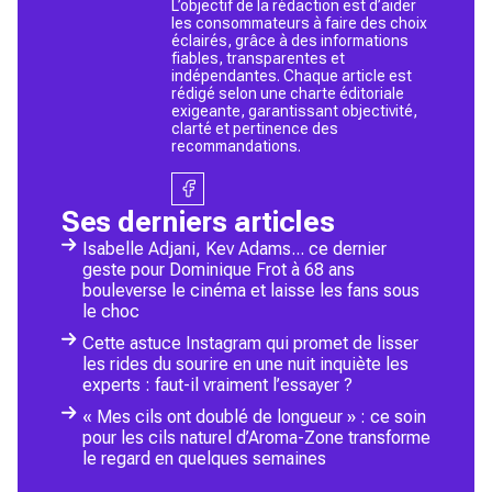
L’objectif de la rédaction est d’aider
les consommateurs à faire des choix
éclairés, grâce à des informations
fiables, transparentes et
indépendantes. Chaque article est
rédigé selon une charte éditoriale
exigeante, garantissant objectivité,
clarté et pertinence des
recommandations.
Ses derniers articles
Isabelle Adjani, Kev Adams... ce dernier
geste pour Dominique Frot à 68 ans
bouleverse le cinéma et laisse les fans sous
le choc
Cette astuce Instagram qui promet de lisser
les rides du sourire en une nuit inquiète les
experts : faut-il vraiment l’essayer ?
« Mes cils ont doublé de longueur » : ce soin
pour les cils naturel d’Aroma-Zone transforme
le regard en quelques semaines