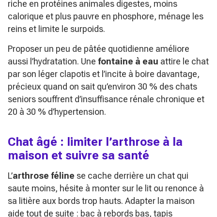
riche en protéines animales digestes, moins
calorique et plus pauvre en phosphore, ménage les
reins et limite le surpoids.
Proposer un peu de pâtée quotidienne améliore
aussi l’hydratation. Une
fontaine à eau
attire le chat
par son léger clapotis et l’incite à boire davantage,
précieux quand on sait qu’environ 30 % des chats
seniors souffrent d’insuffisance rénale chronique et
20 à 30 % d’hypertension.
Chat âgé : limiter l’arthrose à la
maison et suivre sa santé
L’
arthrose féline
se cache derrière un chat qui
saute moins, hésite à monter sur le lit ou renonce à
sa litière aux bords trop hauts. Adapter la maison
aide tout de suite : bac à rebords bas, tapis