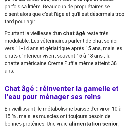
parfois sa litière. Beaucoup de propriétaires se
disent alors que c’est l’âge et qu’il est désormais trop
tard pour agir.
Pourtant la vieillesse d’un
chat âgé
reste très
modulable. Les vétérinaires parlent de chat senior
vers 11-14 ans et gériatrique après 15 ans, mais les
chats d’intérieur vivent souvent 15 à 18 ans ; la
chatte américaine
Creme Puff
a même atteint 38
ans.
Chat âgé : réinventer la gamelle et
l’eau pour ménager ses reins
En vieillissant, le métabolisme baisse d’environ 10 à
15 %, mais les muscles ont toujours besoin de
bonnes protéines. Une vraie
alimentation senior
,