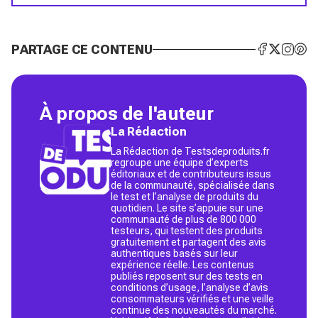
PARTAGE CE CONTENU
À propos de l'auteur
La Rédaction
La Rédaction de Testsdeproduits.fr
regroupe une équipe d’experts
éditoriaux et de contributeurs issus
de la communauté, spécialisée dans
le test et l’analyse de produits du
quotidien. Le site s’appuie sur une
communauté de plus de 800 000
testeurs, qui testent des produits
gratuitement et partagent des avis
authentiques basés sur leur
expérience réelle. Les contenus
publiés reposent sur des tests en
conditions d’usage, l’analyse d’avis
consommateurs vérifiés et une veille
continue des nouveautés du marché.