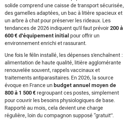
solide comprend une caisse de transport sécurisée,
des gamelles adaptées, un bac à litière spacieux et
un arbre à chat pour préserver les rideaux. Les
tendances de 2026 indiquent qu’il faut prévoir
200 à
600 € d’équipement initial
pour offrir un
environnement enrichi et rassurant.
Une fois le félin installé, les dépenses s’enchaînent :
alimentation de haute qualité, litière agglomérante
renouvelée souvent, rappels vaccinaux et
traitements antiparasitaires. En 2026, la source
évoque en France un
budget annuel moyen de
800 à 1 500 €
regroupant ces postes, simplement
pour couvrir les besoins physiologiques de base.
Rapporté au mois, cela devient une charge
régulière, loin du compagnon supposé “gratuit”.