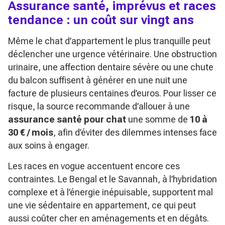
Assurance santé, imprévus et races
tendance : un coût sur vingt ans
Même le chat d’appartement le plus tranquille peut
déclencher une urgence vétérinaire. Une obstruction
urinaire, une affection dentaire sévère ou une chute
du balcon suffisent à générer en une nuit une
facture de plusieurs centaines d’euros. Pour lisser ce
risque, la source recommande d’allouer à une
assurance santé pour chat
une somme de
10 à
30 € / mois
, afin d’éviter des dilemmes intenses face
aux soins à engager.
Les races en vogue accentuent encore ces
contraintes. Le Bengal et le Savannah, à l’hybridation
complexe et à l’énergie inépuisable, supportent mal
une vie sédentaire en appartement, ce qui peut
aussi coûter cher en aménagements et en dégâts.