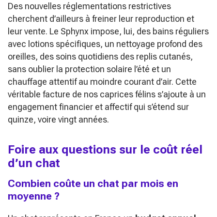
Des nouvelles réglementations restrictives
cherchent d’ailleurs à freiner leur reproduction et
leur vente. Le Sphynx impose, lui, des bains réguliers
avec lotions spécifiques, un nettoyage profond des
oreilles, des soins quotidiens des replis cutanés,
sans oublier la protection solaire l’été et un
chauffage attentif au moindre courant d’air. Cette
véritable facture de nos caprices félins s’ajoute à un
engagement financier et affectif qui s’étend sur
quinze, voire vingt années.
Foire aux questions sur le coût réel
d’un chat
Combien coûte un chat par mois en
moyenne ?