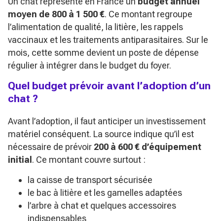
Un chat représente en France un
budget annuel
moyen de 800 à 1 500 €
. Ce montant regroupe
l’alimentation de qualité, la litière, les rappels
vaccinaux et les traitements antiparasitaires. Sur le
mois, cette somme devient un poste de dépense
régulier à intégrer dans le budget du foyer.
Quel budget prévoir avant l’adoption d’un
chat ?
Avant l’adoption, il faut anticiper un investissement
matériel conséquent. La source indique qu’il est
nécessaire de prévoir
200 à 600 € d’équipement
initial
. Ce montant couvre surtout :
la caisse de transport sécurisée
le bac à litière et les gamelles adaptées
l’arbre à chat et quelques accessoires
indispensables