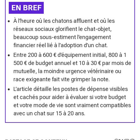
EN BREF
À l’heure où les chatons affluent et où les
réseaux sociaux glorifient le chat-objet,
beaucoup sous-estiment l’engagement
financier réel lié à l’adoption d’un chat.
Entre 200 à 600 € d’équipement initial, 800 à 1
500 € de budget annuel et 10 à 30 € par mois de
mutuelle, la moindre urgence vétérinaire ou
race exigeante fait vite grimper la note.
L’article détaille les postes de dépense visibles
et cachés pour aider à évaluer si votre budget
et votre mode de vie sont vraiment compatibles
avec un chat sur 15 à 20 ans.