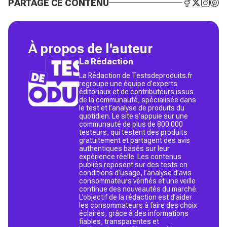
PARTAGE CE CONTENU
À propos de l'auteur
La Rédaction
La Rédaction de Testsdeproduits.fr
regroupe une équipe d’experts
éditoriaux et de contributeurs issus
de la communauté, spécialisée dans
le test et l’analyse de produits du
quotidien. Le site s’appuie sur une
communauté de plus de 800 000
testeurs, qui testent des produits
gratuitement et partagent des avis
authentiques basés sur leur
expérience réelle. Les contenus
publiés reposent sur des tests en
conditions d’usage, l’analyse d’avis
consommateurs vérifiés et une veille
continue des nouveautés du marché.
L’objectif de la rédaction est d’aider
les consommateurs à faire des choix
éclairés, grâce à des informations
fiables, transparentes et