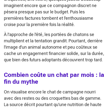
imaginent encore que ce compagnon discret ne
pèsera presque pas sur le budget. Puis les
premières factures tombent et l’enthousiasme
croise pour la première fois la réalité.
À l’approche de l’été, les portées de chatons se
multiplient et la tentation grandit. Pourtant, derrière
l’image d’un animal autonome et peu coûteux se
cache un engagement financier solide, sur la durée,
que bien des futurs adoptants découvrent trop tard.
Combien coûte un chat par mois : la
fin du mythe
On visualise encore le chat de campagne nourri
avec des restes ou des croquettes bas de gamme.
La source décrit pourtant qu’une nutrition de haute