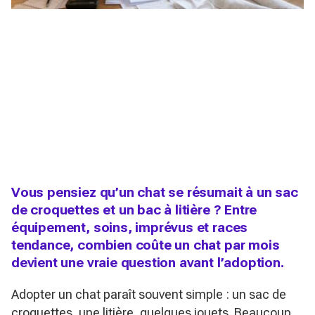
Vous pensiez qu’un chat se résumait à un sac
de croquettes et un bac à litière ? Entre
équipement, soins, imprévus et races
tendance, combien coûte un chat par mois
devient une vraie question avant l’adoption.
Adopter un chat paraît souvent simple : un sac de
croquettes, une litière, quelques jouets. Beaucoup