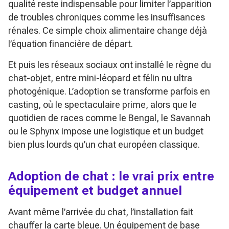
qualité reste indispensable pour limiter l’apparition
de troubles chroniques comme les insuffisances
rénales. Ce simple choix alimentaire change déjà
l’équation financière de départ.
Et puis les réseaux sociaux ont installé le règne du
chat-objet, entre mini-léopard et félin nu ultra
photogénique. L’adoption se transforme parfois en
casting, où le spectaculaire prime, alors que le
quotidien de races comme le Bengal, le Savannah
ou le Sphynx impose une logistique et un budget
bien plus lourds qu’un chat européen classique.
Adoption de chat : le vrai prix entre
équipement et budget annuel
Avant même l’arrivée du chat, l’installation fait
chauffer la carte bleue. Un équipement de base