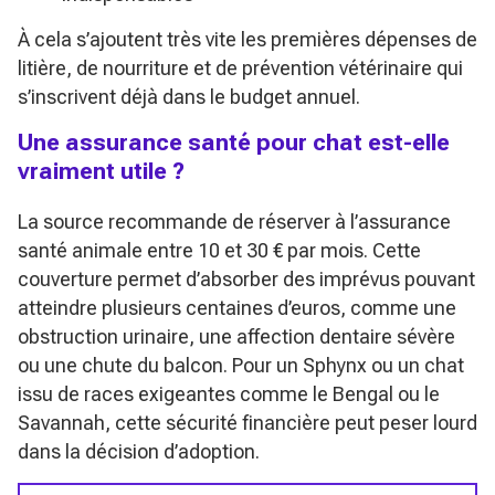
À cela s’ajoutent très vite les premières dépenses de
litière, de nourriture et de prévention vétérinaire qui
s’inscrivent déjà dans le budget annuel.
Une assurance santé pour chat est-elle
vraiment utile ?
La source recommande de réserver à l’assurance
santé animale entre 10 et 30 € par mois. Cette
couverture permet d’absorber des imprévus pouvant
atteindre plusieurs centaines d’euros, comme une
obstruction urinaire, une affection dentaire sévère
ou une chute du balcon. Pour un Sphynx ou un chat
issu de races exigeantes comme le Bengal ou le
Savannah, cette sécurité financière peut peser lourd
dans la décision d’adoption.