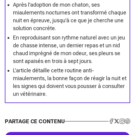
Après l’adoption de mon chaton, ses
miaulements nocturnes ont transformé chaque
nuit en épreuve, jusqu’à ce que je cherche une
solution concrète.
En reproduisant son rythme naturel avec un jeu
de chasse intense, un dernier repas et un nid
chaud imprégné de mon odeur, ses pleurs se
sont apaisés en trois à sept jours.
L’article détaille cette routine anti-
miaulements, la bonne façon de réagir la nuit et
les signes qui doivent vous pousser à consulter
un vétérinaire.
PARTAGE CE CONTENU