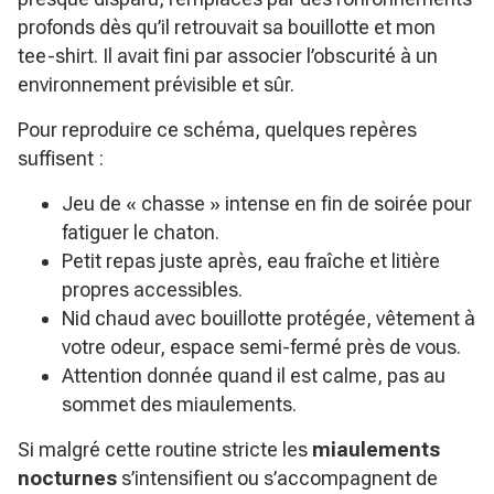
profonds dès qu’il retrouvait sa bouillotte et mon
tee-shirt. Il avait fini par associer l’obscurité à un
environnement prévisible et sûr.
Pour reproduire ce schéma, quelques repères
suffisent :
Jeu de « chasse » intense en fin de soirée pour
fatiguer le chaton.
Petit repas juste après, eau fraîche et litière
propres accessibles.
Nid chaud avec bouillotte protégée, vêtement à
votre odeur, espace semi-fermé près de vous.
Attention donnée quand il est calme, pas au
sommet des miaulements.
Si malgré cette routine stricte les
miaulements
nocturnes
s’intensifient ou s’accompagnent de