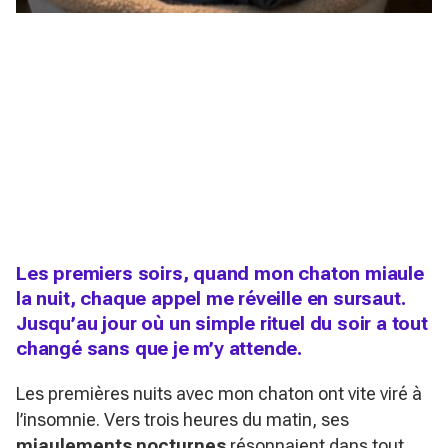
Les premiers soirs, quand mon chaton miaule
la nuit, chaque appel me réveille en sursaut.
Jusqu’au jour où un simple rituel du soir a tout
changé sans que je m’y attende.
Les premières nuits avec mon chaton ont vite viré à
l’insomnie. Vers trois heures du matin, ses
miaulements nocturnes
résonnaient dans tout