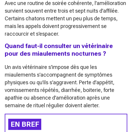
Avec une routine de soirée cohérente, l’amélioration
survient souvent entre trois et sept nuits d’affilée.
Certains chatons mettent un peu plus de temps,
mais les appels doivent progressivement se
raccourcir et s’espacer.
Quand faut-il consulter un vétérinaire
pour des miaulements nocturnes ?
Un avis vétérinaire s’impose dès que les
miaulements s’accompagnent de symptômes
physiques ou qu’ils s’aggravent. Perte d’appétit,
vomissements répétés, diarrhée, boiterie, forte
apathie ou absence d’amélioration après une
semaine de rituel régulier doivent alerter.
EN BREF