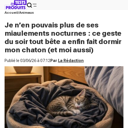
Accueil
Animaux
Je n’en pouvais plus de ses
miaulements nocturnes : ce geste
du soir tout bête a enfin fait dormir
mon chaton (et moi aussi)
Publié le
03/06/26 à 07:12
Par
La Rédaction