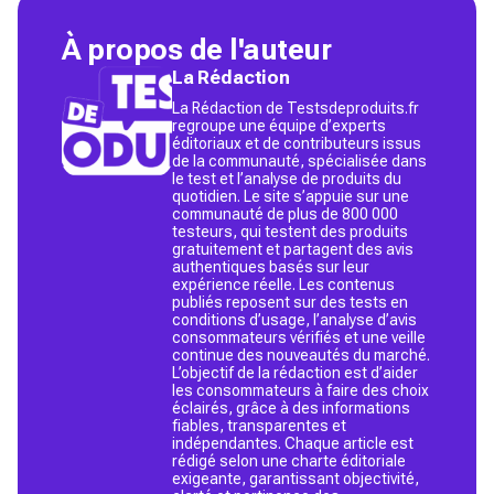
À propos de l'auteur
La Rédaction
La Rédaction de Testsdeproduits.fr
regroupe une équipe d’experts
éditoriaux et de contributeurs issus
de la communauté, spécialisée dans
le test et l’analyse de produits du
quotidien. Le site s’appuie sur une
communauté de plus de 800 000
testeurs, qui testent des produits
gratuitement et partagent des avis
authentiques basés sur leur
expérience réelle. Les contenus
publiés reposent sur des tests en
conditions d’usage, l’analyse d’avis
consommateurs vérifiés et une veille
continue des nouveautés du marché.
L’objectif de la rédaction est d’aider
les consommateurs à faire des choix
éclairés, grâce à des informations
fiables, transparentes et
indépendantes. Chaque article est
rédigé selon une charte éditoriale
exigeante, garantissant objectivité,