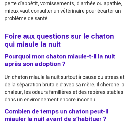
perte d’appétit, vomissements, diarrhée ou apathie,
mieux vaut consulter un vétérinaire pour écarter un
problème de santé.
Foire aux questions sur le chaton
qui miaule la nuit
Pourquoi mon chaton miaule-t-il la nuit
après son adoption ?
Un chaton miaule la nuit surtout à cause du stress et
de la séparation brutale d’avec sa mère. Il cherche la
chaleur, les odeurs familières et des repères stables
dans un environnement encore inconnu.
Combien de temps un chaton peut-il
miauler la nuit avant de s’habituer ?