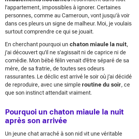
l’appartement, impossibles à ignorer. Certaines
personnes, comme au Cameroun, vont jusqu’à voir
dans ces pleurs un signe de malheur. Moi, je voulais
surtout comprendre ce qui se jouait.
En cherchant pourquoi un
chaton miaule la nuit
,
j’ai découvert qu’il ne s’agissait ni de caprice ni de
comédie. Mon bébé félin venait d’être séparé de sa
mère, de sa fratrie, de toutes ses odeurs
rassurantes. Le déclic est arrivé le soir où j’ai décidé
de reproduire, avec une simple
routine du soir
, ce
que son instinct attendait vraiment.
Pourquoi un chaton miaule la nuit
après son arrivée
Un jeune chat arraché à son nid vit une véritable