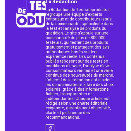
La Rédaction
La Rédaction de Testsdeproduits.fr
regroupe une équipe d’experts
éditoriaux et de contributeurs issus
de la communauté, spécialisée dans
le test et l’analyse de produits du
quotidien. Le site s’appuie sur une
communauté de plus de 800 000
testeurs, qui testent des produits
gratuitement et partagent des avis
authentiques basés sur leur
expérience réelle. Les contenus
publiés reposent sur des tests en
conditions d’usage, l’analyse d’avis
consommateurs vérifiés et une veille
continue des nouveautés du marché.
L’objectif de la rédaction est d’aider
les consommateurs à faire des choix
éclairés, grâce à des informations
fiables, transparentes et
indépendantes. Chaque article est
rédigé selon une charte éditoriale
exigeante, garantissant objectivité,
clarté et pertinence des
recommandations.