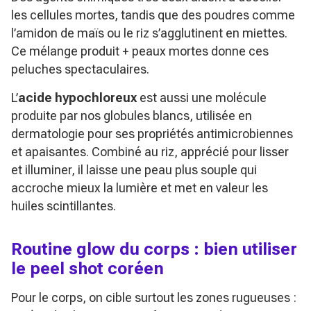
les cellules mortes, tandis que des poudres comme
l’amidon de maïs ou le riz s’agglutinent en miettes.
Ce mélange produit + peaux mortes donne ces
peluches spectaculaires.
L’
acide hypochloreux
est aussi une molécule
produite par nos globules blancs, utilisée en
dermatologie pour ses propriétés antimicrobiennes
et apaisantes. Combiné au riz, apprécié pour lisser
et illuminer, il laisse une peau plus souple qui
accroche mieux la lumière et met en valeur les
huiles scintillantes.
Routine glow du corps : bien utiliser
le peel shot coréen
Pour le corps, on cible surtout les zones rugueuses :