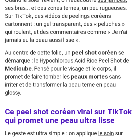
ses bras… et ces zones ternes, un peu rugueuses.
Sur TikTok, des vidéos de peelings coréens
cartonnent : un gel transparent, des « peluches »
qui roulent, et des commentaires comme
« Je n’ai
jamais eu la peau aussi lisse »
.
Au centre de cette folie, un
peel shot coréen
se
démarque : le Hypochlorous Acid Rice Peel Shot de
Medicube
. Pensé pour le visage et le corps, il
promet de faire tomber les
peaux mortes
sans
irriter et de transformer la peau terne en peau
glossy.
Ce peel shot coréen viral sur TikTok
qui promet une peau ultra lisse
Le geste est ultra simple : on applique
le soin
sur