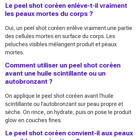
Le peel shot coréen enlève-t-il vraiment
les peaux mortes du corps ?
Oui, un peel shot coréen enlève vraiment une partie
des cellules mortes en surface du corps. Les
peluches visibles mélangent produit et peaux
mortes.
Comment utiliser un peel shot coréen
avant une huile scintillante ou un
autobronzant ?
On applique le peel shot coréen avant l’huile
scintillante ou l’autobronzant sur peau propre et
sèche. On rince, on hydrate, puis on pose le produit
glow en couches fines.
Le peel shot coréen convient-il aux peaux