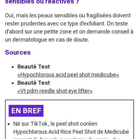
sensibles ou réactives ?
Oui, mais les peaux sensibles ou fragilisées doivent
rester prudentes avec ce type d’exfoliant. On teste
d’abord sur une petite zone et on demande conseil à
un dermatologue en cas de doute.
Sources
Beauté Test
«Hypochlorous acid peel shot medicube»
Beauté Test
«Vt pdrn reedle shot eye lifter»
EN BREF
Né sur TikTok, le peel shot coréen
Hypochlorous Acid Rice Peel Shot de Medicube