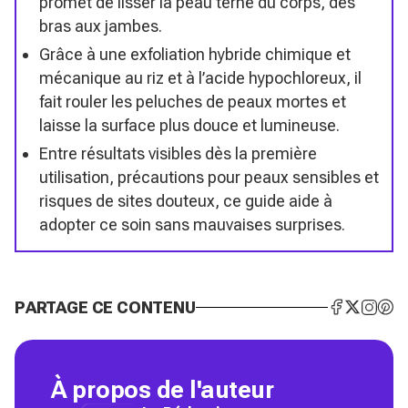
promet de lisser la peau terne du corps, des
bras aux jambes.
Grâce à une exfoliation hybride chimique et
mécanique au riz et à l’acide hypochloreux, il
fait rouler les peluches de peaux mortes et
laisse la surface plus douce et lumineuse.
Entre résultats visibles dès la première
utilisation, précautions pour peaux sensibles et
risques de sites douteux, ce guide aide à
adopter ce soin sans mauvaises surprises.
PARTAGE CE CONTENU
À propos de l'auteur