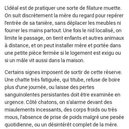
L’idéal est de pratiquer une sorte de filature muette.
On suit discrètement la mère du regard pour repérer
l’entrée de sa tanière, sans déplacer les meubles ni
fourrer les mains partout. Une fois le nid localisé, on
limite le passage, on tient enfants et autres animaux
à distance, et on peut installer mère et portée dans
une petite pièce fermée si le logement est exigu ou
si un mâle vit aussi dans la maison.
Certains signes imposent de sortir de cette réserve.
Une chatte très fatiguée, qui titube, refuse de boire
plus d’une journée, ou laisse des pertes
sanguinolentes persistantes doit être examinée en
urgence. Côté chatons, on s’alarme devant des
miaulements incessants, des corps froids ou très
mous, l’absence de prise de poids malgré une pesée
quotidienne, ou un désintérêt complet de la mère.