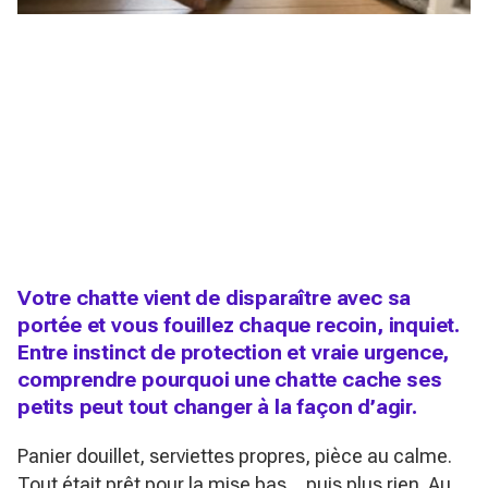
Votre chatte vient de disparaître avec sa
portée et vous fouillez chaque recoin, inquiet.
Entre instinct de protection et vraie urgence,
comprendre pourquoi une chatte cache ses
petits peut tout changer à la façon d’agir.
Panier douillet, serviettes propres, pièce au calme.
Tout était prêt pour la mise bas… puis plus rien. Au