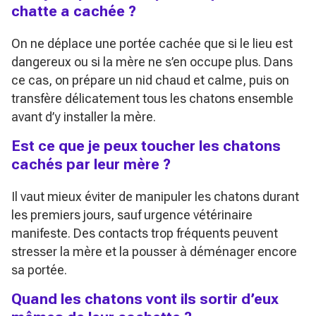
chatte a cachée ?
On ne déplace une portée cachée que si le lieu est
dangereux ou si la mère ne s’en occupe plus. Dans
ce cas, on prépare un nid chaud et calme, puis on
transfère délicatement tous les chatons ensemble
avant d’y installer la mère.
Est ce que je peux toucher les chatons
cachés par leur mère ?
Il vaut mieux éviter de manipuler les chatons durant
les premiers jours, sauf urgence vétérinaire
manifeste. Des contacts trop fréquents peuvent
stresser la mère et la pousser à déménager encore
sa portée.
Quand les chatons vont ils sortir d’eux