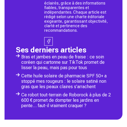
éclairés, grâce à des informations
fiables, transparentes et
indépendantes. Chaque article est
rédigé selon une charte éditoriale
exigeante, garantissant objectivité,
clarté et pertinence des
recommandations.
Ses derniers articles
Bras et jambes en peau de fraise : ce soin
coréen qui cartonne sur TikTok promet de
lisser la peau, mais pas pour tous
Cette huile solaire de pharmacie SPF 50+ a
stoppé mes rougeurs : le solaire satiné non
gras que les peaux claires s’arrachent
Ce robot tout-terrain de Roborock à plus de 2
600 € promet de dompter les jardins en
pente… faut-il vraiment craquer ?