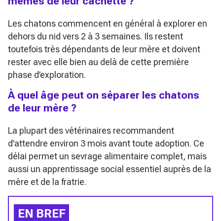
mêmes de leur cachette ?
Les chatons commencent en général à explorer en
dehors du nid vers 2 à 3 semaines. Ils restent
toutefois très dépendants de leur mère et doivent
rester avec elle bien au delà de cette première
phase d’exploration.
À quel âge peut on séparer les chatons
de leur mère ?
La plupart des vétérinaires recommandent
d’attendre environ 3 mois avant toute adoption. Ce
délai permet un sevrage alimentaire complet, mais
aussi un apprentissage social essentiel auprès de la
mère et de la fratrie.
EN BREF