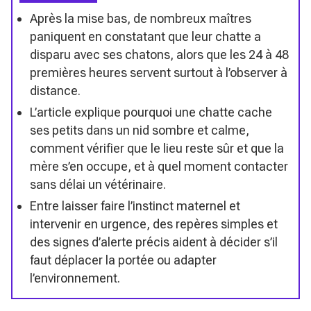
Après la mise bas, de nombreux maîtres
paniquent en constatant que leur chatte a
disparu avec ses chatons, alors que les 24 à 48
premières heures servent surtout à l’observer à
distance.
L’article explique pourquoi une chatte cache
ses petits dans un nid sombre et calme,
comment vérifier que le lieu reste sûr et que la
mère s’en occupe, et à quel moment contacter
sans délai un vétérinaire.
Entre laisser faire l’instinct maternel et
intervenir en urgence, des repères simples et
des signes d’alerte précis aident à décider s’il
faut déplacer la portée ou adapter
l’environnement.