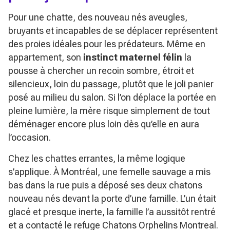
Pour une chatte, des nouveau nés aveugles,
bruyants et incapables de se déplacer représentent
des proies idéales pour les prédateurs. Même en
appartement, son
instinct maternel félin
la
pousse à chercher un recoin sombre, étroit et
silencieux, loin du passage, plutôt que le joli panier
posé au milieu du salon. Si l’on déplace la portée en
pleine lumière, la mère risque simplement de tout
déménager encore plus loin dès qu’elle en aura
l’occasion.
Chez les chattes errantes, la même logique
s’applique. À Montréal, une femelle sauvage a mis
bas dans la rue puis a déposé ses deux chatons
nouveau nés devant la porte d’une famille. L’un était
glacé et presque inerte, la famille l’a aussitôt rentré
et a contacté le refuge Chatons Orphelins Montreal.