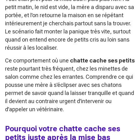
petit matin, le nid est vide, la mère a disparu avec sa
portée, et l’on retourne la maison en se répétant
intérieurement je cherchais partout sans la trouver.
Le scénario fait monter la panique très vite, surtout
quand on entend encore de petits cris au loin sans
réussir à les localiser.
Ce comportement où une
chatte cache ses petits
reste pourtant très fréquent, chez les minettes de
salon comme chez les errantes. Comprendre ce qui
pousse une mère à s’éclipser avec ses chatons
permet de savoir quand la laisser tranquille et quand
il devient au contraire urgent d’intervenir ou
d’appeler un vétérinaire.
Pourquoi votre chatte cache ses
petits juste après la mise bas