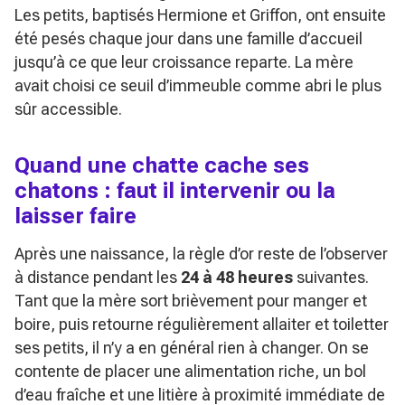
Les petits, baptisés Hermione et Griffon, ont ensuite
été pesés chaque jour dans une famille d’accueil
jusqu’à ce que leur croissance reparte. La mère
avait choisi ce seuil d’immeuble comme abri le plus
sûr accessible.
Quand une chatte cache ses
chatons : faut il intervenir ou la
laisser faire
Après une naissance, la règle d’or reste de l’observer
à distance pendant les
24 à 48 heures
suivantes.
Tant que la mère sort brièvement pour manger et
boire, puis retourne régulièrement allaiter et toiletter
ses petits, il n’y a en général rien à changer. On se
contente de placer une alimentation riche, un bol
d’eau fraîche et une litière à proximité immédiate de