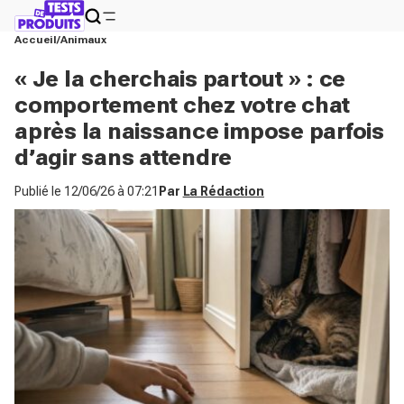
Accueil
Animaux
« Je la cherchais partout » : ce
comportement chez votre chat
après la naissance impose parfois
d’agir sans attendre
Publié le
12/06/26 à 07:21
Par
La Rédaction