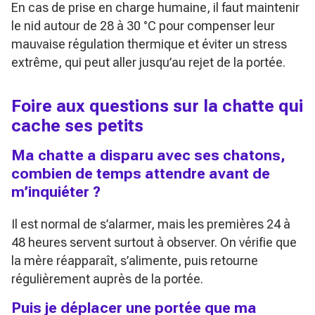
En cas de prise en charge humaine, il faut maintenir
le nid autour de 28 à 30 °C pour compenser leur
mauvaise régulation thermique et éviter un stress
extrême, qui peut aller jusqu’au rejet de la portée.
Foire aux questions sur la chatte qui
cache ses petits
Ma chatte a disparu avec ses chatons,
combien de temps attendre avant de
m’inquiéter ?
Il est normal de s’alarmer, mais les premières 24 à
48 heures servent surtout à observer. On vérifie que
la mère réapparaît, s’alimente, puis retourne
régulièrement auprès de la portée.
Puis je déplacer une portée que ma