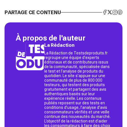
PARTAGE CE CONTENU
À propos de l'auteur
La Rédaction
La Rédaction de Testsdeproduits.fr
regroupe une équipe d’experts
éditoriaux et de contributeurs issus
de la communauté, spécialisée dans
le test et l’analyse de produits du
quotidien. Le site s’appuie sur une
communauté de plus de 800 000
testeurs, qui testent des produits
gratuitement et partagent des avis
authentiques basés sur leur
expérience réelle. Les contenus
publiés reposent sur des tests en
conditions d’usage, l’analyse d’avis
consommateurs vérifiés et une veille
continue des nouveautés du marché.
L’objectif de la rédaction est d’aider
les consommateurs à faire des choix