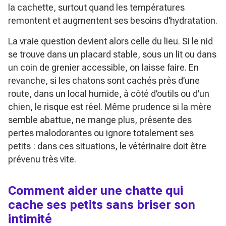
la cachette, surtout quand les températures
remontent et augmentent ses besoins d’hydratation.
La vraie question devient alors celle du lieu. Si le nid
se trouve dans un placard stable, sous un lit ou dans
un coin de grenier accessible, on laisse faire. En
revanche, si les chatons sont cachés près d’une
route, dans un local humide, à côté d’outils ou d’un
chien, le risque est réel. Même prudence si la mère
semble abattue, ne mange plus, présente des
pertes malodorantes ou ignore totalement ses
petits : dans ces situations, le vétérinaire doit être
prévenu très vite.
Comment aider une chatte qui
cache ses petits sans briser son
intimité