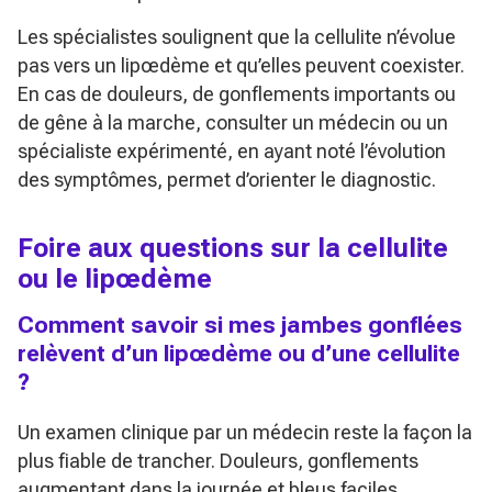
Les spécialistes soulignent que la cellulite n’évolue
pas vers un lipœdème et qu’elles peuvent coexister.
En cas de douleurs, de gonflements importants ou
de gêne à la marche, consulter un médecin ou un
spécialiste expérimenté, en ayant noté l’évolution
des symptômes, permet d’orienter le diagnostic.
Foire aux questions sur la cellulite
ou le lipœdème
Comment savoir si mes jambes gonflées
relèvent d’un lipœdème ou d’une cellulite
?
Un examen clinique par un médecin reste la façon la
plus fiable de trancher. Douleurs, gonflements
augmentant dans la journée et bleus faciles