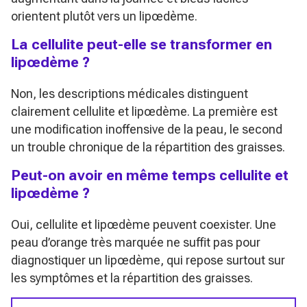
orientent plutôt vers un lipœdème.
La cellulite peut-elle se transformer en
lipœdème ?
Non, les descriptions médicales distinguent
clairement cellulite et lipœdème. La première est
une modification inoffensive de la peau, le second
un trouble chronique de la répartition des graisses.
Peut-on avoir en même temps cellulite et
lipœdème ?
Oui, cellulite et lipœdème peuvent coexister. Une
peau d’orange très marquée ne suffit pas pour
diagnostiquer un lipœdème, qui repose surtout sur
les symptômes et la répartition des graisses.