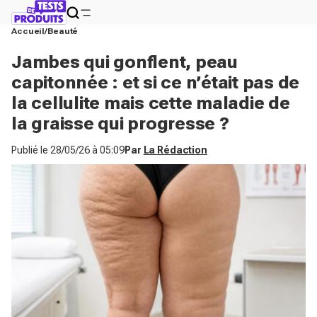
Accueil
Beauté
Jambes qui gonflent, peau
capitonnée : et si ce n’était pas de
la cellulite mais cette maladie de
la graisse qui progresse ?
Publié le
28/05/26 à 05:09
Par
La Rédaction