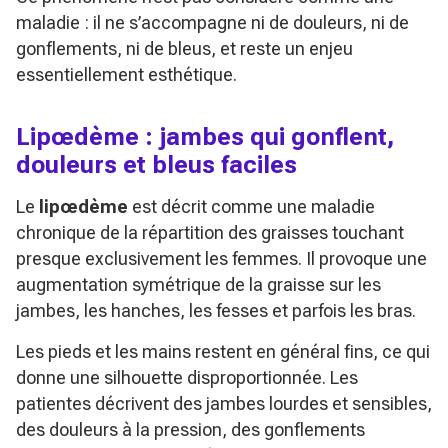
maladie : il ne s’accompagne ni de douleurs, ni de
gonflements, ni de bleus, et reste un enjeu
essentiellement esthétique.
Lipœdème : jambes qui gonflent,
douleurs et bleus faciles
Le
lipœdème
est décrit comme une maladie
chronique de la répartition des graisses touchant
presque exclusivement les femmes. Il provoque une
augmentation symétrique de la graisse sur les
jambes, les hanches, les fesses et parfois les bras.
Les pieds et les mains restent en général fins, ce qui
donne une silhouette disproportionnée. Les
patientes décrivent des jambes lourdes et sensibles,
des douleurs à la pression, des gonflements