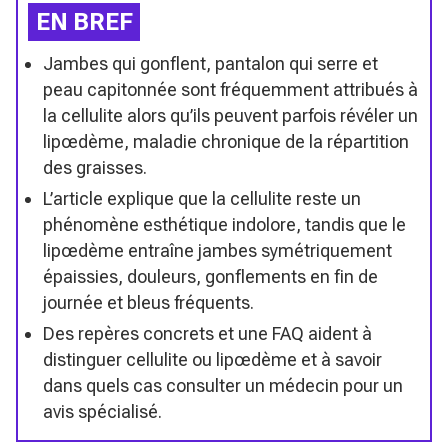
EN BREF
Jambes qui gonflent, pantalon qui serre et
peau capitonnée sont fréquemment attribués à
la cellulite alors qu’ils peuvent parfois révéler un
lipœdème, maladie chronique de la répartition
des graisses.
L’article explique que la cellulite reste un
phénomène esthétique indolore, tandis que le
lipœdème entraîne jambes symétriquement
épaissies, douleurs, gonflements en fin de
journée et bleus fréquents.
Des repères concrets et une FAQ aident à
distinguer cellulite ou lipœdème et à savoir
dans quels cas consulter un médecin pour un
avis spécialisé.