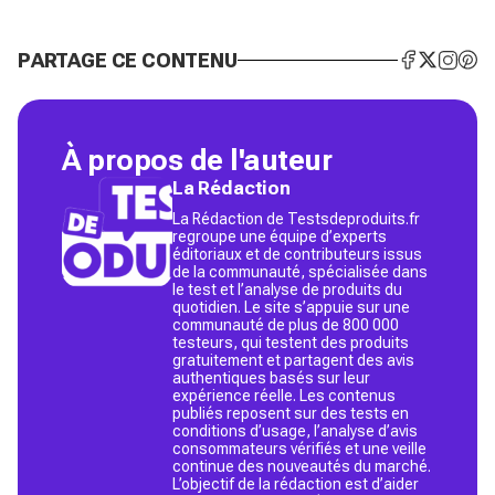
PARTAGE CE CONTENU
À propos de l'auteur
La Rédaction
La Rédaction de Testsdeproduits.fr
regroupe une équipe d’experts
éditoriaux et de contributeurs issus
de la communauté, spécialisée dans
le test et l’analyse de produits du
quotidien. Le site s’appuie sur une
communauté de plus de 800 000
testeurs, qui testent des produits
gratuitement et partagent des avis
authentiques basés sur leur
expérience réelle. Les contenus
publiés reposent sur des tests en
conditions d’usage, l’analyse d’avis
consommateurs vérifiés et une veille
continue des nouveautés du marché.
L’objectif de la rédaction est d’aider