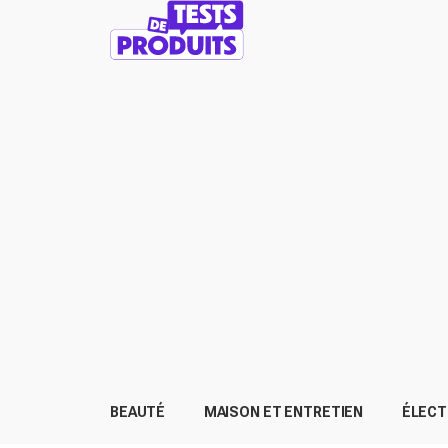
BEAUTÉ
MAISON ET ENTRETIEN
ÉLEC