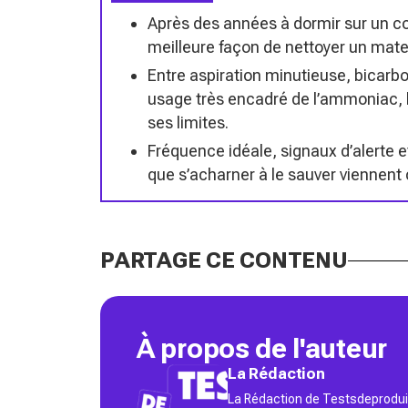
Après des années à dormir sur un co
meilleure façon de nettoyer un mate
Entre aspiration minutieuse, bicarbo
usage très encadré de l’ammoniac, l
ses limites.
Fréquence idéale, signaux d’alerte 
que s’acharner à le sauver viennent
PARTAGE CE CONTENU
À propos de l'auteur
La Rédaction
La Rédaction de Testsdeproduit