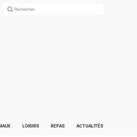
MAUX
LOISIRS
REPAS
ACTUALITÉS